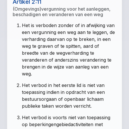
Artikel 2:11
(Omgevings)vergunning voor het aanleggen,
beschadigen en veranderen van een weg
Het is verboden zonder of in afwijking van
een vergunning een weg aan te leggen, de
verharding daarvan op te breken, in een
weg te graven of te spitten, aard of
breedte van de wegverharding te
veranderen of anderszins verandering te
brengen in de wijze van aanleg van een
weg.
Het verbod in het eerste lid is niet van
toepassing indien in opdracht van een
bestuursorgaan of openbaar lichaam
publieke taken worden verricht.
Het verbod is voorts niet van toepassing
op beperkingengebiedactiviteiten met