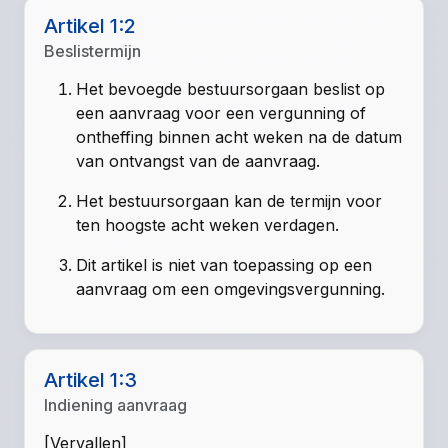
Artikel 1:2
Beslistermijn
Het bevoegde bestuursorgaan beslist op
een aanvraag voor een vergunning of
ontheffing binnen acht weken na de datum
van ontvangst van de aanvraag.
Het bestuursorgaan kan de termijn voor
ten hoogste acht weken verdagen.
Dit artikel is niet van toepassing op een
aanvraag om een omgevingsvergunning.
Artikel 1:3
Indiening aanvraag
[Vervallen]