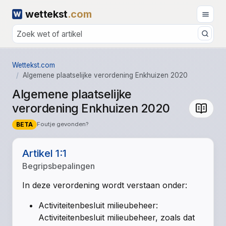
wettekst
.com
Wettekst.com
Algemene plaatselijke verordening Enkhuizen 2020
Algemene plaatselijke
verordening Enkhuizen 2020
BETA
Foutje gevonden?
Artikel 1:1
Begripsbepalingen
In deze verordening wordt verstaan onder:
Activiteitenbesluit milieubeheer:
Activiteitenbesluit milieubeheer, zoals dat