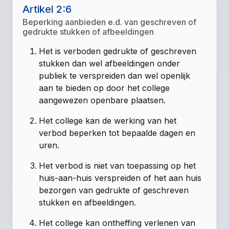
Artikel 2:6
Beperking aanbieden e.d. van geschreven of
gedrukte stukken of afbeeldingen
Het is verboden gedrukte of geschreven
stukken dan wel afbeeldingen onder
publiek te verspreiden dan wel openlijk
aan te bieden op door het college
aangewezen openbare plaatsen.
Het college kan de werking van het
verbod beperken tot bepaalde dagen en
uren.
Het verbod is niet van toepassing op het
huis-aan-huis verspreiden of het aan huis
bezorgen van gedrukte of geschreven
stukken en afbeeldingen.
Het college kan ontheffing verlenen van