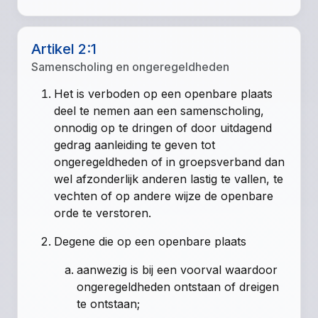
Artikel 2:1
Samenscholing en ongeregeldheden
Het is verboden op een openbare plaats
deel te nemen aan een samenscholing,
onnodig op te dringen of door uitdagend
gedrag aanleiding te geven tot
ongeregeldheden of in groepsverband dan
wel afzonderlijk anderen lastig te vallen, te
vechten of op andere wijze de openbare
orde te verstoren.
Degene die op een openbare plaats
aanwezig is bij een voorval waardoor
ongeregeldheden ontstaan of dreigen
te ontstaan;