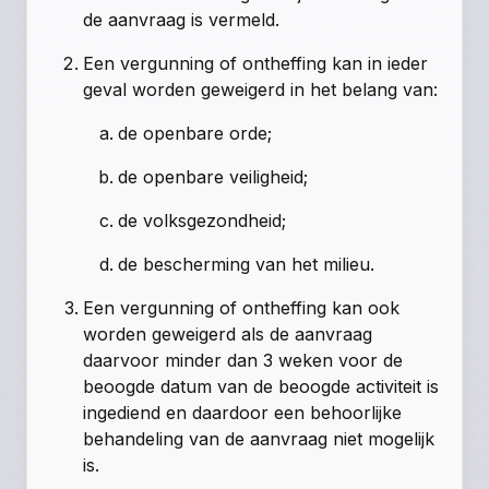
de aanvraag is vermeld.
Een vergunning of ontheffing kan in ieder
geval worden geweigerd in het belang van:
de openbare orde;
de openbare veiligheid;
de volksgezondheid;
de bescherming van het milieu.
Een vergunning of ontheffing kan ook
worden geweigerd als de aanvraag
daarvoor minder dan 3 weken voor de
beoogde datum van de beoogde activiteit is
ingediend en daardoor een behoorlijke
behandeling van de aanvraag niet mogelijk
is.