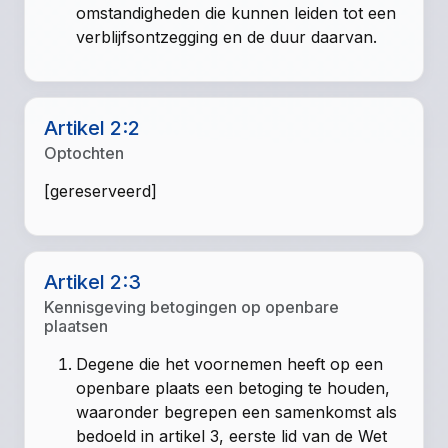
omstandigheden die kunnen leiden tot een
verblijfsontzegging en de duur daarvan.
Artikel 2:2
Optochten
[gereserveerd]
Artikel 2:3
Kennisgeving betogingen op openbare
plaatsen
Degene die het voornemen heeft op een
openbare plaats een betoging te houden,
waaronder begrepen een samenkomst als
bedoeld in artikel 3, eerste lid van de Wet