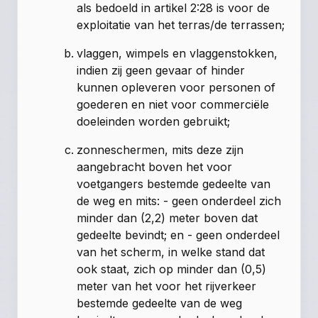
als bedoeld in artikel 2:28 is voor de
exploitatie van het terras/de terrassen;
vlaggen, wimpels en vlaggenstokken,
indien zij geen gevaar of hinder
kunnen opleveren voor personen of
goederen en niet voor commerciële
doeleinden worden gebruikt;
zonneschermen, mits deze zijn
aangebracht boven het voor
voetgangers bestemde gedeelte van
de weg en mits: - geen onderdeel zich
minder dan (2,2) meter boven dat
gedeelte bevindt; en - geen onderdeel
van het scherm, in welke stand dat
ook staat, zich op minder dan (0,5)
meter van het voor het rijverkeer
bestemde gedeelte van de weg