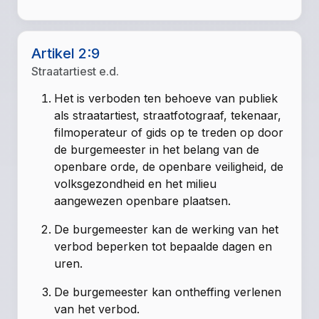
Artikel 2:9
Straatartiest e.d.
Het is verboden ten behoeve van publiek
als straatartiest, straatfotograaf, tekenaar,
filmoperateur of gids op te treden op door
de burgemeester in het belang van de
openbare orde, de openbare veiligheid, de
volksgezondheid en het milieu
aangewezen openbare plaatsen.
De burgemeester kan de werking van het
verbod beperken tot bepaalde dagen en
uren.
De burgemeester kan ontheffing verlenen
van het verbod.