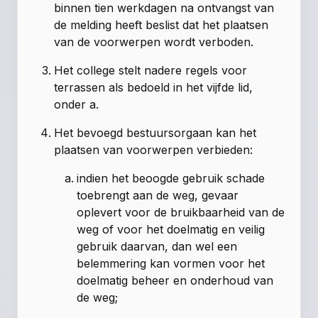
binnen tien werkdagen na ontvangst van
de melding heeft beslist dat het plaatsen
van de voorwerpen wordt verboden.
Het college stelt nadere regels voor
terrassen als bedoeld in het vijfde lid,
onder a.
Het bevoegd bestuursorgaan kan het
plaatsen van voorwerpen verbieden:
indien het beoogde gebruik schade
toebrengt aan de weg, gevaar
oplevert voor de bruikbaarheid van de
weg of voor het doelmatig en veilig
gebruik daarvan, dan wel een
belemmering kan vormen voor het
doelmatig beheer en onderhoud van
de weg;