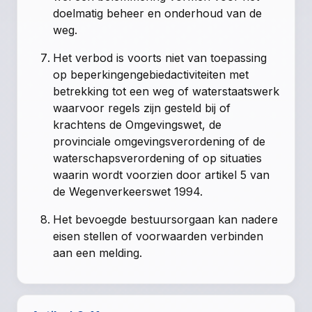
doelmatig beheer en onderhoud van de
weg.
Het verbod is voorts niet van toepassing
op beperkingengebiedactiviteiten met
betrekking tot een weg of waterstaatswerk
waarvoor regels zijn gesteld bij of
krachtens de Omgevingswet, de
provinciale omgevingsverordening of de
waterschapsverordening of op situaties
waarin wordt voorzien door artikel 5 van
de Wegenverkeerswet 1994.
Het bevoegde bestuursorgaan kan nadere
eisen stellen of voorwaarden verbinden
aan een melding.