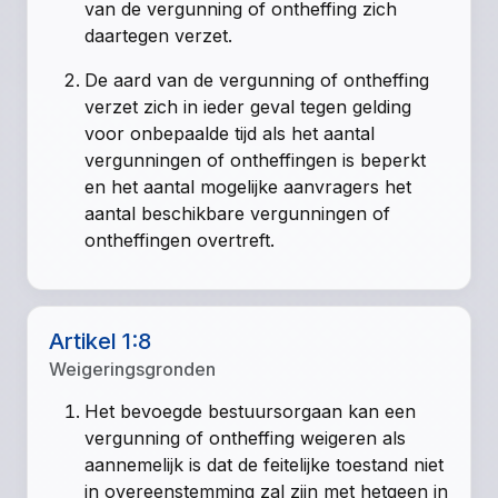
van de vergunning of ontheffing zich
daartegen verzet.
De aard van de vergunning of ontheffing
verzet zich in ieder geval tegen gelding
voor onbepaalde tijd als het aantal
vergunningen of ontheffingen is beperkt
en het aantal mogelijke aanvragers het
aantal beschikbare vergunningen of
ontheffingen overtreft.
Artikel 1:8
Weigeringsgronden
Het bevoegde bestuursorgaan kan een
vergunning of ontheffing weigeren als
aannemelijk is dat de feitelijke toestand niet
in overeenstemming zal zijn met hetgeen in