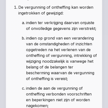
De vergunning of ontheffing kan worden
ingetrokken of gewijzigd:
indien ter verkrijging daarvan onjuiste
of onvolledige gegevens zijn verstrekt;
indien op grond van een verandering
van de omstandigheden of inzichten
opgetreden na het verlenen van de
ontheffing of vergunning, intrekking of
wijziging noodzakelijk is vanwege het
belang of de belangen ter
bescherming waarvan de vergunning
of ontheffing is vereist;
indien de aan de vergunning of
ontheffing verbonden voorschriften
en beperkingen niet zijn of worden
nagekomen;