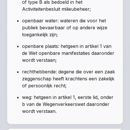
of type B als bedoeld in het
Activiteitenbesluit milieubeheer;
openbaar water: wateren die voor het
publiek bevaarbaar of op andere wijze
toegankelijk zijn;
openbare plaats: hetgeen in artikel 1 van
de Wet openbare manifestaties daaronder
wordt verstaan;
rechthebbende: degene die over een zaak
zeggenschap heeft krachtens een zakelijk
of persoonlijk recht;
weg: hetgeen in artikel 1, eerste lid, onder
b van de Wegenverkeerswet daaronder
wordt verstaan.