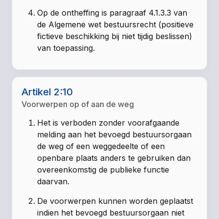
Op de ontheffing is paragraaf 4.1.3.3 van
de Algemene wet bestuursrecht (positieve
fictieve beschikking bij niet tijdig beslissen)
van toepassing.
Artikel 2:10
Voorwerpen op of aan de weg
Het is verboden zonder voorafgaande
melding aan het bevoegd bestuursorgaan
de weg of een weggedeelte of een
openbare plaats anders te gebruiken dan
overeenkomstig de publieke functie
daarvan.
De voorwerpen kunnen worden geplaatst
indien het bevoegd bestuursorgaan niet