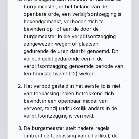
burgemeester, in het belang van de
openbare orde, een verblijfsontzegging is
bekendgemaakt, verboden zich te
bevinden op- of aan de door de
burgemeester in die verblijfsontzegging
aangewezen wegen of plaatsen,
gedurende de uren daarbij genoemd. Dit
verbod geldt gedurende een in de
verblijfsontzegging genoemde periode van
ten hoogste twaalf (12) weken.
Het verbod gesteld in het eerste lid is niet
van toepassing indien betrokkene zich
bevindt in een openbaar middel van
vervoer, tenzij uitdrukkelijk anders in de
verblijfsontzegging is vermeld.
De burgemeester stelt nadere regels
omtrent de toepassing van dit artikel, de