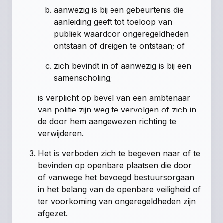
aanwezig is bij een gebeurtenis die
aanleiding geeft tot toeloop van
publiek waardoor ongeregeldheden
ontstaan of dreigen te ontstaan; of
zich bevindt in of aanwezig is bij een
samenscholing;
is verplicht op bevel van een ambtenaar
van politie zijn weg te vervolgen of zich in
de door hem aangewezen richting te
verwijderen.
Het is verboden zich te begeven naar of te
bevinden op openbare plaatsen die door
of vanwege het bevoegd bestuursorgaan
in het belang van de openbare veiligheid of
ter voorkoming van ongeregeldheden zijn
afgezet.