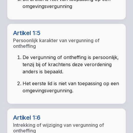
omgevingsvergunning
Artikel 1:5
Persoonlijk karakter van vergunning of
ontheffing
De vergunning of ontheffing is persoonlijk,
tenzij bij of krachtens deze verordening
anders is bepaald.
Het eerste lid is niet van toepassing op een
omgevingsvergunning.
Artikel 1:6
Intrekking of wijziging van vergunning of
ontheffing