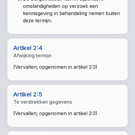
omstandigheden op verzoek een
kennisgeving in behandeling nemen buiten
deze termijn.
Artikel 2:4
Afwijking termijn
(Vervallen; opgenomen in artikel 2:3)
Artikel 2:5
Te verstrekken gegevens
(Vervallen; opgenomen in artikel 2:3)