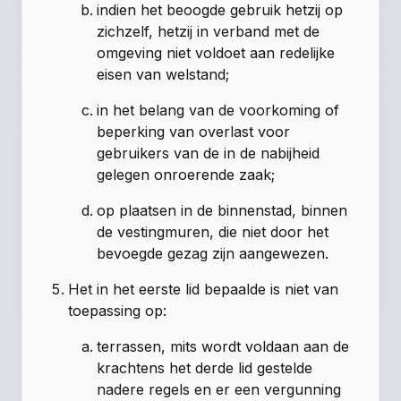
indien het beoogde gebruik hetzij op
zichzelf, hetzij in verband met de
omgeving niet voldoet aan redelijke
eisen van welstand;
in het belang van de voorkoming of
beperking van overlast voor
gebruikers van de in de nabijheid
gelegen onroerende zaak;
op plaatsen in de binnenstad, binnen
de vestingmuren, die niet door het
bevoegde gezag zijn aangewezen.
Het in het eerste lid bepaalde is niet van
toepassing op:
terrassen, mits wordt voldaan aan de
krachtens het derde lid gestelde
nadere regels en er een vergunning