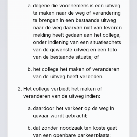
degene die voornemens is een uitweg
te maken naar de weg of verandering
te brengen in een bestaande uitweg
naar de weg daarvan niet van tevoren
melding heeft gedaan aan het college,
onder indiening van een situatieschets
van de gewenste uitweg en een foto
van de bestaande situatie; of
het college het maken of veranderen
van de uitweg heeft verboden.
Het college verbiedt het maken of
veranderen van de uitweg indien:
daardoor het verkeer op de weg in
gevaar wordt gebracht;
dat zonder noodzaak ten koste gaat
van een openbare parkeerplaats;