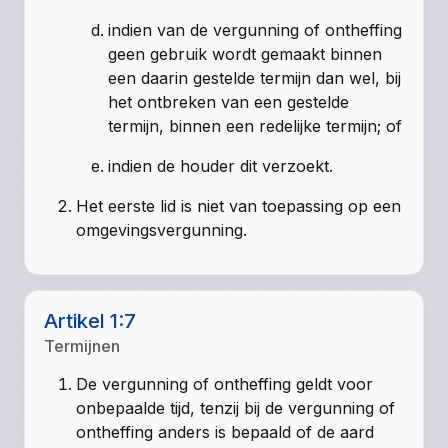
indien van de vergunning of ontheffing
geen gebruik wordt gemaakt binnen
een daarin gestelde termijn dan wel, bij
het ontbreken van een gestelde
termijn, binnen een redelijke termijn; of
indien de houder dit verzoekt.
Het eerste lid is niet van toepassing op een
omgevingsvergunning.
Artikel 1:7
Termijnen
De vergunning of ontheffing geldt voor
onbepaalde tijd, tenzij bij de vergunning of
ontheffing anders is bepaald of de aard