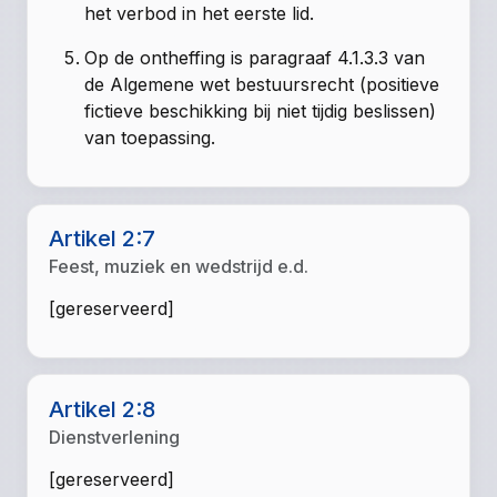
het verbod in het eerste lid.
Op de ontheffing is paragraaf 4.1.3.3 van
de Algemene wet bestuursrecht (positieve
fictieve beschikking bij niet tijdig beslissen)
van toepassing.
Artikel 2:7
Feest, muziek en wedstrijd e.d.
[gereserveerd]
Artikel 2:8
Dienstverlening
[gereserveerd]