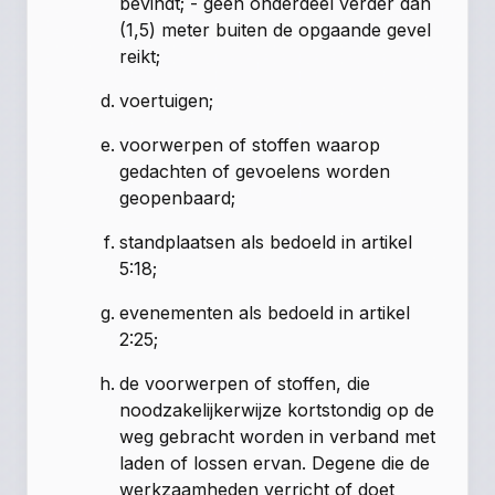
bevindt; - geen onderdeel verder dan
(1,5) meter buiten de opgaande gevel
reikt;
voertuigen;
voorwerpen of stoffen waarop
gedachten of gevoelens worden
geopenbaard;
standplaatsen als bedoeld in artikel
5:18;
evenementen als bedoeld in artikel
2:25;
de voorwerpen of stoffen, die
noodzakelijkerwijze kortstondig op de
weg gebracht worden in verband met
laden of lossen ervan. Degene die de
werkzaamheden verricht of doet