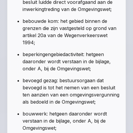
besluit luidde direct voorafgaand aan de
inwerkingtreding van de Omgevingswet;
bebouwde kom: het gebied binnen de
grenzen die zijn vastgesteld op grond van
artikel 20a van de Wegenverkeerswet
1994;
beperkingengebiedactiviteit: hetgeen
daaronder wordt verstaan in de bijlage,
onder A, bij de Omgevingswet;
bevoegd gezag: bestuursorgaan dat
bevoegd is tot het nemen van een besluit
ten aanzien van een omgevingsvergunning
als bedoeld in de Omgevingswet;
bouwwerk: hetgeen daaronder wordt
verstaan in de bijlage, onder A, bij de
Omgevingswet;