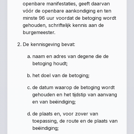
openbare manifestaties, geeft daarvan
vóór de openbare aankondiging en ten
minste 96 uur voordat de betoging wordt
gehouden, schriftelijk kennis aan de
burgemeester.
De kennisgeving bevat:
naam en adres van degene die de
betoging houdt;
het doel van de betoging;
de datum waarop de betoging wordt
gehouden en het tijdstip van aanvang
en van beëindiging;
de plaats en, voor zover van
toepassing, de route en de plaats van
beëindiging;