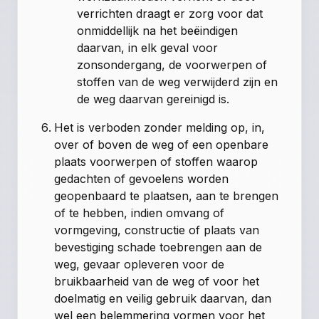
verrichten draagt er zorg voor dat
onmiddellijk na het beëindigen
daarvan, in elk geval voor
zonsondergang, de voorwerpen of
stoffen van de weg verwijderd zijn en
de weg daarvan gereinigd is.
Het is verboden zonder melding op, in,
over of boven de weg of een openbare
plaats voorwerpen of stoffen waarop
gedachten of gevoelens worden
geopenbaard te plaatsen, aan te brengen
of te hebben, indien omvang of
vormgeving, constructie of plaats van
bevestiging schade toebrengen aan de
weg, gevaar opleveren voor de
bruikbaarheid van de weg of voor het
doelmatig en veilig gebruik daarvan, dan
wel een belemmering vormen voor het