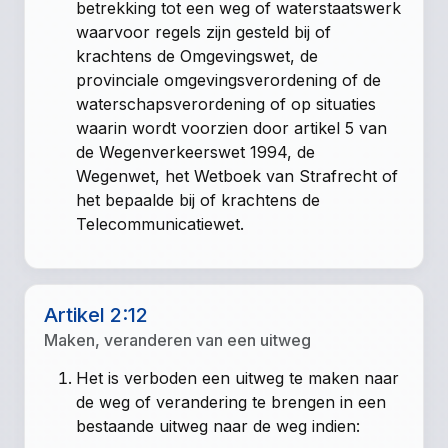
betrekking tot een weg of waterstaatswerk
waarvoor regels zijn gesteld bij of
krachtens de Omgevingswet, de
provinciale omgevingsverordening of de
waterschapsverordening of op situaties
waarin wordt voorzien door artikel 5 van
de Wegenverkeerswet 1994, de
Wegenwet, het Wetboek van Strafrecht of
het bepaalde bij of krachtens de
Telecommunicatiewet.
Artikel 2:12
Maken, veranderen van een uitweg
Het is verboden een uitweg te maken naar
de weg of verandering te brengen in een
bestaande uitweg naar de weg indien: