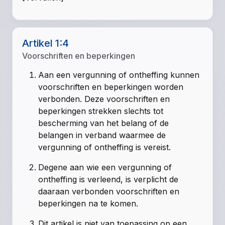
Artikel 1:4
Voorschriften en beperkingen
Aan een vergunning of ontheffing kunnen
voorschriften en beperkingen worden
verbonden. Deze voorschriften en
beperkingen strekken slechts tot
bescherming van het belang of de
belangen in verband waarmee de
vergunning of ontheffing is vereist.
Degene aan wie een vergunning of
ontheffing is verleend, is verplicht de
daaraan verbonden voorschriften en
beperkingen na te komen.
Dit artikel is niet van toepassing op een