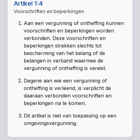
Artikel 1:4
Voorschriften en beperkingen
Aan een vergunning of ontheffing kunnen
voorschriften en beperkingen worden
verbonden. Deze voorschriften en
beperkingen strekken slechts tot
bescherming van het belang of de
belangen in verband waarmee de
vergunning of ontheffing is vereist.
Degene aan wie een vergunning of
ontheffing is verleend, is verplicht de
daaraan verbonden voorschriften en
beperkingen na te komen.
Dit artikel is niet van toepassing op een
omgevingsvergunning.