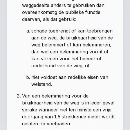
weggedeelte anders te gebruiken dan
overeenkomstig de publieke functie
daarvan, als dat gebruik:
schade toebrengt of kan toebrengen
aan de weg, de bruikbaarheid van de
weg belemmert of kan belemmeren,
dan wel een belemmering vormt of
kan vormen voor het beheer of
onderhoud van de weg; of
niet voldoet aan redelijke eisen van
welstand.
Van een belemmering voor de
bruikbaarheid van de weg is in ieder geval
sprake wanneer niet ten minste een vrije
doorgang van 1,5 strekkende meter wordt
gelaten op voetpaden.