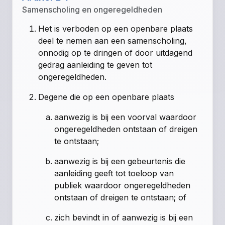
Samenscholing en ongeregeldheden
Het is verboden op een openbare plaats
deel te nemen aan een samenscholing,
onnodig op te dringen of door uitdagend
gedrag aanleiding te geven tot
ongeregeldheden.
Degene die op een openbare plaats
aanwezig is bij een voorval waardoor
ongeregeldheden ontstaan of dreigen
te ontstaan;
aanwezig is bij een gebeurtenis die
aanleiding geeft tot toeloop van
publiek waardoor ongeregeldheden
ontstaan of dreigen te ontstaan; of
zich bevindt in of aanwezig is bij een