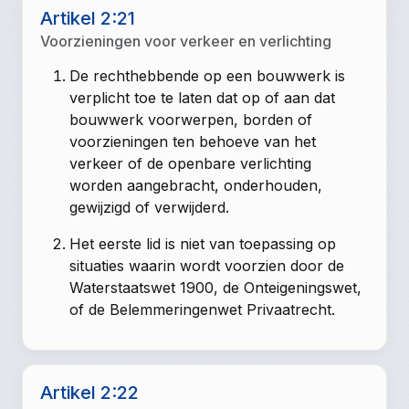
Artikel 2:21
Voorzieningen voor verkeer en verlichting
De rechthebbende op een bouwwerk is
verplicht toe te laten dat op of aan dat
bouwwerk voorwerpen, borden of
voorzieningen ten behoeve van het
verkeer of de openbare verlichting
worden aangebracht, onderhouden,
gewijzigd of verwijderd.
Het eerste lid is niet van toepassing op
situaties waarin wordt voorzien door de
Waterstaatswet 1900, de Onteigeningswet,
of de Belemmeringenwet Privaatrecht.
Artikel 2:22