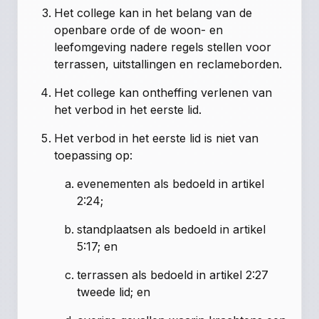
Het college kan in het belang van de
openbare orde of de woon- en
leefomgeving nadere regels stellen voor
terrassen, uitstallingen en reclameborden.
Het college kan ontheffing verlenen van
het verbod in het eerste lid.
Het verbod in het eerste lid is niet van
toepassing op:
evenementen als bedoeld in artikel
2:24;
standplaatsen als bedoeld in artikel
5:17; en
terrassen als bedoeld in artikel 2:27
tweede lid; en