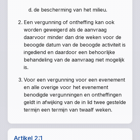
de bescherming van het milieu.
Een vergunning of ontheffing kan ook
worden geweigerd als de aanvraag
daarvoor minder dan drie weken voor de
beoogde datum van de beoogde activiteit is
ingediend en daardoor een behoorlijke
behandeling van de aanvraag niet mogelijk
is.
Voor een vergunning voor een evenement
en alle overige voor het evenement
benodigde vergunningen en ontheffingen
geldt in afwijking van de in lid twee gestelde
termijn een termijn van twaalf weken.
Artikel 2:1