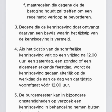
maatregelen die degene die de
betoging houdt zal treffen om een
regelmatig verloop te bevorderen.
Degene die de kennisgeving doet ontvangt
daarvan een bewijs waarin het tijdstip van
de kennisgeving is vermeld.
Als het tijdstip van de schriftelijke
kennisgeving valt op een vrijdag na 12.00
uur, een zaterdag, een zondag of een
algemeen erkende feestdag, wordt de
kennisgeving gedaan uiterlijk op de
werkdag die aan de dag van dat tijdstip
voorafgaat vóór 12.00 uur.
De burgemeester kan in bijzondere
omstandigheden op verzoek een
kennisgeving in behandeling nemen buiten