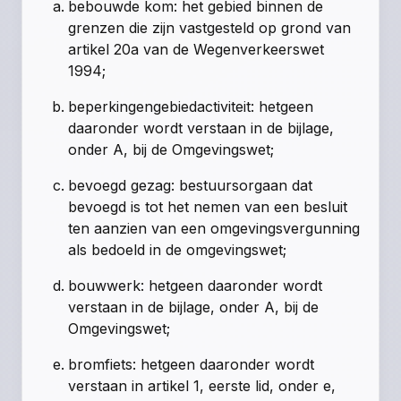
bebouwde kom: het gebied binnen de
grenzen die zijn vastgesteld op grond van
artikel 20a van de Wegenverkeerswet
1994;
beperkingengebiedactiviteit: hetgeen
daaronder wordt verstaan in de bijlage,
onder A, bij de Omgevingswet;
bevoegd gezag: bestuursorgaan dat
bevoegd is tot het nemen van een besluit
ten aanzien van een omgevingsvergunning
als bedoeld in de omgevingswet;
bouwwerk: hetgeen daaronder wordt
verstaan in de bijlage, onder A, bij de
Omgevingswet;
bromfiets: hetgeen daaronder wordt
verstaan in artikel 1, eerste lid, onder e,