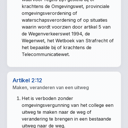
krachtens de Omgevingswet, provinciale
omgevingsverordening of
waterschapsverordening of op situaties
waarin wordt voorzien door artikel 5 van
de Wegenverkeerswet 1994, de
Wegenwet, het Wetboek van Strafrecht of
het bepaalde bij of krachtens de
Telecommunicatiewet.
Artikel 2:12
Maken, veranderen van een uitweg
Het is verboden zonder
omgevingsvergunning van het college een
uitweg te maken naar de weg of
verandering te brengen in een bestaande
uitweg naar de weg.