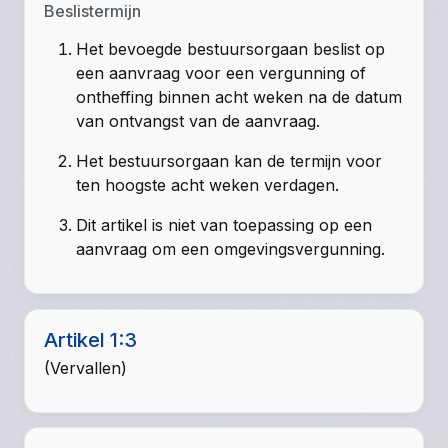
Beslistermijn
Het bevoegde bestuursorgaan beslist op
een aanvraag voor een vergunning of
ontheffing binnen acht weken na de datum
van ontvangst van de aanvraag.
Het bestuursorgaan kan de termijn voor
ten hoogste acht weken verdagen.
Dit artikel is niet van toepassing op een
aanvraag om een omgevingsvergunning.
Artikel 1:3
(Vervallen)