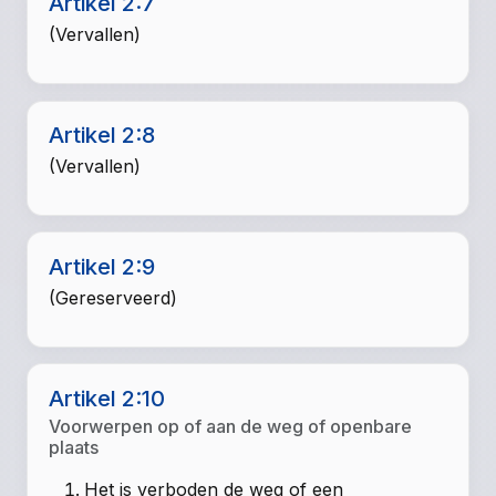
Artikel 2:7
(Vervallen)
Artikel 2:8
(Vervallen)
Artikel 2:9
(Gereserveerd)
Artikel 2:10
Voorwerpen op of aan de weg of openbare
plaats
Het is verboden de weg of een