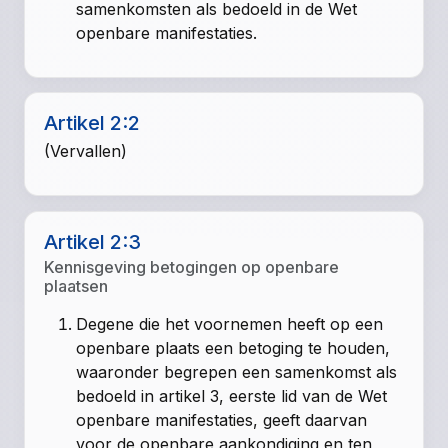
samenkomsten als bedoeld in de Wet
openbare manifestaties.
Artikel 2:2
(Vervallen)
Artikel 2:3
Kennisgeving betogingen op openbare
plaatsen
Degene die het voornemen heeft op een
openbare plaats een betoging te houden,
waaronder begrepen een samenkomst als
bedoeld in artikel 3, eerste lid van de Wet
openbare manifestaties, geeft daarvan
voor de openbare aankondiging en ten