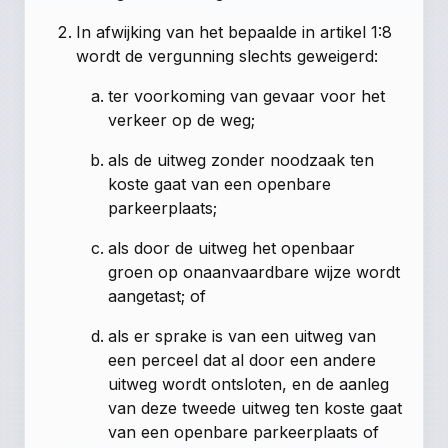
In afwijking van het bepaalde in artikel 1:8
wordt de vergunning slechts geweigerd:
ter voorkoming van gevaar voor het
verkeer op de weg;
als de uitweg zonder noodzaak ten
koste gaat van een openbare
parkeerplaats;
als door de uitweg het openbaar
groen op onaanvaardbare wijze wordt
aangetast; of
als er sprake is van een uitweg van
een perceel dat al door een andere
uitweg wordt ontsloten, en de aanleg
van deze tweede uitweg ten koste gaat
van een openbare parkeerplaats of