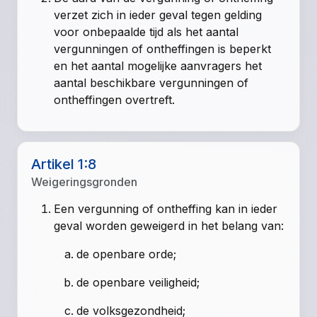
verzet zich in ieder geval tegen gelding
voor onbepaalde tijd als het aantal
vergunningen of ontheffingen is beperkt
en het aantal mogelijke aanvragers het
aantal beschikbare vergunningen of
ontheffingen overtreft.
Artikel 1:8
Weigeringsgronden
Een vergunning of ontheffing kan in ieder
geval worden geweigerd in het belang van:
de openbare orde;
de openbare veiligheid;
de volksgezondheid;