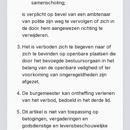
samenscholing;
is verplicht op bevel van een ambtenaar
van politie zijn weg te vervolgen of zich in
de door hem aangewezen richting te
verwijderen.
Het is verboden zich te begeven naar of
zich te bevinden op openbare plaatsen die
door het bevoegde bestuursorgaan in het
belang van de openbare veiligheid of ter
voorkoming van ongeregeldheden zijn
afgezet.
De burgemeester kan ontheffing verlenen
van het verbod, bedoeld in het derde lid.
Dit artikel is niet van toepassing op
betogingen, vergaderingen en
godsdienstige en levensbeschouwelijke