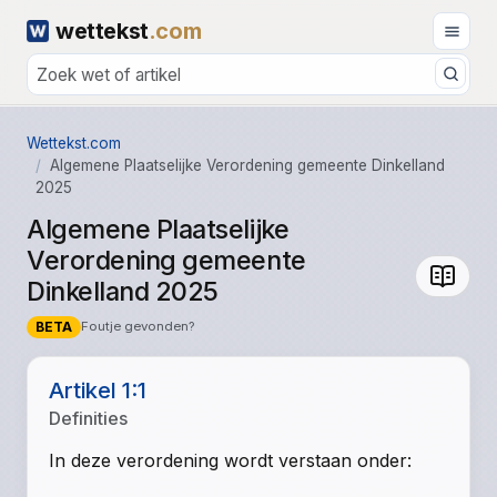
wettekst
.com
Wettekst.com
Algemene Plaatselijke Verordening gemeente Dinkelland
2025
Algemene Plaatselijke
Verordening gemeente
Dinkelland 2025
BETA
Foutje gevonden?
Artikel 1:1
Definities
In deze verordening wordt verstaan onder: