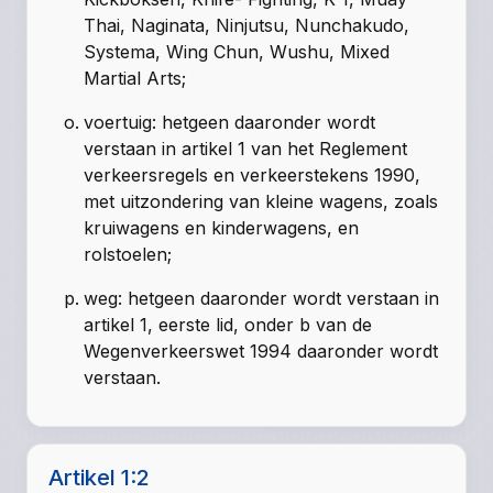
Thai, Naginata, Ninjutsu, Nunchakudo,
Systema, Wing Chun, Wushu, Mixed
Martial Arts;
voertuig: hetgeen daaronder wordt
verstaan in artikel 1 van het Reglement
verkeersregels en verkeerstekens 1990,
met uitzondering van kleine wagens, zoals
kruiwagens en kinderwagens, en
rolstoelen;
weg: hetgeen daaronder wordt verstaan in
artikel 1, eerste lid, onder b van de
Wegenverkeerswet 1994 daaronder wordt
verstaan.
Artikel 1:2