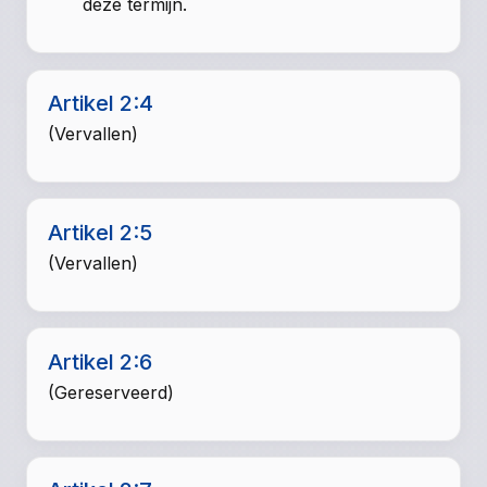
deze termijn.
Artikel 2:4
(Vervallen)
Artikel 2:5
(Vervallen)
Artikel 2:6
(Gereserveerd)