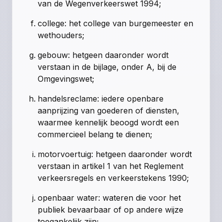
van de Wegenverkeerswet 1994;
college: het college van burgemeester en
wethouders;
gebouw: hetgeen daaronder wordt
verstaan in de bijlage, onder A, bij de
Omgevingswet;
handelsreclame: iedere openbare
aanprijzing van goederen of diensten,
waarmee kennelijk beoogd wordt een
commercieel belang te dienen;
motorvoertuig: hetgeen daaronder wordt
verstaan in artikel 1 van het Reglement
verkeersregels en verkeerstekens 1990;
openbaar water: wateren die voor het
publiek bevaarbaar of op andere wijze
toegankelijk zijn;