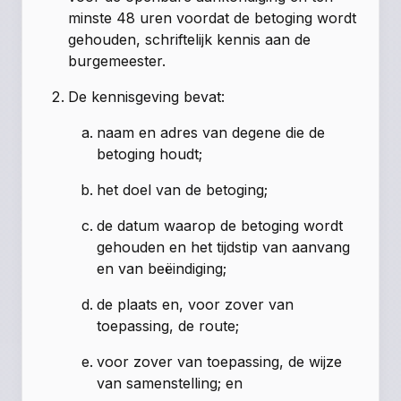
minste 48 uren voordat de betoging wordt
gehouden, schriftelijk kennis aan de
burgemeester.
De kennisgeving bevat:
naam en adres van degene die de
betoging houdt;
het doel van de betoging;
de datum waarop de betoging wordt
gehouden en het tijdstip van aanvang
en van beëindiging;
de plaats en, voor zover van
toepassing, de route;
voor zover van toepassing, de wijze
van samenstelling; en