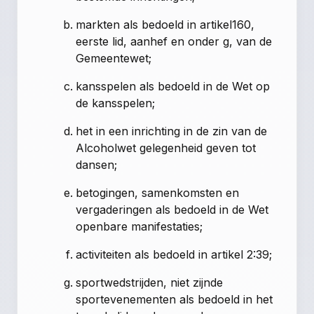
markten als bedoeld in artikel160,
eerste lid, aanhef en onder g, van de
Gemeentewet;
kansspelen als bedoeld in de Wet op
de kansspelen;
het in een inrichting in de zin van de
Alcoholwet gelegenheid geven tot
dansen;
betogingen, samenkomsten en
vergaderingen als bedoeld in de Wet
openbare manifestaties;
activiteiten als bedoeld in artikel 2:39;
sportwedstrijden, niet zijnde
sportevenementen als bedoeld in het