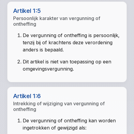
Artikel 1:5
Persoonlijk karakter van vergunning of
ontheffing
De vergunning of ontheffing is persoonlijk,
tenzij bij of krachtens deze verordening
anders is bepaald.
Dit artikel is niet van toepassing op een
omgevingsvergunning.
Artikel 1:6
Intrekking of wijziging van vergunning of
ontheffing
De vergunning of ontheffing kan worden
ingetrokken of gewijzigd als: