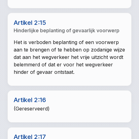
Artikel 2:15
Hinderlijke beplanting of gevaarlijk voorwerp
Het is verboden beplanting of een voorwerp
aan te brengen of te hebben op zodanige wijze
dat aan het wegverkeer het vrije uitzicht wordt
belemmerd of dat er voor het wegverkeer
hinder of gevaar ontstaat.
Artikel 2:16
(Gereserveerd)
Artikel 2:17