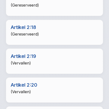
(Gereserveerd)
Artikel 2:18
(Gereserveerd)
Artikel 2:19
(Vervallen)
Artikel 2:20
(Vervallen)