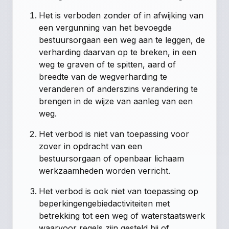
Het is verboden zonder of in afwijking van
een vergunning van het bevoegde
bestuursorgaan een weg aan te leggen, de
verharding daarvan op te breken, in een
weg te graven of te spitten, aard of
breedte van de wegverharding te
veranderen of anderszins verandering te
brengen in de wijze van aanleg van een
weg.
Het verbod is niet van toepassing voor
zover in opdracht van een
bestuursorgaan of openbaar lichaam
werkzaamheden worden verricht.
Het verbod is ook niet van toepassing op
beperkingengebiedactiviteiten met
betrekking tot een weg of waterstaatswerk
waarvoor regels zijn gesteld bij of