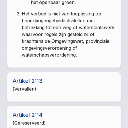
het openbaar groen.
Het verbod is niet van toepassing op
beperkingengebiedactiviteiten met
betrekking tot een weg of waterstaatswerk
waarvoor regels zijn gesteld bij of
krachtens de Omgevingswet, provinciale
omgevingsverordening of
waterschapsverordening.
Artikel 2:13
(Vervallen)
Artikel 2:14
(Gereserveerd)