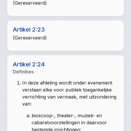
(Gereserveerd)
Artikel 2:23
(Gereserveerd)
Artikel 2:24
Definities
In deze afdeling wordt onder evenement
verstaan elke voor publiek toegankelijke
verrichting van vermaak, met uitzondering
van:
bioscoop-, theater-, muziek- en
cabaretvoorstellingen in daarvoor
bestemde inrichtingen;