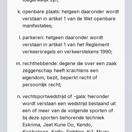
openbare plaats: hetgeen daaronder wordt
verstaan in artikel 1 van de Wet openbare
manifestaties;
parkeren: hetgeen daaronder wordt
verstaan in artikel 1 van het Reglement
verkeersregels en verkeerstekens 1990;
rechthebbende: degene die over een zaak
zeggenschap heeft krachtens een
eigendom, bezit, beperkt recht of
persoonlijk recht;
vechtsportwedstrijd of -gala: hieronder
wordt verstaan een wedstrijd bestaand uit
een of meer van de volgende sporten of
bij deze sporten behorende techniek
Eskrima, Jeet Kune Do, Kendo,
Kickboksen, Knife- Fighting, K-1, Muay