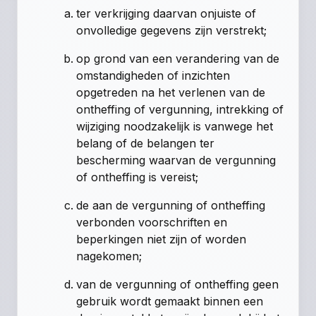
ter verkrijging daarvan onjuiste of
onvolledige gegevens zijn verstrekt;
op grond van een verandering van de
omstandigheden of inzichten
opgetreden na het verlenen van de
ontheffing of vergunning, intrekking of
wijziging noodzakelijk is vanwege het
belang of de belangen ter
bescherming waarvan de vergunning
of ontheffing is vereist;
de aan de vergunning of ontheffing
verbonden voorschriften en
beperkingen niet zijn of worden
nagekomen;
van de vergunning of ontheffing geen
gebruik wordt gemaakt binnen een