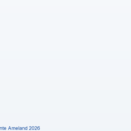
ente Ameland 2026