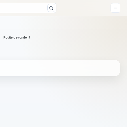
Foutje gevonden?