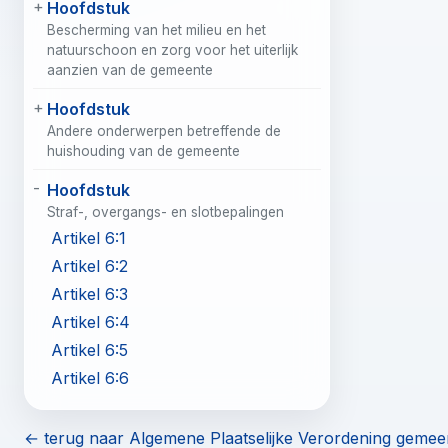
Hoofdstuk
Bescherming van het milieu en het
natuurschoon en zorg voor het uiterlijk
aanzien van de gemeente
Hoofdstuk
Andere onderwerpen betreffende de
huishouding van de gemeente
Hoofdstuk
Straf-, overgangs- en slotbepalingen
Artikel 6:1
Artikel 6:2
Artikel 6:3
Artikel 6:4
Artikel 6:5
Artikel 6:6
← terug naar Algemene Plaatselijke Verordening geme