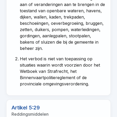
aan of veranderingen aan te brengen in de
toestand van openbare wateren, havens,
dijken, wallen, kaden, trekpaden,
beschoeiingen, oeverbegroeiing, bruggen,
zetten, duikers, pompen, waterleidingen,
gordingen, aanlegpalen, stootpalen,
bakens of sluizen die bij de gemeente in
beheer zijn.
Het verbod is niet van toepassing op
situaties waarin wordt voorzien door het
Wetboek van Strafrecht, het
Binnenvaartpolitiereglement of de
provinciale omgevingsverordening.
Artikel 5:29
Reddingsmiddelen