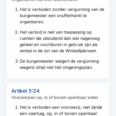
Het is verboden zonder vergunning van de
burgemeester een snuffelmarkt te
organiseren.
Het verbod is niet van toepassing op
ruimten die uitsluitend dan wel nagenoeg
geheel en voortduren in gebruik zijn als
winkel in de zin van de Winkeltijdenwet.
De burgemeester weigert de vergunning
wegens strijd met het omgevingsplan.
Artikel 5:24
Voorwerpen op, in of boven openbaar water
Het is verboden een voorwerp, niet zijnde
een vaartuig, op, in of boven openbaar