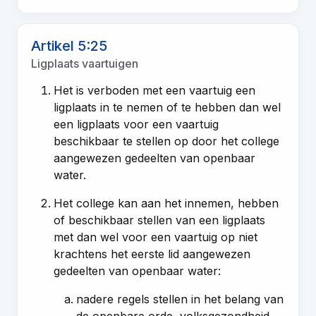
Artikel 5:25
Ligplaats vaartuigen
Het is verboden met een vaartuig een
ligplaats in te nemen of te hebben dan wel
een ligplaats voor een vaartuig
beschikbaar te stellen op door het college
aangewezen gedeelten van openbaar
water.
Het college kan aan het innemen, hebben
of beschikbaar stellen van een ligplaats
met dan wel voor een vaartuig op niet
krachtens het eerste lid aangewezen
gedeelten van openbaar water:
nadere regels stellen in het belang van
de openbare orde, volksgezondheid,