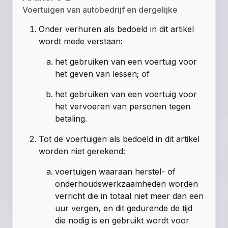
Voertuigen van autobedrijf en dergelijke
Onder verhuren als bedoeld in dit artikel
wordt mede verstaan:
het gebruiken van een voertuig voor
het geven van lessen; of
het gebruiken van een voertuig voor
het vervoeren van personen tegen
betaling.
Tot de voertuigen als bedoeld in dit artikel
worden niet gerekend:
voertuigen waaraan herstel- of
onderhoudswerkzaamheden worden
verricht die in totaal niet meer dan een
uur vergen, en dit gedurende de tijd
die nodig is en gebruikt wordt voor