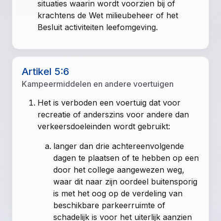
situaties waarin wordt voorzien bij of
krachtens de Wet milieubeheer of het
Besluit activiteiten leefomgeving.
Artikel 5:6
Kampeermiddelen en andere voertuigen
Het is verboden een voertuig dat voor
recreatie of anderszins voor andere dan
verkeersdoeleinden wordt gebruikt:
langer dan drie achtereenvolgende
dagen te plaatsen of te hebben op een
door het college aangewezen weg,
waar dit naar zijn oordeel buitensporig
is met het oog op de verdeling van
beschikbare parkeerruimte of
schadelijk is voor het uiterlijk aanzien