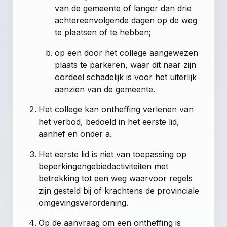
van de gemeente of langer dan drie
achtereenvolgende dagen op de weg
te plaatsen of te hebben;
op een door het college aangewezen
plaats te parkeren, waar dit naar zijn
oordeel schadelijk is voor het uiterlijk
aanzien van de gemeente.
Het college kan ontheffing verlenen van
het verbod, bedoeld in het eerste lid,
aanhef en onder a.
Het eerste lid is niet van toepassing op
beperkingengebiedactiviteiten met
betrekking tot een weg waarvoor regels
zijn gesteld bij of krachtens de provinciale
omgevingsverordening.
Op de aanvraag om een ontheffing is