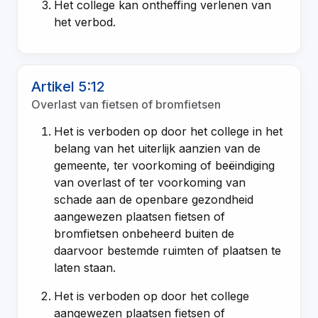
Het college kan ontheffing verlenen van
het verbod.
Artikel 5:12
Overlast van fietsen of bromfietsen
Het is verboden op door het college in het
belang van het uiterlijk aanzien van de
gemeente, ter voorkoming of beëindiging
van overlast of ter voorkoming van
schade aan de openbare gezondheid
aangewezen plaatsen fietsen of
bromfietsen onbeheerd buiten de
daarvoor bestemde ruimten of plaatsen te
laten staan.
Het is verboden op door het college
aangewezen plaatsen fietsen of