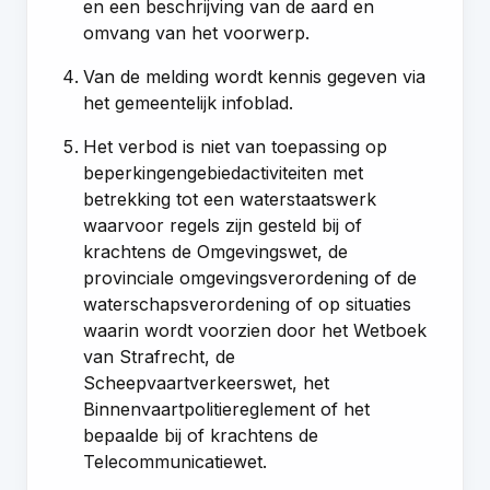
en een beschrijving van de aard en
omvang van het voorwerp.
Van de melding wordt kennis gegeven via
het gemeentelijk infoblad.
Het verbod is niet van toepassing op
beperkingengebiedactiviteiten met
betrekking tot een waterstaatswerk
waarvoor regels zijn gesteld bij of
krachtens de Omgevingswet, de
provinciale omgevingsverordening of de
waterschapsverordening of op situaties
waarin wordt voorzien door het Wetboek
van Strafrecht, de
Scheepvaartverkeerswet, het
Binnenvaartpolitiereglement of het
bepaalde bij of krachtens de
Telecommunicatiewet.