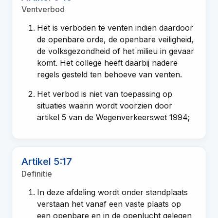
Ventverbod
Het is verboden te venten indien daardoor
de openbare orde, de openbare veiligheid,
de volksgezondheid of het milieu in gevaar
komt. Het college heeft daarbij nadere
regels gesteld ten behoeve van venten.
Het verbod is niet van toepassing op
situaties waarin wordt voorzien door
artikel 5 van de Wegenverkeerswet 1994;
Artikel 5:17
Definitie
In deze afdeling wordt onder standplaats
verstaan het vanaf een vaste plaats op
een openbare en in de openlucht gelegen