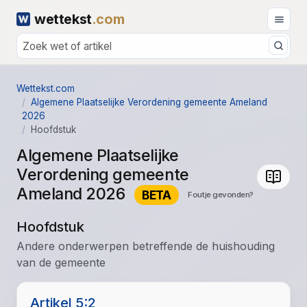
wettekst
.com
Wettekst.com
Algemene Plaatselijke Verordening gemeente Ameland
2026
Hoofdstuk
Algemene Plaatselijke
Verordening gemeente
Ameland 2026
BETA
Foutje gevonden?
Hoofdstuk
Andere onderwerpen betreffende de huishouding
van de gemeente
Artikel 5:2