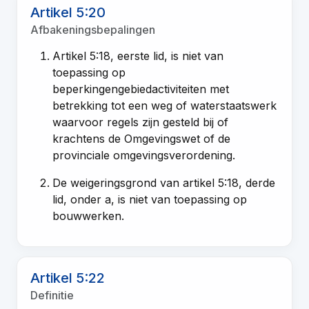
Artikel 5:20
Afbakeningsbepalingen
Artikel 5:18, eerste lid, is niet van
toepassing op
beperkingengebiedactiviteiten met
betrekking tot een weg of waterstaatswerk
waarvoor regels zijn gesteld bij of
krachtens de Omgevingswet of de
provinciale omgevingsverordening.
De weigeringsgrond van artikel 5:18, derde
lid, onder a, is niet van toepassing op
bouwwerken.
Artikel 5:22
Definitie