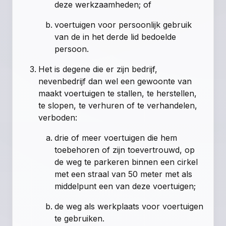
deze werkzaamheden; of
voertuigen voor persoonlijk gebruik
van de in het derde lid bedoelde
persoon.
Het is degene die er zijn bedrijf,
nevenbedrijf dan wel een gewoonte van
maakt voertuigen te stallen, te herstellen,
te slopen, te verhuren of te verhandelen,
verboden:
drie of meer voertuigen die hem
toebehoren of zijn toevertrouwd, op
de weg te parkeren binnen een cirkel
met een straal van 50 meter met als
middelpunt een van deze voertuigen;
de weg als werkplaats voor voertuigen
te gebruiken.