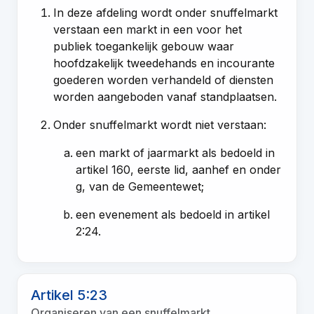
In deze afdeling wordt onder snuffelmarkt
verstaan een markt in een voor het
publiek toegankelijk gebouw waar
hoofdzakelijk tweedehands en incourante
goederen worden verhandeld of diensten
worden aangeboden vanaf standplaatsen.
Onder snuffelmarkt wordt niet verstaan:
een markt of jaarmarkt als bedoeld in
artikel 160, eerste lid, aanhef en onder
g, van de Gemeentewet;
een evenement als bedoeld in artikel
2:24.
Artikel 5:23
Organiseren van een snuffelmarkt