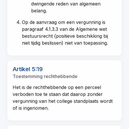
dwingende reden van algemeen
belang.
Op de aanvraag om een vergunning is
paragraaf 4.1.3.3 van de Algemene wet
bestuursrecht (positieve beschikking bij
niet tijdig beslissen) niet van toepassing.
Artikel 5:19
Toestemming rechthebbende
Het is de rechthebbende op een perceel
verboden toe te staan dat daarop zonder
vergunning van het college standplaats wordt
of is ingenomen.