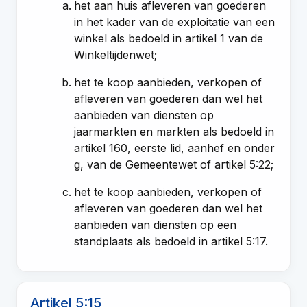
het aan huis afleveren van goederen
in het kader van de exploitatie van een
winkel als bedoeld in artikel 1 van de
Winkeltijdenwet;
het te koop aanbieden, verkopen of
afleveren van goederen dan wel het
aanbieden van diensten op
jaarmarkten en markten als bedoeld in
artikel 160, eerste lid, aanhef en onder
g, van de Gemeentewet of artikel 5:22;
het te koop aanbieden, verkopen of
afleveren van goederen dan wel het
aanbieden van diensten op een
standplaats als bedoeld in artikel 5:17.
Artikel 5:15