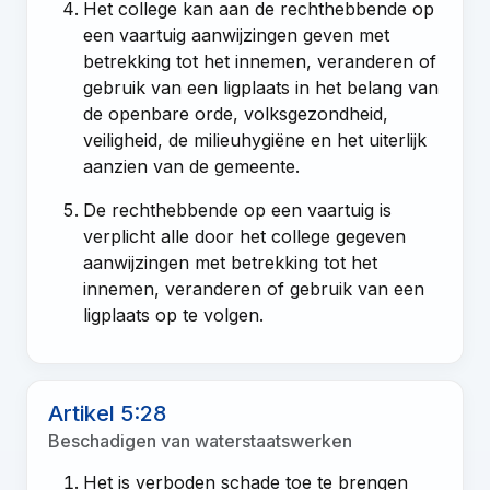
Het college kan aan de rechthebbende op
een vaartuig aanwijzingen geven met
betrekking tot het innemen, veranderen of
gebruik van een ligplaats in het belang van
de openbare orde, volksgezondheid,
veiligheid, de milieuhygiëne en het uiterlijk
aanzien van de gemeente.
De rechthebbende op een vaartuig is
verplicht alle door het college gegeven
aanwijzingen met betrekking tot het
innemen, veranderen of gebruik van een
ligplaats op te volgen.
Artikel 5:28
Beschadigen van waterstaatswerken
Het is verboden schade toe te brengen