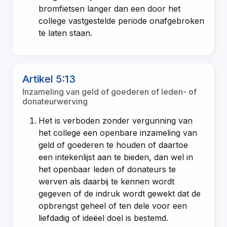
bromfietsen langer dan een door het
college vastgestelde periode onafgebroken
te laten staan.
Artikel 5:13
Inzameling van geld of goederen of leden- of
donateurwerving
Het is verboden zonder vergunning van
het college een openbare inzameling van
geld of goederen te houden of daartoe
een intekenlijst aan te bieden, dan wel in
het openbaar leden of donateurs te
werven als daarbij te kennen wordt
gegeven of de indruk wordt gewekt dat de
opbrengst geheel of ten dele voor een
liefdadig of ideëel doel is bestemd.