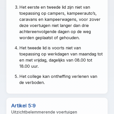
Het eerste en tweede lid zijn niet van
toepassing op campers, kampeerauto’s,
caravans en kampeerwagens, voor zover
deze voertuigen niet langer dan drie
achtereenvolgende dagen op de weg
worden geplaatst of gehouden.
Het tweede lid is voorts niet van
toepassing op werkdagen van maandag tot
en met vrijdag, dagelijks van 08.00 tot
18.00 uur.
Het college kan ontheffing verlenen van
de verboden.
Artikel 5:9
Uitzichtbelemmerende voertuigen