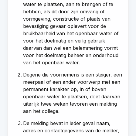
water te plaatsen, aan te brengen of te
hebben, als dit door zijn omvang of
vormgeving, constructie of plaats van
bevestiging gevaar oplevert voor de
bruikbaarheid van het openbaar water of
voor het doelmatig en veilig gebruik
daarvan dan wel een belemmering vormt
voor het doelmatig beheer en onderhoud
van het openbaar water.
Degene die voornemens is een steiger, een
meerpaal of een ander voorwerp met een
permanent karakter op, in of boven
openbaar water te plaatsen, doet daarvan
uiterlijk twee weken tevoren een melding
aan het college.
De melding bevat in ieder geval naam,
adres en contactgegevens van de melder,