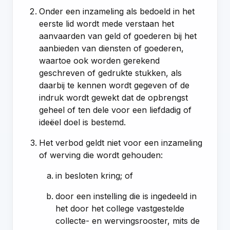
Onder een inzameling als bedoeld in het
eerste lid wordt mede verstaan het
aanvaarden van geld of goederen bij het
aanbieden van diensten of goederen,
waartoe ook worden gerekend
geschreven of gedrukte stukken, als
daarbij te kennen wordt gegeven of de
indruk wordt gewekt dat de opbrengst
geheel of ten dele voor een liefdadig of
ideëel doel is bestemd.
Het verbod geldt niet voor een inzameling
of werving die wordt gehouden:
in besloten kring; of
door een instelling die is ingedeeld in
het door het college vastgestelde
collecte- en wervingsrooster, mits de