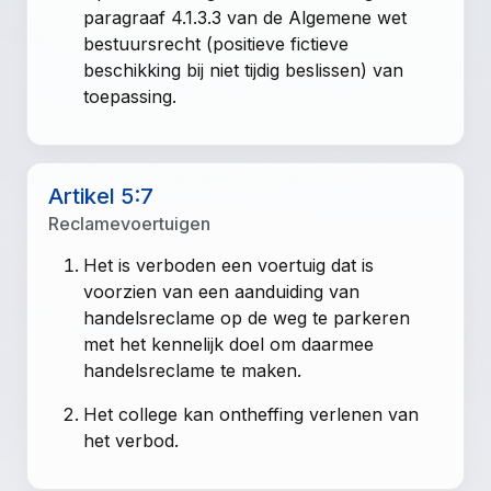
paragraaf 4.1.3.3 van de Algemene wet
bestuursrecht (positieve fictieve
beschikking bij niet tijdig beslissen) van
toepassing.
Artikel 5:7
Reclamevoertuigen
Het is verboden een voertuig dat is
voorzien van een aanduiding van
handelsreclame op de weg te parkeren
met het kennelijk doel om daarmee
handelsreclame te maken.
Het college kan ontheffing verlenen van
het verbod.