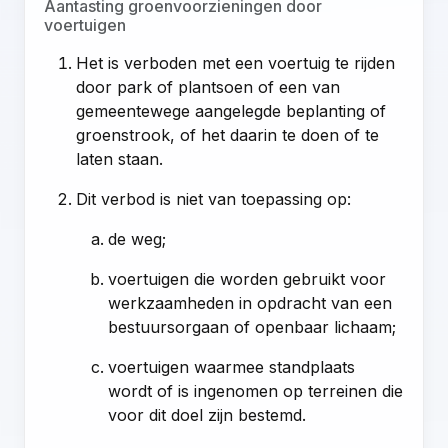
Aantasting groenvoorzieningen door
voertuigen
Het is verboden met een voertuig te rijden
door park of plantsoen of een van
gemeentewege aangelegde beplanting of
groenstrook, of het daarin te doen of te
laten staan.
Dit verbod is niet van toepassing op:
de weg;
voertuigen die worden gebruikt voor
werkzaamheden in opdracht van een
bestuursorgaan of openbaar lichaam;
voertuigen waarmee standplaats
wordt of is ingenomen op terreinen die
voor dit doel zijn bestemd.