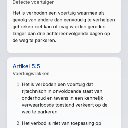
Defecte voertuigen
Het is verboden een voertuig waarmee als
gevolg van andere dan eenvoudig te verhelpen
gebreken niet kan of mag worden gereden,
langer dan drie achtereenvolgende dagen op
de weg te parkeren.
Artikel 5:5
Voertuigwrakken
Het is verboden een voertuig dat
rijtechnisch in onvoldoende staat van
onderhoud en tevens in een kennelijk
verwaarloosde toestand verkeert op de
weg te parkeren.
Het verbod is niet van toepassing op