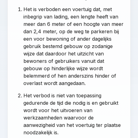
Het is verboden een voertuig dat, met
inbegrip van lading, een lengte heeft van
meer dan 6 meter of een hoogte van meer
dan 2,4 meter, op de weg te parkeren bij
een voor bewoning of ander dagelijks
gebruik bestemd gebouw op zodanige
wijze dat daardoor het uitzicht van
bewoners of gebruikers vanuit dat
gebouw op hinderlijke wijze wordt
belemmerd of hen anderszins hinder of
overlast wordt aangedaan.
Het verbod is niet van toepassing
gedurende de tijd die nodig is en gebruikt
wordt voor het uitvoeren van
werkzaamheden waarvoor de
aanwezigheid van het voertuig ter plaatse
noodzakelijk is.