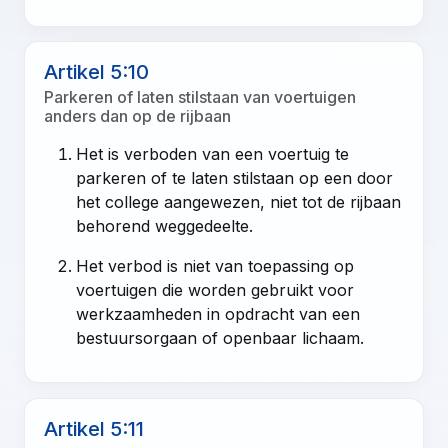
Artikel 5:10
Parkeren of laten stilstaan van voertuigen
anders dan op de rijbaan
Het is verboden van een voertuig te
parkeren of te laten stilstaan op een door
het college aangewezen, niet tot de rijbaan
behorend weggedeelte.
Het verbod is niet van toepassing op
voertuigen die worden gebruikt voor
werkzaamheden in opdracht van een
bestuursorgaan of openbaar lichaam.
Artikel 5:11