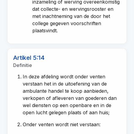
inzameling of werving overeenkomstig
dat collecte- en wervingsrooster en
met inachtneming van de door het
college gegeven voorschriften
plaatsvindt.
Artikel 5:14
Definitie
In deze afdeling wordt onder venten
verstaan het in de uitoefening van de
ambulante handel te koop aanbieden,
verkopen of afleveren van goederen dan
wel diensten op een openbare en in de
open lucht gelegen plaats of aan huis;
Onder venten wordt niet verstaan: