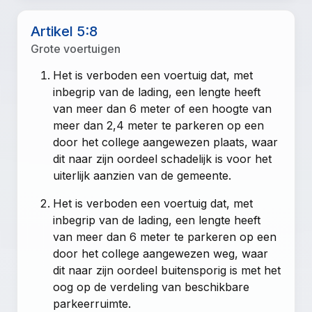
Artikel 5:8
Grote voertuigen
Het is verboden een voertuig dat, met
inbegrip van de lading, een lengte heeft
van meer dan 6 meter of een hoogte van
meer dan 2,4 meter te parkeren op een
door het college aangewezen plaats, waar
dit naar zijn oordeel schadelijk is voor het
uiterlijk aanzien van de gemeente.
Het is verboden een voertuig dat, met
inbegrip van de lading, een lengte heeft
van meer dan 6 meter te parkeren op een
door het college aangewezen weg, waar
dit naar zijn oordeel buitensporig is met het
oog op de verdeling van beschikbare
parkeerruimte.