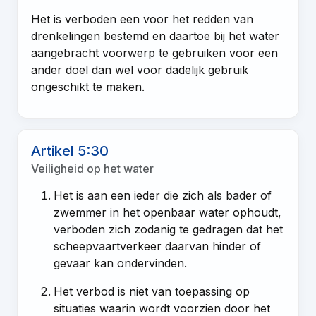
Het is verboden een voor het redden van
drenkelingen bestemd en daartoe bij het water
aangebracht voorwerp te gebruiken voor een
ander doel dan wel voor dadelijk gebruik
ongeschikt te maken.
Artikel 5:30
Veiligheid op het water
Het is aan een ieder die zich als bader of
zwemmer in het openbaar water ophoudt,
verboden zich zodanig te gedragen dat het
scheepvaartverkeer daarvan hinder of
gevaar kan ondervinden.
Het verbod is niet van toepassing op
situaties waarin wordt voorzien door het