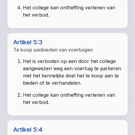
Het college kan ontheffing verlenen van
het verbod.
Artikel 5:3
Te koop aanbieden van voertuigen
Het is verboden op een door het college
aangewezen weg een voertuig te parkeren
met het kennelijke doel het te koop aan te
bieden of te verhandelen.
Het college kan ontheffing verlenen van
het verbod.
Artikel 5:4