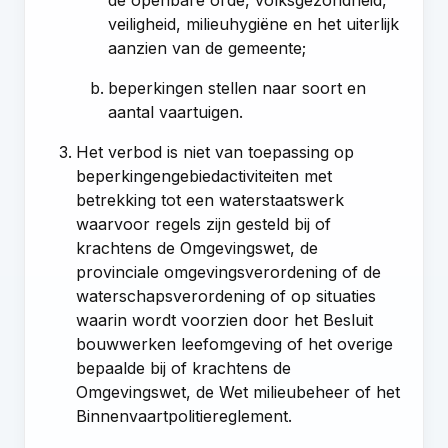
veiligheid, milieuhygiëne en het uiterlijk
aanzien van de gemeente;
beperkingen stellen naar soort en
aantal vaartuigen.
Het verbod is niet van toepassing op
beperkingengebiedactiviteiten met
betrekking tot een waterstaatswerk
waarvoor regels zijn gesteld bij of
krachtens de Omgevingswet, de
provinciale omgevingsverordening of de
waterschapsverordening of op situaties
waarin wordt voorzien door het Besluit
bouwwerken leefomgeving of het overige
bepaalde bij of krachtens de
Omgevingswet, de Wet milieubeheer of het
Binnenvaartpolitiereglement.