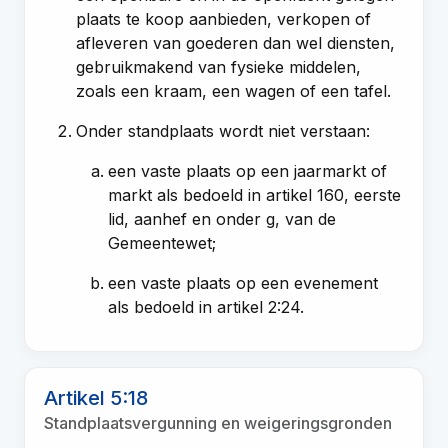
plaats te koop aanbieden, verkopen of
afleveren van goederen dan wel diensten,
gebruikmakend van fysieke middelen,
zoals een kraam, een wagen of een tafel.
Onder standplaats wordt niet verstaan:
een vaste plaats op een jaarmarkt of
markt als bedoeld in artikel 160, eerste
lid, aanhef en onder g, van de
Gemeentewet;
een vaste plaats op een evenement
als bedoeld in artikel 2:24.
Artikel 5:18
Standplaatsvergunning en weigeringsgronden