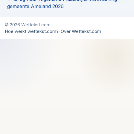
gemeente Ameland 2026
© 2026 Wettekst.com
Hoe werkt wettekst.com?
·
Over Wettekst.com