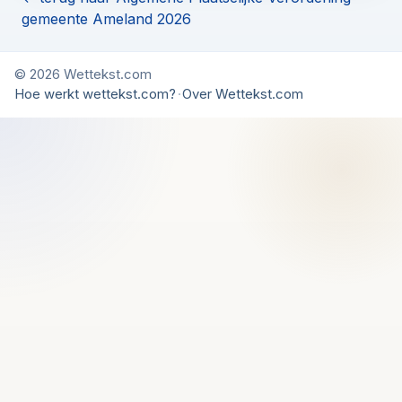
gemeente Ameland 2026
© 2026 Wettekst.com
Hoe werkt wettekst.com?
·
Over Wettekst.com