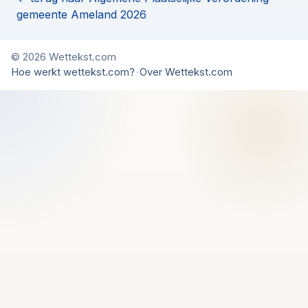
gemeente Ameland 2026
© 2026 Wettekst.com
Hoe werkt wettekst.com?
·
Over Wettekst.com