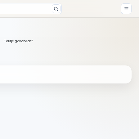
Foutje gevonden?