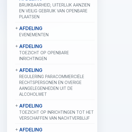
BRUIKBAARHEID, UITERLIJK AANZIEN
EN VEILIG GEBRUIK VAN OPENBARE
PLAATSEN
AFDELING
EVENEMENTEN
AFDELING
TOEZICHT OP OPENBARE
INRICHTINGEN
AFDELING
REGULERING PARACOMMERCIËLE
RECHTSPERSONEN EN OVERIGE
AANGELEGENHEDEN UIT DE
ALCOHOLWET
AFDELING
TOEZICHT OP INRICHTINGEN TOT HET
VERSCHAFFEN VAN NACHTVERBLIJF
AFDELING