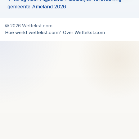
gemeente Ameland 2026
© 2026 Wettekst.com
Hoe werkt wettekst.com?
·
Over Wettekst.com