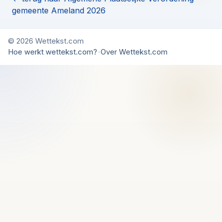
gemeente Ameland 2026
© 2026 Wettekst.com
Hoe werkt wettekst.com?
·
Over Wettekst.com