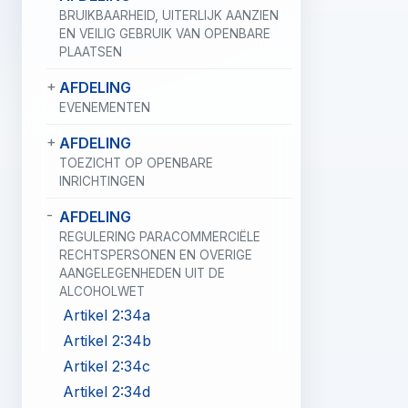
BRUIKBAARHEID, UITERLIJK AANZIEN
EN VEILIG GEBRUIK VAN OPENBARE
PLAATSEN
AFDELING
EVENEMENTEN
AFDELING
TOEZICHT OP OPENBARE
INRICHTINGEN
AFDELING
REGULERING PARACOMMERCIËLE
RECHTSPERSONEN EN OVERIGE
AANGELEGENHEDEN UIT DE
ALCOHOLWET
Artikel 2:34a
Artikel 2:34b
Artikel 2:34c
Artikel 2:34d