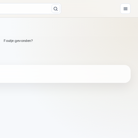
Foutje gevonden?