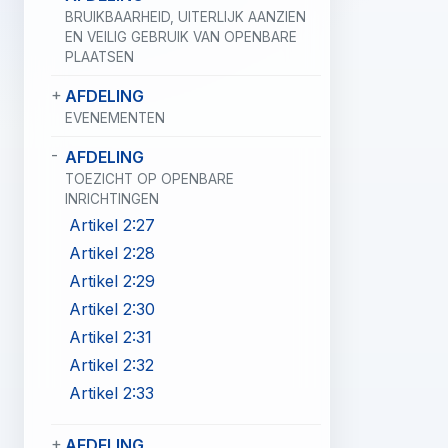
BRUIKBAARHEID, UITERLIJK AANZIEN
EN VEILIG GEBRUIK VAN OPENBARE
PLAATSEN
AFDELING
EVENEMENTEN
AFDELING
TOEZICHT OP OPENBARE
INRICHTINGEN
Artikel 2:27
Artikel 2:28
Artikel 2:29
Artikel 2:30
Artikel 2:31
Artikel 2:32
Artikel 2:33
AFDELING