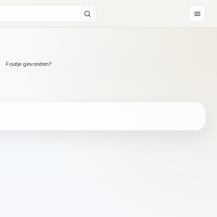
Foutje gevonden?