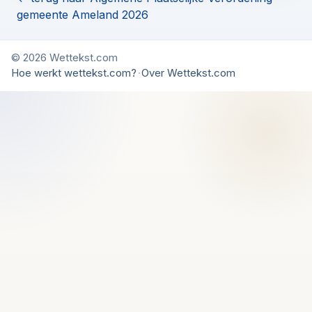
gemeente Ameland 2026
© 2026 Wettekst.com
Hoe werkt wettekst.com?
·
Over Wettekst.com