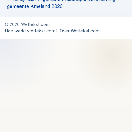
gemeente Ameland 2026
© 2026 Wettekst.com
Hoe werkt wettekst.com?
·
Over Wettekst.com