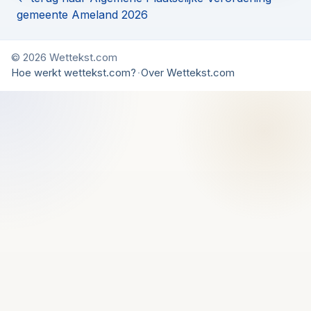
gemeente Ameland 2026
© 2026 Wettekst.com
Hoe werkt wettekst.com?
·
Over Wettekst.com