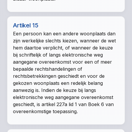
Artikel 15
Een persoon kan een andere woonplaats dan
zijn werkelijke slechts kiezen, wanneer de wet
hem daartoe verplicht, of wanneer de keuze
bij schriftelijk of langs elektronische weg
aangegane overeenkomst voor een of meer
bepaalde rechtshandelingen of
rechtsbetrekkingen geschiedt en voor de
gekozen woonplaats een redelijk belang
aanwezig is. Indien de keuze bij langs
elektronische weg aangegane overeenkomst
geschiedt, is
artikel 227a lid 1 van Boek 6
van
overeenkomstige toepassing.