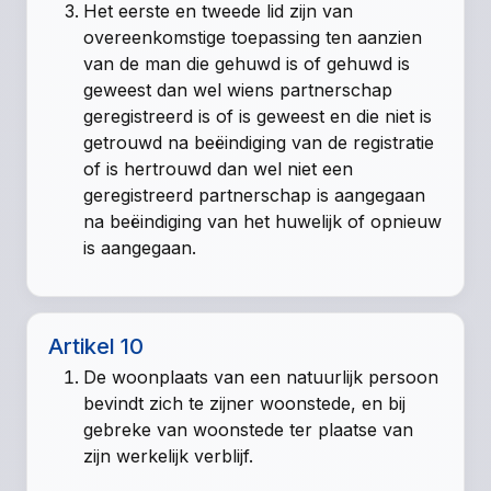
Het eerste en tweede lid zijn van
overeenkomstige toepassing ten aanzien
van de man die gehuwd is of gehuwd is
geweest dan wel wiens partnerschap
geregistreerd is of is geweest en die niet is
getrouwd na beëindiging van de registratie
of is hertrouwd dan wel niet een
geregistreerd partnerschap is aangegaan
na beëindiging van het huwelijk of opnieuw
is aangegaan.
Artikel 10
De woonplaats van een natuurlijk persoon
bevindt zich te zijner woonstede, en bij
gebreke van woonstede ter plaatse van
zijn werkelijk verblijf.