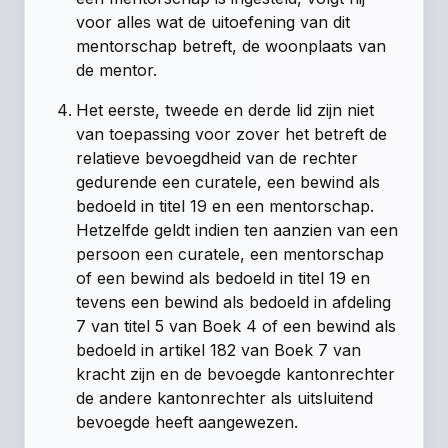
voor alles wat de uitoefening van dit
mentorschap betreft, de woonplaats van
de mentor.
Het eerste, tweede en derde lid zijn niet
van toepassing voor zover het betreft de
relatieve bevoegdheid van de rechter
gedurende een curatele, een bewind als
bedoeld in
titel 19
en een mentorschap.
Hetzelfde geldt indien ten aanzien van een
persoon een curatele, een mentorschap
of een bewind als bedoeld in
titel 19
en
tevens een bewind als bedoeld in
afdeling
7 van titel 5 van Boek 4
of een bewind als
bedoeld in
artikel 182 van Boek 7
van
kracht zijn en de bevoegde kantonrechter
de andere kantonrechter als uitsluitend
bevoegde heeft aangewezen.