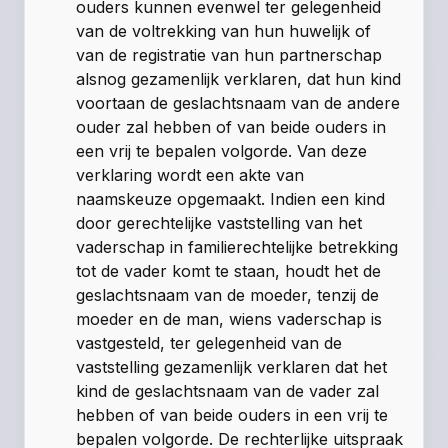
ouders kunnen evenwel ter gelegenheid
van de voltrekking van hun huwelijk of
van de registratie van hun partnerschap
alsnog gezamenlijk verklaren, dat hun kind
voortaan de geslachtsnaam van de andere
ouder zal hebben of van beide ouders in
een vrij te bepalen volgorde. Van deze
verklaring wordt een akte van
naamskeuze opgemaakt. Indien een kind
door gerechtelijke vaststelling van het
vaderschap in familierechtelijke betrekking
tot de vader komt te staan, houdt het de
geslachtsnaam van de moeder, tenzij de
moeder en de man, wiens vaderschap is
vastgesteld, ter gelegenheid van de
vaststelling gezamenlijk verklaren dat het
kind de geslachtsnaam van de vader zal
hebben of van beide ouders in een vrij te
bepalen volgorde. De rechterlijke uitspraak