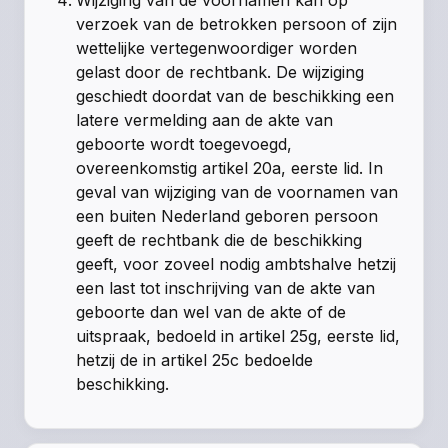
verzoek van de betrokken persoon of zijn
wettelijke vertegenwoordiger worden
gelast door de rechtbank. De wijziging
geschiedt doordat van de beschikking een
latere vermelding aan de akte van
geboorte wordt toegevoegd,
overeenkomstig
artikel 20a, eerste lid
. In
geval van wijziging van de voornamen van
een buiten Nederland geboren persoon
geeft de rechtbank die de beschikking
geeft, voor zoveel nodig ambtshalve hetzij
een last tot inschrijving van de akte van
geboorte dan wel van de akte of de
uitspraak, bedoeld in
artikel 25g, eerste lid
,
hetzij de in
artikel 25c
bedoelde
beschikking.