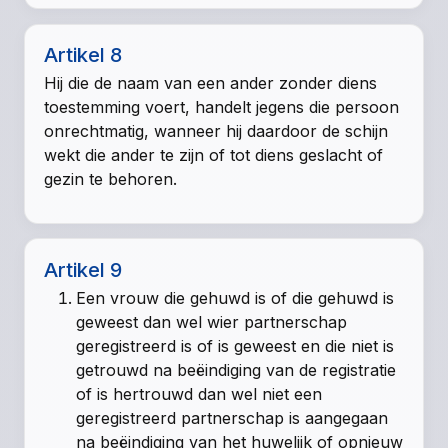
Artikel 8
Hij die de naam van een ander zonder diens
toestemming voert, handelt jegens die persoon
onrechtmatig, wanneer hij daardoor de schijn
wekt die ander te zijn of tot diens geslacht of
gezin te behoren.
Artikel 9
Een vrouw die gehuwd is of die gehuwd is
geweest dan wel wier partnerschap
geregistreerd is of is geweest en die niet is
getrouwd na beëindiging van de registratie
of is hertrouwd dan wel niet een
geregistreerd partnerschap is aangegaan
na beëindiging van het huwelijk of opnieuw