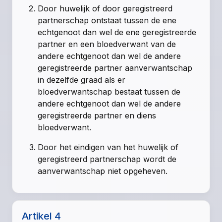
Door huwelijk of door geregistreerd
partnerschap ontstaat tussen de ene
echtgenoot dan wel de ene geregistreerde
partner en een bloedverwant van de
andere echtgenoot dan wel de andere
geregistreerde partner aanverwantschap
in dezelfde graad als er
bloedverwantschap bestaat tussen de
andere echtgenoot dan wel de andere
geregistreerde partner en diens
bloedverwant.
Door het eindigen van het huwelijk of
geregistreerd partnerschap wordt de
aanverwantschap niet opgeheven.
Artikel 4