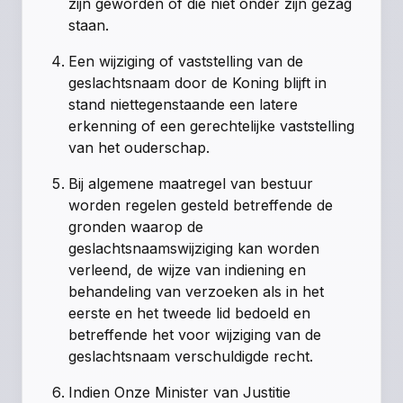
zijn geworden of die niet onder zijn gezag
staan.
Een wijziging of vaststelling van de
geslachtsnaam door de Koning blijft in
stand niettegenstaande een latere
erkenning of een gerechtelijke vaststelling
van het ouderschap.
Bij algemene maatregel van bestuur
worden regelen gesteld betreffende de
gronden waarop de
geslachtsnaamswijziging kan worden
verleend, de wijze van indiening en
behandeling van verzoeken als in het
eerste en het tweede lid bedoeld en
betreffende het voor wijziging van de
geslachtsnaam verschuldigde recht.
Indien Onze Minister van Justitie