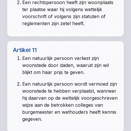
Een rechtspersoon heeft zijn woonplaats
ter plaatse waar hij volgens wettelijk
voorschrift of volgens zijn statuten of
reglementen zijn zetel heeft.
Artikel 11
Een natuurlijk persoon verliest zijn
woonstede door daden, waaruit zijn wil
blijkt om haar prijs te geven.
Een natuurlijk persoon wordt vermoed zijn
woonstede te hebben verplaatst, wanneer
hij daarvan op de wettelijk voorgeschreven
wijze aan de betrokken colleges van
burgemeester en wethouders heeft kennis
gegeven.