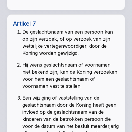
Artikel 7
De geslachtsnaam van een persoon kan
op zijn verzoek, of op verzoek van zijn
wettelijke vertegenwoordiger, door de
Koning worden gewijzigd.
Hij wiens geslachtsnaam of voornamen
niet bekend zijn, kan de Koning verzoeken
voor hem een geslachtsnaam of
voornamen vast te stellen.
Een wijziging of vaststelling van de
geslachtsnaam door de Koning heeft geen
invloed op de geslachtsnaam van de
kinderen van de betrokken persoon die
voor de datum van het besluit meerderjarig