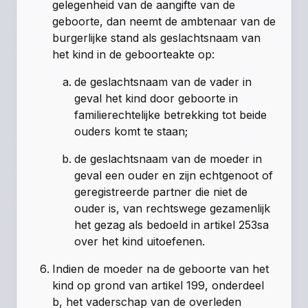
gelegenheid van de aangifte van de
geboorte, dan neemt de ambtenaar van de
burgerlijke stand als geslachtsnaam van
het kind in de geboorteakte op:
de geslachtsnaam van de vader in
geval het kind door geboorte in
familierechtelijke betrekking tot beide
ouders komt te staan;
de geslachtsnaam van de moeder in
geval een ouder en zijn echtgenoot of
geregistreerde partner die niet de
ouder is, van rechtswege gezamenlijk
het gezag als bedoeld in
artikel 253sa
over het kind uitoefenen.
Indien de moeder na de geboorte van het
kind op grond van
artikel 199, onderdeel
b
, het vaderschap van de overleden