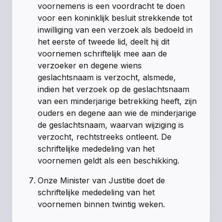
voornemens is een voordracht te doen
voor een koninklijk besluit strekkende tot
inwilliging van een verzoek als bedoeld in
het eerste of tweede lid, deelt hij dit
voornemen schriftelijk mee aan de
verzoeker en degene wiens
geslachtsnaam is verzocht, alsmede,
indien het verzoek op de geslachtsnaam
van een minderjarige betrekking heeft, zijn
ouders en degene aan wie de minderjarige
de geslachtsnaam, waarvan wijziging is
verzocht, rechtstreeks ontleent. De
schriftelijke mededeling van het
voornemen geldt als een beschikking.
Onze Minister van Justitie doet de
schriftelijke mededeling van het
voornemen binnen twintig weken.