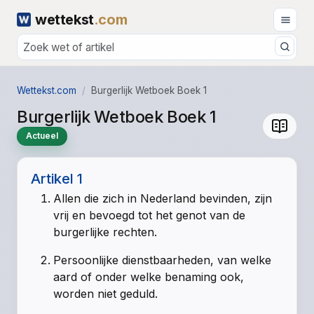
wettekst
.com
Wettekst.com
Burgerlijk Wetboek Boek 1
Burgerlijk Wetboek Boek 1
Actueel
Artikel 1
Allen die zich in Nederland bevinden, zijn
vrij en bevoegd tot het genot van de
burgerlijke rechten.
Persoonlijke dienstbaarheden, van welke
aard of onder welke benaming ook,
worden niet geduld.