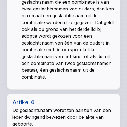
geslachtsnaam die een combinatie is van
twee geslachtsnamen van ouders, dan kan
maximaal één geslachtsnaam uit de
combinatie worden doorgegeven. Dat geldt
ook als op grond van het derde lid bij
adoptie wordt gekozen voor een
geslachtsnaam van één van de ouders in
combinatie met de oorspronkelijke
geslachtsnaam van het kind, of als die uit
een combinatie van twee geslachtsnamen
bestaat, één geslachtsnaam uit de
combinatie.
Artikel 6
De geslachtsnaam wordt ten aanzien van een
ieder dwingend bewezen door de akte van
geboorte.