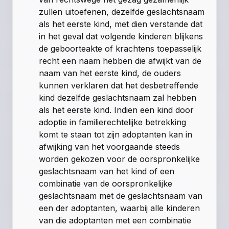
zullen uitoefenen, dezelfde geslachtsnaam
als het eerste kind, met dien verstande dat
in het geval dat volgende kinderen blijkens
de geboorteakte of krachtens toepasselijk
recht een naam hebben die afwijkt van de
naam van het eerste kind, de ouders
kunnen verklaren dat het desbetreffende
kind dezelfde geslachtsnaam zal hebben
als het eerste kind. Indien een kind door
adoptie in familierechtelijke betrekking
komt te staan tot zijn adoptanten kan in
afwijking van het voorgaande steeds
worden gekozen voor de oorspronkelijke
geslachtsnaam van het kind of een
combinatie van de oorspronkelijke
geslachtsnaam met de geslachtsnaam van
een der adoptanten, waarbij alle kinderen
van die adoptanten met een combinatie