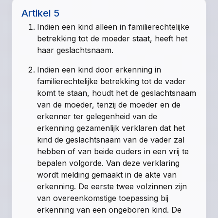
Artikel 5
Indien een kind alleen in familierechtelijke
betrekking tot de moeder staat, heeft het
haar geslachtsnaam.
Indien een kind door erkenning in
familierechtelijke betrekking tot de vader
komt te staan, houdt het de geslachtsnaam
van de moeder, tenzij de moeder en de
erkenner ter gelegenheid van de
erkenning gezamenlijk verklaren dat het
kind de geslachtsnaam van de vader zal
hebben of van beide ouders in een vrij te
bepalen volgorde. Van deze verklaring
wordt melding gemaakt in de akte van
erkenning. De eerste twee volzinnen zijn
van overeenkomstige toepassing bij
erkenning van een ongeboren kind. De