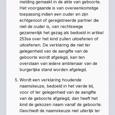
melding gemaakt in de akte van geboorte.
Het voorgaande is van overeenkomstige
toepassing indien een ouder en zijn
echtgenoot of geregistreerde partner die
niet de ouder is, van rechtswege
gezamenlijk het gezag als bedoeld in
artikel
253sa
over het kind zullen uitoefenen of
uitoefenen. De verklaring die niet ter
gelegenheid van de aangifte van de
geboorte wordt afgelegd, kan ten
overstaan van iedere ambtenaar van de
burgerlijke stand worden afgelegd.
Wordt een verklaring houdende
naamskeuze, bedoeld in het vierde lid,
voor of ter gelegenheid van de aangifte
van de geboorte afgelegd, dan heeft het
kind de gekozen naam vanaf de geboorte.
Geschiedt de naamskeuze niet uiterlijk ter