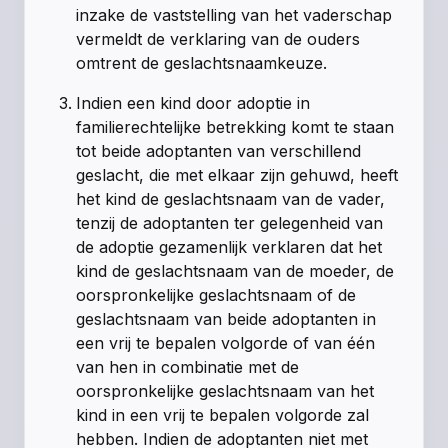
inzake de vaststelling van het vaderschap
vermeldt de verklaring van de ouders
omtrent de geslachtsnaamkeuze.
Indien een kind door adoptie in
familierechtelijke betrekking komt te staan
tot beide adoptanten van verschillend
geslacht, die met elkaar zijn gehuwd, heeft
het kind de geslachtsnaam van de vader,
tenzij de adoptanten ter gelegenheid van
de adoptie gezamenlijk verklaren dat het
kind de geslachtsnaam van de moeder, de
oorspronkelijke geslachtsnaam of de
geslachtsnaam van beide adoptanten in
een vrij te bepalen volgorde of van één
van hen in combinatie met de
oorspronkelijke geslachtsnaam van het
kind in een vrij te bepalen volgorde zal
hebben. Indien de adoptanten niet met