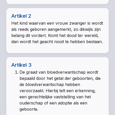
Artikel 2
Het kind waarvan een vrouw zwanger is wordt
als reeds geboren aangemerkt, zo dikwijls zijn
belang dit vordert. Komt het dood ter wereld,
dan wordt het geacht nooit te hebben bestaan.
Artikel 3
De graad van bloedverwantschap wordt
bepaald door het getal der geboorten, die
de bloedverwantschap hebben
veroorzaakt. Hierbij telt een erkenning,
een gerechtelijke vaststelling van het
ouderschap of een adoptie als een
geboorte.