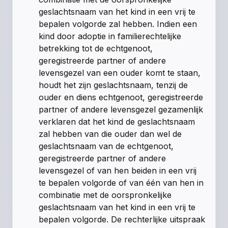
geslachtsnaam van het kind in een vrij te
bepalen volgorde zal hebben. Indien een
kind door adoptie in familierechtelijke
betrekking tot de echtgenoot,
geregistreerde partner of andere
levensgezel van een ouder komt te staan,
houdt het zijn geslachtsnaam, tenzij de
ouder en diens echtgenoot, geregistreerde
partner of andere levensgezel gezamenlijk
verklaren dat het kind de geslachtsnaam
zal hebben van die ouder dan wel de
geslachtsnaam van de echtgenoot,
geregistreerde partner of andere
levensgezel of van hen beiden in een vrij
te bepalen volgorde of van één van hen in
combinatie met de oorspronkelijke
geslachtsnaam van het kind in een vrij te
bepalen volgorde. De rechterlijke uitspraak