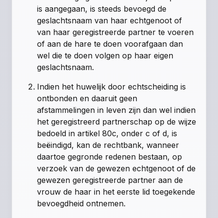
is aangegaan, is steeds bevoegd de
geslachtsnaam van haar echtgenoot of
van haar geregistreerde partner te voeren
of aan de hare te doen voorafgaan dan
wel die te doen volgen op haar eigen
geslachtsnaam.
Indien het huwelijk door echtscheiding is
ontbonden en daaruit geen
afstammelingen in leven zijn dan wel indien
het geregistreerd partnerschap op de wijze
bedoeld in
artikel 80c, onder c of d
, is
beëindigd, kan de rechtbank, wanneer
daartoe gegronde redenen bestaan, op
verzoek van de gewezen echtgenoot of de
gewezen geregistreerde partner aan de
vrouw de haar in het eerste lid toegekende
bevoegdheid ontnemen.