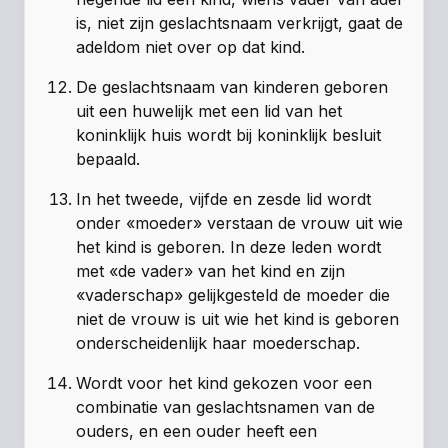
is, niet zijn geslachtsnaam verkrijgt, gaat de
adeldom niet over op dat kind.
De geslachtsnaam van kinderen geboren
uit een huwelijk met een lid van het
koninklijk huis wordt bij koninklijk besluit
bepaald.
In het tweede, vijfde en zesde lid wordt
onder «moeder» verstaan de vrouw uit wie
het kind is geboren. In deze leden wordt
met «de vader» van het kind en zijn
«vaderschap» gelijkgesteld de moeder die
niet de vrouw is uit wie het kind is geboren
onderscheidenlijk haar moederschap.
Wordt voor het kind gekozen voor een
combinatie van geslachtsnamen van de
ouders, en een ouder heeft een