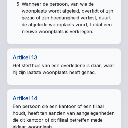
Wanneer de persoon, van wie de
woonplaats wordt afgeleid, overlijdt of zijn
gezag of zijn hoedanigheid verliest, duurt
de afgeleide woonplaats voort, totdat een
nieuwe woonplaats is verkregen.
Artikel 13
Het sterfhuis van een overledene is daar, waar
hij zijn laatste woonplaats heeft gehad.
Artikel 14
Een persoon die een kantoor of een filiaal
houdt, heeft ten aanzien van aangelegenheden
die dit kantoor of dit filiaal betreffen mede
aldaar woonplaats.