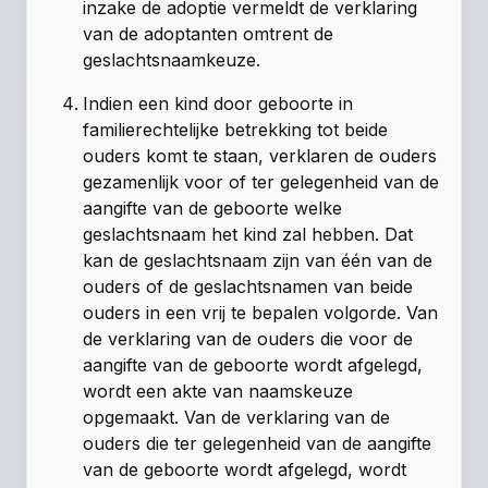
inzake de adoptie vermeldt de verklaring
van de adoptanten omtrent de
geslachtsnaamkeuze.
Indien een kind door geboorte in
familierechtelijke betrekking tot beide
ouders komt te staan, verklaren de ouders
gezamenlijk voor of ter gelegenheid van de
aangifte van de geboorte welke
geslachtsnaam het kind zal hebben. Dat
kan de geslachtsnaam zijn van één van de
ouders of de geslachtsnamen van beide
ouders in een vrij te bepalen volgorde. Van
de verklaring van de ouders die voor de
aangifte van de geboorte wordt afgelegd,
wordt een akte van naamskeuze
opgemaakt. Van de verklaring van de
ouders die ter gelegenheid van de aangifte
van de geboorte wordt afgelegd, wordt