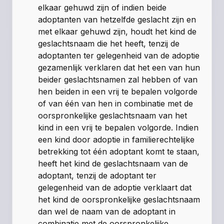
elkaar gehuwd zijn of indien beide
adoptanten van hetzelfde geslacht zijn en
met elkaar gehuwd zijn, houdt het kind de
geslachtsnaam die het heeft, tenzij de
adoptanten ter gelegenheid van de adoptie
gezamenlijk verklaren dat het een van hun
beider geslachtsnamen zal hebben of van
hen beiden in een vrij te bepalen volgorde
of van één van hen in combinatie met de
oorspronkelijke geslachtsnaam van het
kind in een vrij te bepalen volgorde. Indien
een kind door adoptie in familierechtelijke
betrekking tot één adoptant komt te staan,
heeft het kind de geslachtsnaam van de
adoptant, tenzij de adoptant ter
gelegenheid van de adoptie verklaart dat
het kind de oorspronkelijke geslachtsnaam
dan wel de naam van de adoptant in
combinatie met de oorspronkelijke