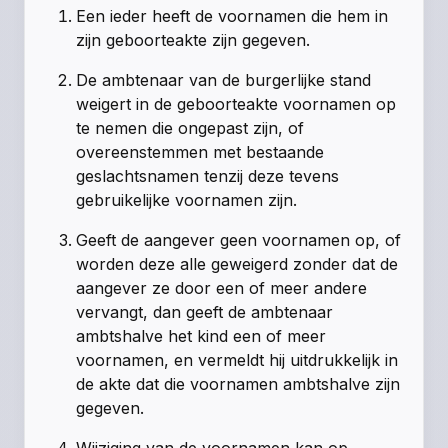
Een ieder heeft de voornamen die hem in
zijn geboorteakte zijn gegeven.
De ambtenaar van de burgerlijke stand
weigert in de geboorteakte voornamen op
te nemen die ongepast zijn, of
overeenstemmen met bestaande
geslachtsnamen tenzij deze tevens
gebruikelijke voornamen zijn.
Geeft de aangever geen voornamen op, of
worden deze alle geweigerd zonder dat de
aangever ze door een of meer andere
vervangt, dan geeft de ambtenaar
ambtshalve het kind een of meer
voornamen, en vermeldt hij uitdrukkelijk in
de akte dat die voornamen ambtshalve zijn
gegeven.
Wijziging van de voornamen kan op