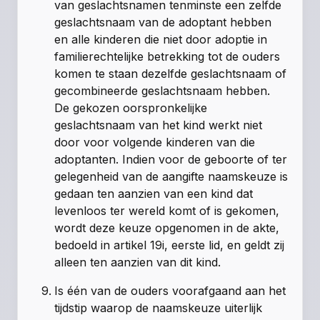
van geslachtsnamen tenminste een zelfde
geslachtsnaam van de adoptant hebben
en alle kinderen die niet door adoptie in
familierechtelijke betrekking tot de ouders
komen te staan dezelfde geslachtsnaam of
gecombineerde geslachtsnaam hebben.
De gekozen oorspronkelijke
geslachtsnaam van het kind werkt niet
door voor volgende kinderen van die
adoptanten. Indien voor de geboorte of ter
gelegenheid van de aangifte naamskeuze is
gedaan ten aanzien van een kind dat
levenloos ter wereld komt of is gekomen,
wordt deze keuze opgenomen in de akte,
bedoeld in
artikel 19i, eerste lid
, en geldt zij
alleen ten aanzien van dit kind.
Is één van de ouders voorafgaand aan het
tijdstip waarop de naamskeuze uiterlijk