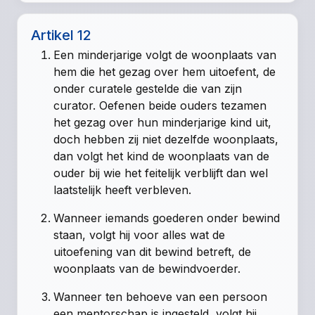
Artikel 12
Een minderjarige volgt de woonplaats van
hem die het gezag over hem uitoefent, de
onder curatele gestelde die van zijn
curator. Oefenen beide ouders tezamen
het gezag over hun minderjarige kind uit,
doch hebben zij niet dezelfde woonplaats,
dan volgt het kind de woonplaats van de
ouder bij wie het feitelijk verblijft dan wel
laatstelijk heeft verbleven.
Wanneer iemands goederen onder bewind
staan, volgt hij voor alles wat de
uitoefening van dit bewind betreft, de
woonplaats van de bewindvoerder.
Wanneer ten behoeve van een persoon
een mentorschap is ingesteld, volgt hij