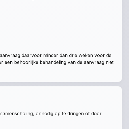
 aanvraag daarvoor minder dan drie weken voor de
or een behoorlijke behandeling van de aanvraag niet
samenscholing, onnodig op te dringen of door