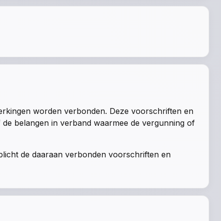
perkingen worden verbonden. Deze voorschriften en
of de belangen in verband waarmee de vergunning of
rplicht de daaraan verbonden voorschriften en