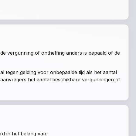
j de vergunning of ontheffing anders is bepaald of de
al tegen gelding voor onbepaalde tijd als het aantal
e aanvragers het aantal beschikbare vergunningen of
rd in het belang van: