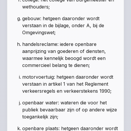
wethouders;
gebouw: hetgeen daaronder wordt
verstaan in de bijlage, onder A, bij de
Omgevingswet;
handelsreclame: iedere openbare
aanprijzing van goederen of diensten,
waarmee kennelijk beoogd wordt een
commercieel belang te dienen;
motorvoertuig: hetgeen daaronder wordt
verstaan in artikel 1 van het Reglement
verkeersregels en verkeerstekens 1990;
openbaar water: wateren die voor het
publiek bevaarbaar zijn of op andere wijze
toegankelijk zijn;
openbare plaats: hetgeen daaronder wordt