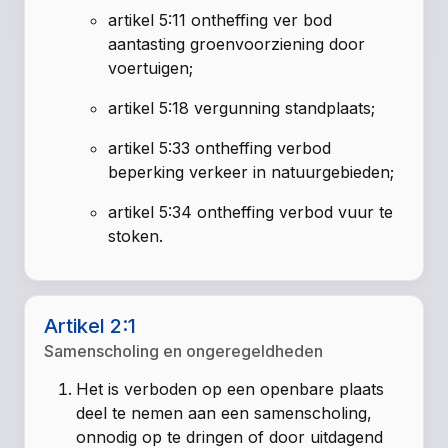
artikel 5:11 ontheffing ver bod
aantasting groenvoorziening door
voertuigen;
artikel 5:18 vergunning standplaats;
artikel 5:33 ontheffing verbod
beperking verkeer in natuurgebieden;
artikel 5:34 ontheffing verbod vuur te
stoken.
Artikel 2:1
Samenscholing en ongeregeldheden
Het is verboden op een openbare plaats
deel te nemen aan een samenscholing,
onnodig op te dringen of door uitdagend