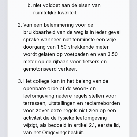
niet voldoet aan de eisen van
ruimtelijke kwaliteit.
Van een belemmering voor de
bruikbaarheid van de weg is in ieder geval
sprake wanneer niet tenminste een vrije
doorgang van 1,50 strekkende meter
wordt gelaten op voetpaden en van 3,50
meter op de rijbaan voor fietsers en
gemotoriseerd verkeer.
Het college kan in het belang van de
openbare orde of de woon- en
leefomgeving nadere regels stellen voor
terrassen, uitstallingen en reclameborden
voor zover deze regels niet zien op een
activiteit die de fysieke leefomgeving
wijzigt, als bedoeld in artikel 2.1, eerste lid,
van het Omgevingsbesluit.