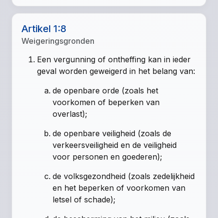
Artikel 1:8
Weigeringsgronden
Een vergunning of ontheffing kan in ieder
geval worden geweigerd in het belang van:
de openbare orde (zoals het
voorkomen of beperken van
overlast);
de openbare veiligheid (zoals de
verkeersveiligheid en de veiligheid
voor personen en goederen);
de volksgezondheid (zoals zedelijkheid
en het beperken of voorkomen van
letsel of schade);