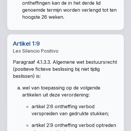
ontheffingen kan de in het derde lid
genoemde termijn worden verlengd tot ten
hoogste 26 weken.
Artikel 1:9
Lex Silencio Positivo
Paragraaf 4.1.3.3. Algemene wet bestuursrecht
(positieve fictieve beslissing bij niet tijdig
beslissen) is:
wel van toepassing op de volgende
artikelen uit deze verordening:
artikel 2:6 ontheffing verbod
verspreiden van gedrukte stukken;
artikel 2:9 ontheffing verbod optreden