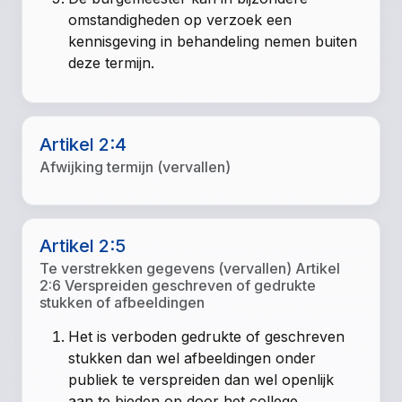
omstandigheden op verzoek een
kennisgeving in behandeling nemen buiten
deze termijn.
Artikel 2:4
Afwijking termijn (vervallen)
Artikel 2:5
Te verstrekken gegevens (vervallen) Artikel
2:6 Verspreiden geschreven of gedrukte
stukken of afbeeldingen
Het is verboden gedrukte of geschreven
stukken dan wel afbeeldingen onder
publiek te verspreiden dan wel openlijk
aan te bieden op door het college