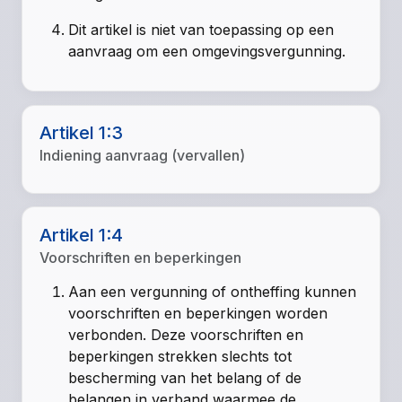
Dit artikel is niet van toepassing op een
aanvraag om een omgevingsvergunning.
Artikel 1:3
Indiening aanvraag (vervallen)
Artikel 1:4
Voorschriften en beperkingen
Aan een vergunning of ontheffing kunnen
voorschriften en beperkingen worden
verbonden. Deze voorschriften en
beperkingen strekken slechts tot
bescherming van het belang of de
belangen in verband waarmee de