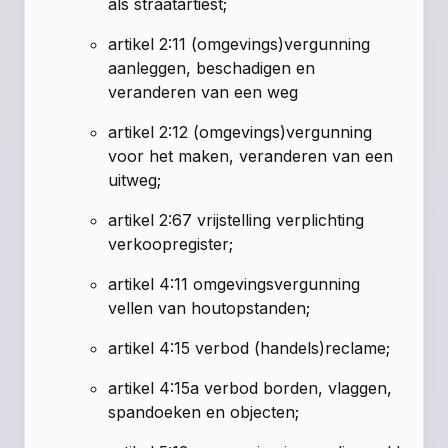
als straatartiest;
artikel 2:11 (omgevings)vergunning
aanleggen, beschadigen en
veranderen van een weg
artikel 2:12 (omgevings)vergunning
voor het maken, veranderen van een
uitweg;
artikel 2:67 vrijstelling verplichting
verkoopregister;
artikel 4:11 omgevingsvergunning
vellen van houtopstanden;
artikel 4:15 verbod (handels)reclame;
artikel 4:15a verbod borden, vlaggen,
spandoeken en objecten;