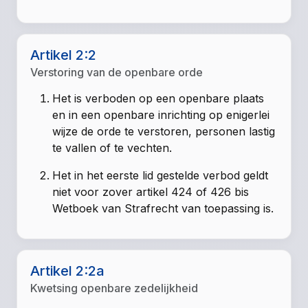
Artikel 2:2
Verstoring van de openbare orde
Het is verboden op een openbare plaats
en in een openbare inrichting op enigerlei
wijze de orde te verstoren, personen lastig
te vallen of te vechten.
Het in het eerste lid gestelde verbod geldt
niet voor zover artikel 424 of 426 bis
Wetboek van Strafrecht van toepassing is.
Artikel 2:2a
Kwetsing openbare zedelijkheid