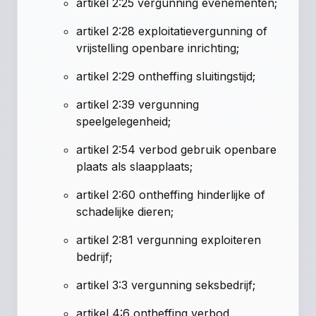
artikel 2:25 vergunning evenementen;
artikel 2:28 exploitatievergunning of
vrijstelling openbare inrichting;
artikel 2:29 ontheffing sluitingstijd;
artikel 2:39 vergunning
speelgelegenheid;
artikel 2:54 verbod gebruik openbare
plaats als slaapplaats;
artikel 2:60 ontheffing hinderlijke of
schadelijke dieren;
artikel 2:81 vergunning exploiteren
bedrijf;
artikel 3:3 vergunning seksbedrijf;
artikel 4:6 ontheffing verbod