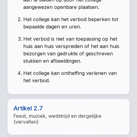
aangewezen openbare plaatsen.
Het college kan het verbod beperken tot
bepaalde dagen en uren.
Het verbod is niet van toepassing op het
huis aan huis verspreiden of het aan huis
bezorgen van gedrukte of geschreven
stukken en afbeeldingen.
Het college kan ontheffing verlenen van
het verbod.
Artikel 2.7
Feest, muziek, wedstrijd en dergelijke
(vervallen)