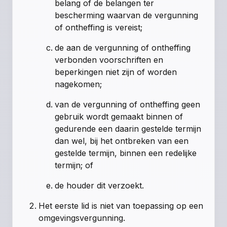
belang of de belangen ter
bescherming waarvan de vergunning
of ontheffing is vereist;
de aan de vergunning of ontheffing
verbonden voorschriften en
beperkingen niet zijn of worden
nagekomen;
van de vergunning of ontheffing geen
gebruik wordt gemaakt binnen of
gedurende een daarin gestelde termijn
dan wel, bij het ontbreken van een
gestelde termijn, binnen een redelijke
termijn; of
de houder dit verzoekt.
Het eerste lid is niet van toepassing op een
omgevingsvergunning.