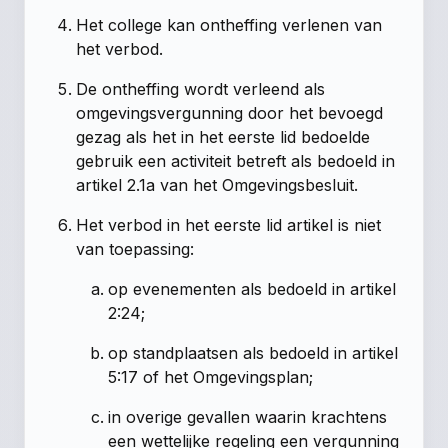
Het college kan ontheffing verlenen van
het verbod.
De ontheffing wordt verleend als
omgevingsvergunning door het bevoegd
gezag als het in het eerste lid bedoelde
gebruik een activiteit betreft als bedoeld in
artikel 2.1a van het Omgevingsbesluit.
Het verbod in het eerste lid artikel is niet
van toepassing:
op evenementen als bedoeld in artikel
2:24;
op standplaatsen als bedoeld in artikel
5:17 of het Omgevingsplan;
in overige gevallen waarin krachtens
een wettelijke regeling een vergunning