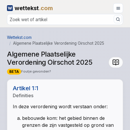
wettekst
.com
Wettekst.com
Algemene Plaatselijke Verordening Oirschot 2025
Algemene Plaatselijke
Verordening Oirschot 2025
BETA
Foutje gevonden?
Artikel 1:1
Definities
In deze verordening wordt verstaan onder:
bebouwde kom: het gebied binnen de
grenzen die zijn vastgesteld op grond van