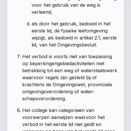
voor het gebruik van de weg is
verleend;
als door het gebruik, bedoeld in het
eerste lid, de fysieke leefomgeving
wijzigt, als bedoeld in artikel 2.1, eerste
lid, van het Omgevingsbesluit.
Het verbod is voorts niet van toepassing
op beperkingengebiedactiviteiten met
betrekking tot een weg of waterstaatswerk
waarvoor regels zijn gesteld bij of
krachtens de Omgevingswet, provinciale
omgevingsverordening of water-
schapsverordening.
Het college kan categorieën van
voorwerpen aanwijzen waarvoor het
verbod in het eerste lid niet geldt en