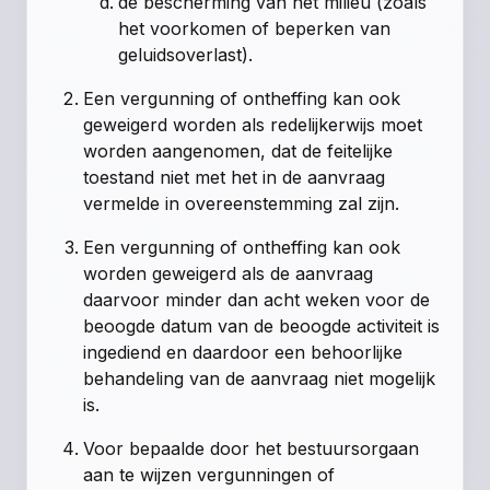
de bescherming van het milieu (zoals
het voorkomen of beperken van
geluidsoverlast).
Een vergunning of ontheffing kan ook
geweigerd worden als redelijkerwijs moet
worden aangenomen, dat de feitelijke
toestand niet met het in de aanvraag
vermelde in overeenstemming zal zijn.
Een vergunning of ontheffing kan ook
worden geweigerd als de aanvraag
daarvoor minder dan acht weken voor de
beoogde datum van de beoogde activiteit is
ingediend en daardoor een behoorlijke
behandeling van de aanvraag niet mogelijk
is.
Voor bepaalde door het bestuursorgaan
aan te wijzen vergunningen of