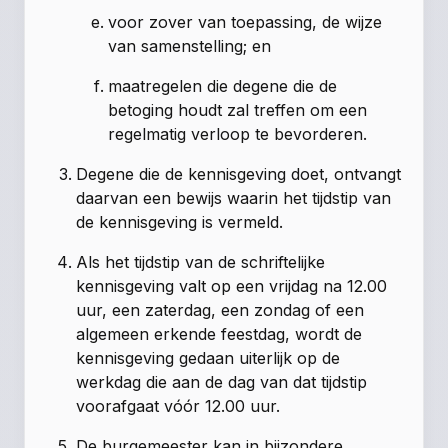
voor zover van toepassing, de wijze
van samenstelling; en
maatregelen die degene die de
betoging houdt zal treffen om een
regelmatig verloop te bevorderen.
Degene die de kennisgeving doet, ontvangt
daarvan een bewijs waarin het tijdstip van
de kennisgeving is vermeld.
Als het tijdstip van de schriftelijke
kennisgeving valt op een vrijdag na 12.00
uur, een zaterdag, een zondag of een
algemeen erkende feestdag, wordt de
kennisgeving gedaan uiterlijk op de
werkdag die aan de dag van dat tijdstip
voorafgaat vóór 12.00 uur.
De burgemeester kan in bijzondere