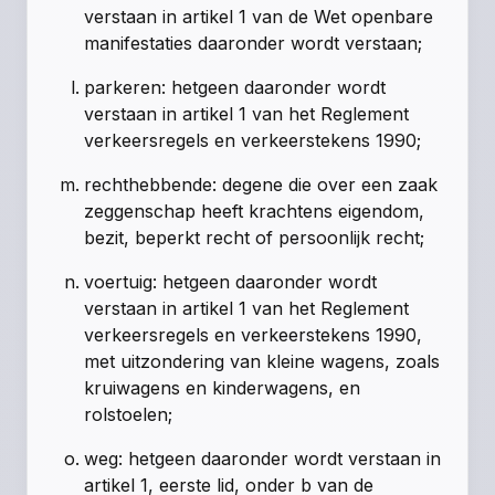
verstaan in artikel 1 van de Wet openbare
manifestaties daaronder wordt verstaan;
parkeren: hetgeen daaronder wordt
verstaan in artikel 1 van het Reglement
verkeersregels en verkeerstekens 1990;
rechthebbende: degene die over een zaak
zeggenschap heeft krachtens eigendom,
bezit, beperkt recht of persoonlijk recht;
voertuig: hetgeen daaronder wordt
verstaan in artikel 1 van het Reglement
verkeersregels en verkeerstekens 1990,
met uitzondering van kleine wagens, zoals
kruiwagens en kinderwagens, en
rolstoelen;
weg: hetgeen daaronder wordt verstaan in
artikel 1, eerste lid, onder b van de