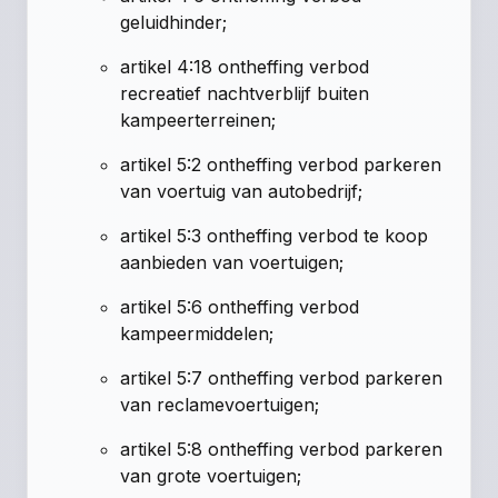
geluidhinder;
artikel 4:18 ontheffing verbod
recreatief nachtverblijf buiten
kampeerterreinen;
artikel 5:2 ontheffing verbod parkeren
van voertuig van autobedrijf;
artikel 5:3 ontheffing verbod te koop
aanbieden van voertuigen;
artikel 5:6 ontheffing verbod
kampeermiddelen;
artikel 5:7 ontheffing verbod parkeren
van reclamevoertuigen;
artikel 5:8 ontheffing verbod parkeren
van grote voertuigen;