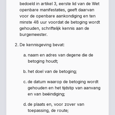
bedoeld in artikel 3, eerste lid van de Wet
openbare manifestaties, geeft daarvan
voor de openbare aankondiging en ten
minste 48 uur voordat de betoging wordt
gehouden, schriftelijk kennis aan de
burgemeester.
De kennisgeving bevat:
naam en adres van degene die de
betoging houdt;
het doel van de betoging;
de datum waarop de betoging wordt
gehouden en het tijdstip van aanvang
en van beëindiging;
de plaats en, voor zover van
toepassing, de route;