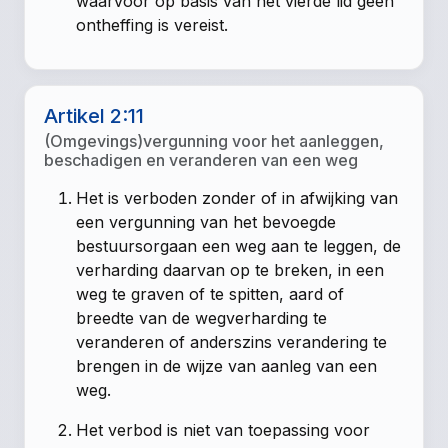
waarvoor op basis van het vierde lid geen
ontheffing is vereist.
Artikel 2:11
(Omgevings)vergunning voor het aanleggen,
beschadigen en veranderen van een weg
Het is verboden zonder of in afwijking van
een vergunning van het bevoegde
bestuursorgaan een weg aan te leggen, de
verharding daarvan op te breken, in een
weg te graven of te spitten, aard of
breedte van de wegverharding te
veranderen of anderszins verandering te
brengen in de wijze van aanleg van een
weg.
Het verbod is niet van toepassing voor