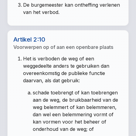
De burgemeester kan ontheffing verlenen
van het verbod.
Artikel 2:10
Voorwerpen op of aan een openbare plaats
Het is verboden de weg of een
weggedeelte anders te gebruiken dan
overeenkomstig de publieke functie
daarvan, als dat gebruik:
schade toebrengt of kan toebrengen
aan de weg, de bruikbaarheid van de
weg belemmert of kan belemmeren,
dan wel een belemmering vormt of
kan vormen voor het beheer of
onderhoud van de weg; of