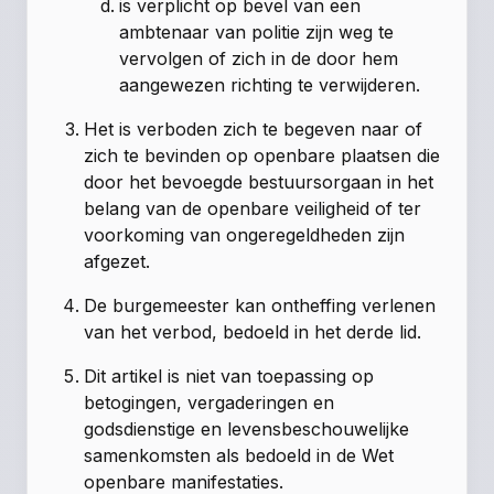
is verplicht op bevel van een
ambtenaar van politie zijn weg te
vervolgen of zich in de door hem
aangewezen richting te verwijderen.
Het is verboden zich te begeven naar of
zich te bevinden op openbare plaatsen die
door het bevoegde bestuursorgaan in het
belang van de openbare veiligheid of ter
voorkoming van ongeregeldheden zijn
afgezet.
De burgemeester kan ontheffing verlenen
van het verbod, bedoeld in het derde lid.
Dit artikel is niet van toepassing op
betogingen, vergaderingen en
godsdienstige en levensbeschouwelijke
samenkomsten als bedoeld in de Wet
openbare manifestaties.