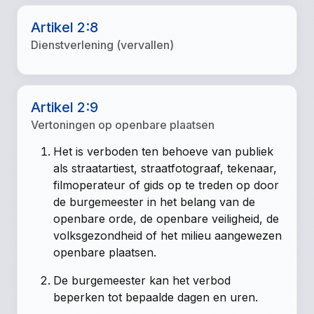
Artikel 2:8
Dienstverlening (vervallen)
Artikel 2:9
Vertoningen op openbare plaatsen
Het is verboden ten behoeve van publiek
als straatartiest, straatfotograaf, tekenaar,
filmoperateur of gids op te treden op door
de burgemeester in het belang van de
openbare orde, de openbare veiligheid, de
volksgezondheid of het milieu aangewezen
openbare plaatsen.
De burgemeester kan het verbod
beperken tot bepaalde dagen en uren.