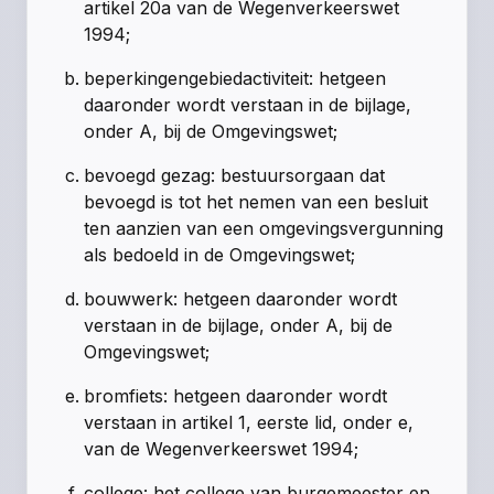
artikel 20a van de Wegenverkeerswet
1994;
beperkingengebiedactiviteit: hetgeen
daaronder wordt verstaan in de bijlage,
onder A, bij de Omgevingswet;
bevoegd gezag: bestuursorgaan dat
bevoegd is tot het nemen van een besluit
ten aanzien van een omgevingsvergunning
als bedoeld in de Omgevingswet;
bouwwerk: hetgeen daaronder wordt
verstaan in de bijlage, onder A, bij de
Omgevingswet;
bromfiets: hetgeen daaronder wordt
verstaan in artikel 1, eerste lid, onder e,
van de Wegenverkeerswet 1994;
college: het college van burgemeester en