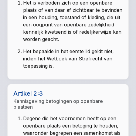
Het is verboden zich op een openbare
plaats of van daar af zichtbaar te bevinden
in een houding, toestand of kleding, die uit
een oogpunt van openbare zedelijkheid
kennelijk kwetsend is of redelijkerwijze kan
worden geacht.
Het bepaalde in het eerste lid geldt niet,
indien het Wetboek van Strafrecht van
toepassing is.
Artikel 2:3
Kennisgeving betogingen op openbare
plaatsen
Degene die het voornemen heeft op een
openbare plaats een betoging te houden,
waaronder begrepen een samenkomst als