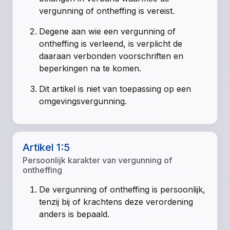
vergunning of ontheffing is vereist.
Degene aan wie een vergunning of
ontheffing is verleend, is verplicht de
daaraan verbonden voorschriften en
beperkingen na te komen.
Dit artikel is niet van toepassing op een
omgevingsvergunning.
Artikel 1:5
Persoonlijk karakter van vergunning of
ontheffing
De vergunning of ontheffing is persoonlijk,
tenzij bij of krachtens deze verordening
anders is bepaald.