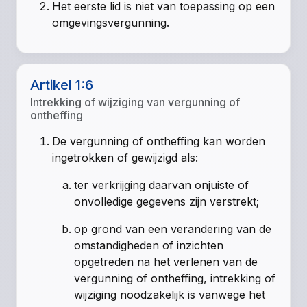
Het eerste lid is niet van toepassing op een
omgevingsvergunning.
Artikel 1:6
Intrekking of wijziging van vergunning of
ontheffing
De vergunning of ontheffing kan worden
ingetrokken of gewijzigd als:
ter verkrijging daarvan onjuiste of
onvolledige gegevens zijn verstrekt;
op grond van een verandering van de
omstandigheden of inzichten
opgetreden na het verlenen van de
vergunning of ontheffing, intrekking of
wijziging noodzakelijk is vanwege het