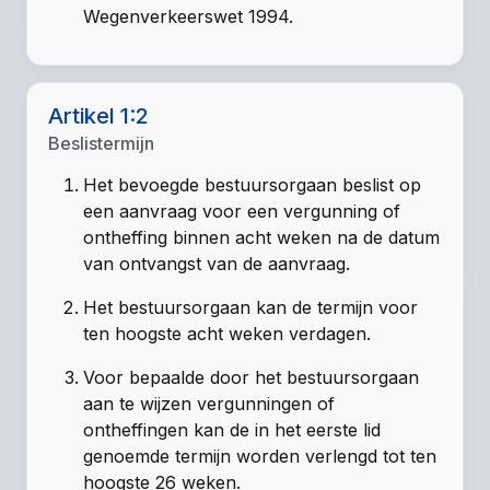
Wegenverkeerswet 1994.
Artikel 1:2
Beslistermijn
Het bevoegde bestuursorgaan beslist op
een aanvraag voor een vergunning of
ontheffing binnen acht weken na de datum
van ontvangst van de aanvraag.
Het bestuursorgaan kan de termijn voor
ten hoogste acht weken verdagen.
Voor bepaalde door het bestuursorgaan
aan te wijzen vergunningen of
ontheffingen kan de in het eerste lid
genoemde termijn worden verlengd tot ten
hoogste 26 weken.