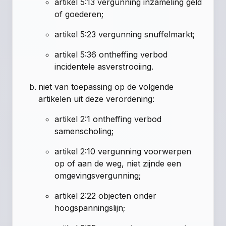
artikel 5:13 vergunning inzameling geld
of goederen;
artikel 5:23 vergunning snuffelmarkt;
artikel 5:36 ontheffing verbod
incidentele asverstrooiing.
niet van toepassing op de volgende
artikelen uit deze verordening:
artikel 2:1 ontheffing verbod
samenscholing;
artikel 2:10 vergunning voorwerpen
op of aan de weg, niet zijnde een
omgevingsvergunning;
artikel 2:22 objecten onder
hoogspanningslijn;