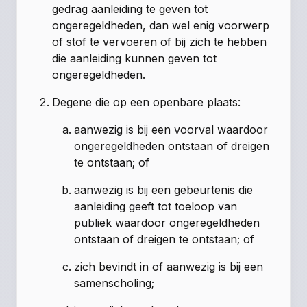
gedrag aanleiding te geven tot
ongeregeldheden, dan wel enig voorwerp
of stof te vervoeren of bij zich te hebben
die aanleiding kunnen geven tot
ongeregeldheden.
Degene die op een openbare plaats:
aanwezig is bij een voorval waardoor
ongeregeldheden ontstaan of dreigen
te ontstaan; of
aanwezig is bij een gebeurtenis die
aanleiding geeft tot toeloop van
publiek waardoor ongeregeldheden
ontstaan of dreigen te ontstaan; of
zich bevindt in of aanwezig is bij een
samenscholing;