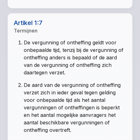
Artikel 1:7
Termijnen
De vergunning of ontheffing geldt voor
onbepaalde tijd, tenzij bij de vergunning of
ontheffing anders is bepaald of de aard
van de vergunning of ontheffing zich
daartegen verzet.
De aard van de vergunning of ontheffing
verzet zich in ieder geval tegen gelding
voor onbepaalde tijd als het aantal
vergunningen of ontheffingen is beperkt
en het aantal mogelijke aanvragers het
aantal beschikbare vergunningen of
ontheffing overtreft.