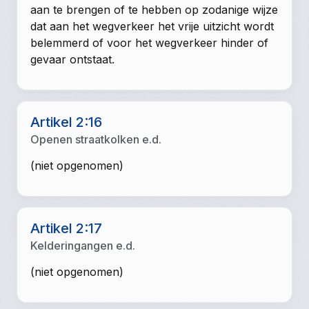
aan te brengen of te hebben op zodanige wijze
dat aan het wegverkeer het vrije uitzicht wordt
belemmerd of voor het wegverkeer hinder of
gevaar ontstaat.
Artikel 2:16
Openen straatkolken e.d.
(niet opgenomen)
Artikel 2:17
Kelderingangen e.d.
(niet opgenomen)