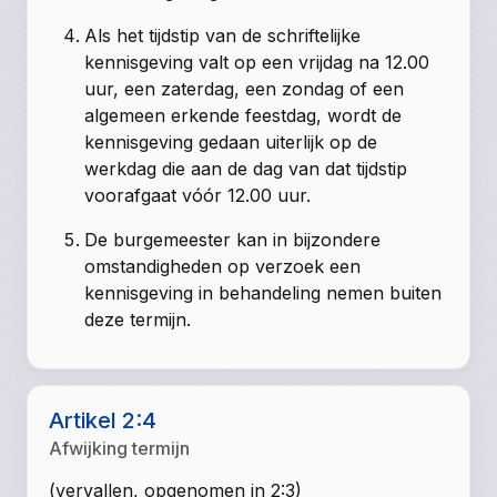
Als het tijdstip van de schriftelijke
kennisgeving valt op een vrijdag na 12.00
uur, een zaterdag, een zondag of een
algemeen erkende feestdag, wordt de
kennisgeving gedaan uiterlijk op de
werkdag die aan de dag van dat tijdstip
voorafgaat vóór 12.00 uur.
De burgemeester kan in bijzondere
omstandigheden op verzoek een
kennisgeving in behandeling nemen buiten
deze termijn.
Artikel 2:4
Afwijking termijn
(vervallen, opgenomen in 2:3)