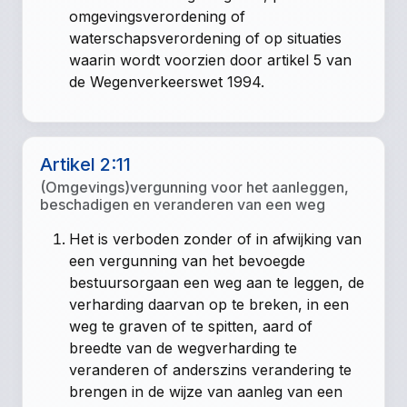
omgevingsverordening of
waterschapsverordening of op situaties
waarin wordt voorzien door artikel 5 van
de Wegenverkeerswet 1994.
Artikel 2:11
(Omgevings)vergunning voor het aanleggen,
beschadigen en veranderen van een weg
Het is verboden zonder of in afwijking van
een vergunning van het bevoegde
bestuursorgaan een weg aan te leggen, de
verharding daarvan op te breken, in een
weg te graven of te spitten, aard of
breedte van de wegverharding te
veranderen of anderszins verandering te
brengen in de wijze van aanleg van een