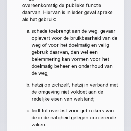
overeenkomstig de publieke functie
daarvan. Hiervan is in ieder geval sprake
als het gebruik:
schade toebrengt aan de weg, gevaar
oplevert voor de bruikbaarheid van de
weg of voor het doelmatig en veilig
gebruik daarvan, dan wel een
belemmering kan vormen voor het
doelmatig beheer en onderhoud van
de weg;
hetzij op zichzelf, hetzij in verband met
de omgeving niet voldoet aan de
redelijke eisen van welstand;
leidt tot overlast voor gebruikers van
de in de nabijheid gelegen onroerende
zaken.