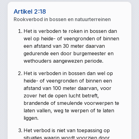
Artikel 2:18
Rookverbod in bossen en natuurterreinen
Het is verboden te roken in bossen dan
wel op heide- of veengronden of binnen
een afstand van 30 meter daarvan
gedurende een door burgemeester en
wethouders aangewezen periode.
Het is verboden in bossen dan wel op
heide- of veengronden of binnen een
afstand van 100 meter daarvan, voor
zover het de open lucht betreft,
brandende of smeulende voorwerpen te
laten vallen, weg te werpen of te laten
liggen.
Het verbod is niet van toepassing op
situaties waarin wordt voorzien door