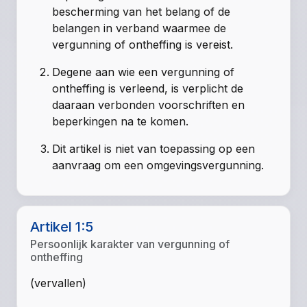
bescherming van het belang of de
belangen in verband waarmee de
vergunning of ontheffing is vereist.
Degene aan wie een vergunning of
ontheffing is verleend, is verplicht de
daaraan verbonden voorschriften en
beperkingen na te komen.
Dit artikel is niet van toepassing op een
aanvraag om een omgevingsvergunning.
Artikel 1:5
Persoonlijk karakter van vergunning of
ontheffing
(vervallen)