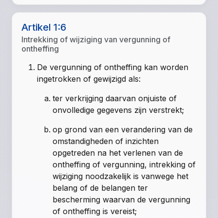
Artikel 1:6
Intrekking of wijziging van vergunning of
ontheffing
De vergunning of ontheffing kan worden
ingetrokken of gewijzigd als:
ter verkrijging daarvan onjuiste of
onvolledige gegevens zijn verstrekt;
op grond van een verandering van de
omstandigheden of inzichten
opgetreden na het verlenen van de
ontheffing of vergunning, intrekking of
wijziging noodzakelijk is vanwege het
belang of de belangen ter
bescherming waarvan de vergunning
of ontheffing is vereist;