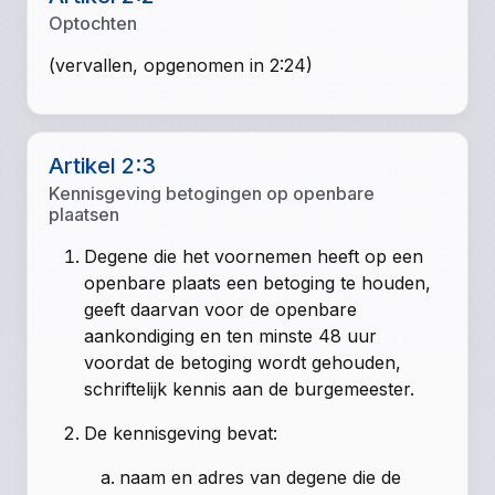
Optochten
(vervallen, opgenomen in 2:24)
Artikel 2:3
Kennisgeving betogingen op openbare
plaatsen
Degene die het voornemen heeft op een
openbare plaats een betoging te houden,
geeft daarvan voor de openbare
aankondiging en ten minste 48 uur
voordat de betoging wordt gehouden,
schriftelijk kennis aan de burgemeester.
De kennisgeving bevat:
naam en adres van degene die de