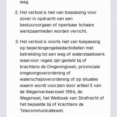
weg.
Het verbod is niet van toepassing voor
zover in opdracht van een
bestuursorgaan of openbaar lichaam
werkzaamheden worden verricht.
Het verbod is voorts niet van toepassing
op beperkingengebiedactiviteiten met
betrekking tot een weg of waterstaatswerk
waarvoor regels zijn gesteld bij of
krachtens de Omgevingswet, provinciale
omgevingsverordening of
waterschapsverordening of op situaties
waarin wordt voorzien door artikel 5 van
de Wegenverkeerswet 1994, de
Wegenwet, het Wetboek van Strafrecht of
het bepaalde bij of krachtens de
Telecommunicatiewet.