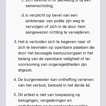
samenscholing;
is verplicht op bevel van een
ambtenaar van politie zijn weg te
vervolgen of zich in de door hem
aangewezen richting te verwijderen.
Het is verboden zich te begeven naar of
zich te bevinden op openbare plaatsen die
door het bevoegde bestuursorgaan in het
belang van de openbare veiligheid of ter
voorkoming van ongeregeldheden zijn
afgezet.
De burgemeester kan ontheffing verlenen
van het verbod, bedoeld in het derde lid.
Dit artikel is niet van toepassing op
betogingen, vergaderingen en
godsdienstige en levensbeschouwelijke