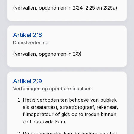
(vervallen, opgenomen in 2:24, 2:25 en 2:25a)
Artikel 2:8
Dienstverlening
(vervallen, opgenomen in 2:9)
Artikel 2:9
Vertoningen op openbare plaatsen
Het is verboden ten behoeve van publiek
als straatartiest, straatfotograaf, tekenaar,
filmoperateur of gids op te treden binnen
de bebouwde kom.
De burgemeester kan de werking van het