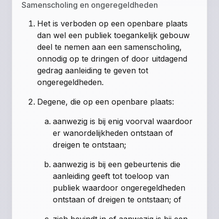
Samenscholing en ongeregeldheden
Het is verboden op een openbare plaats
dan wel een publiek toegankelijk gebouw
deel te nemen aan een samenscholing,
onnodig op te dringen of door uitdagend
gedrag aanleiding te geven tot
ongeregeldheden.
Degene, die op een openbare plaats:
aanwezig is bij enig voorval waardoor
er wanordelijkheden ontstaan of
dreigen te ontstaan;
aanwezig is bij een gebeurtenis die
aanleiding geeft tot toeloop van
publiek waardoor ongeregeldheden
ontstaan of dreigen te ontstaan; of
zich bevindt in of aanwezig is bij een