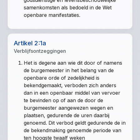
samenkomsten als bedoeld in de Wet
openbare manifestaties.
Artikel 2:1a
Verblijfsontzeggingen
Het is degene aan wie dit door of namens
de burgemeester in het belang van de
openbare orde of zedelijkheid is
bekendgemaakt, verboden zich anders
dan in een openbaar middel van vervoer
te bevinden op of aan de door de
burgemeester aangewezen wegen en
plaatsen, gedurende de uren daarbij
genoemd. Dit verbod geldt gedurende de in
de bekendmaking genoemde periode van
ten hoogste twaalf weken