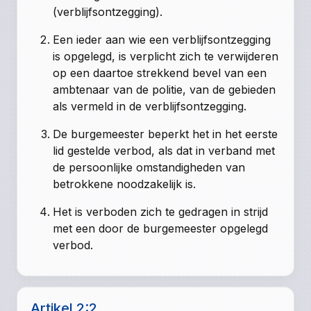
(verblijfsontzegging).
Een ieder aan wie een verblijfsontzegging
is opgelegd, is verplicht zich te verwijderen
op een daartoe strekkend bevel van een
ambtenaar van de politie, van de gebieden
als vermeld in de verblijfsontzegging.
De burgemeester beperkt het in het eerste
lid gestelde verbod, als dat in verband met
de persoonlijke omstandigheden van
betrokkene noodzakelijk is.
Het is verboden zich te gedragen in strijd
met een door de burgemeester opgelegd
verbod.
Artikel 2:2