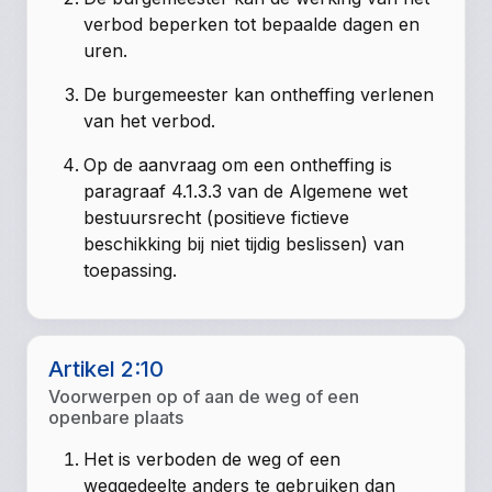
verbod beperken tot bepaalde dagen en
uren.
De burgemeester kan ontheffing verlenen
van het verbod.
Op de aanvraag om een ontheffing is
paragraaf 4.1.3.3 van de Algemene wet
bestuursrecht (positieve fictieve
beschikking bij niet tijdig beslissen) van
toepassing.
Artikel 2:10
Voorwerpen op of aan de weg of een
openbare plaats
Het is verboden de weg of een
weggedeelte anders te gebruiken dan