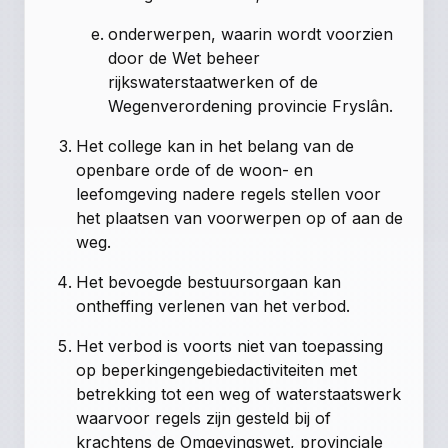
onderwerpen, waarin wordt voorzien
door de Wet beheer
rijkswaterstaatwerken of de
Wegenverordening provincie Fryslân.
Het college kan in het belang van de
openbare orde of de woon- en
leefomgeving nadere regels stellen voor
het plaatsen van voorwerpen op of aan de
weg.
Het bevoegde bestuursorgaan kan
ontheffing verlenen van het verbod.
Het verbod is voorts niet van toepassing
op beperkingengebiedactiviteiten met
betrekking tot een weg of waterstaatswerk
waarvoor regels zijn gesteld bij of
krachtens de Omgevingswet, provinciale