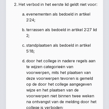
Het verbod in het eerste lid geldt niet voor:
evenementen als bedoeld in artikel
2:24;
terrassen als bedoeld in artikel 2:27 lid
2;
standplaatsen als bedoeld in artikel
5:18;
door het college in nadere regels aan
te wijzen categorieën van
voorwerpen, mits het plaatsen van
deze voorwerpen tevoren is gemeld
op de door het college aangegeven
wijze en het plaatsen van de
voorwerpen niet binnen twee weken
na ontvangst van de melding door het
college is verboden;