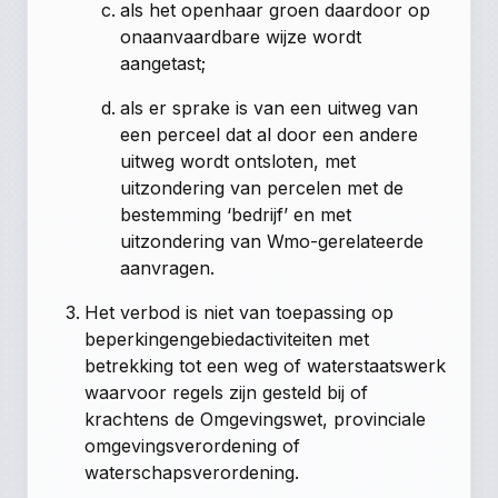
als het openhaar groen daardoor op
onaanvaardbare wijze wordt
aangetast;
als er sprake is van een uitweg van
een perceel dat al door een andere
uitweg wordt ontsloten, met
uitzondering van percelen met de
bestemming ‘bedrijf’ en met
uitzondering van Wmo-gerelateerde
aanvragen.
Het verbod is niet van toepassing op
beperkingengebiedactiviteiten met
betrekking tot een weg of waterstaatswerk
waarvoor regels zijn gesteld bij of
krachtens de Omgevingswet, provinciale
omgevingsverordening of
waterschapsverordening.