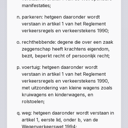
manifestaties
;
parkeren: hetgeen daaronder wordt
verstaan in artikel 1 van het Reglement
verkeersregels en verkeerstekens 1990;
rechthebbende: degene die over een zaak
zeggenschap heeft krachtens eigendom,
bezit, beperkt recht of persoonlijk recht;
voertuig: hetgeen daaronder wordt
verstaan in artikel 1 van het Reglement
verkeersregels en verkeerstekens 1990,
met uitzondering van kleine wagens zoals
kruiwagens en kinderwagens, en
rolstoelen;
weg: hetgeen daaronder wordt verstaan in
artikel 1, eerste lid, onder b, van de
Wegenverkeerswet 1994;