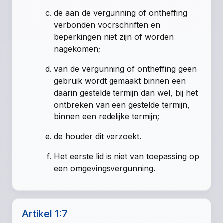
de aan de vergunning of ontheffing
verbonden voorschriften en
beperkingen niet zijn of worden
nagekomen;
van de vergunning of ontheffing geen
gebruik wordt gemaakt binnen een
daarin gestelde termijn dan wel, bij het
ontbreken van een gestelde termijn,
binnen een redelijke termijn;
de houder dit verzoekt.
Het eerste lid is niet van toepassing op
een omgevingsvergunning.
Artikel 1:7