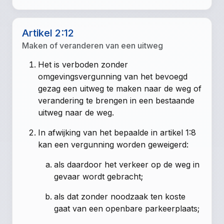
Artikel 2:12
Maken of veranderen van een uitweg
Het is verboden zonder
omgevingsvergunning van het bevoegd
gezag een uitweg te maken naar de weg of
verandering te brengen in een bestaande
uitweg naar de weg.
In afwijking van het bepaalde in artikel 1:8
kan een vergunning worden geweigerd:
als daardoor het verkeer op de weg in
gevaar wordt gebracht;
als dat zonder noodzaak ten koste
gaat van een openbare parkeerplaats;