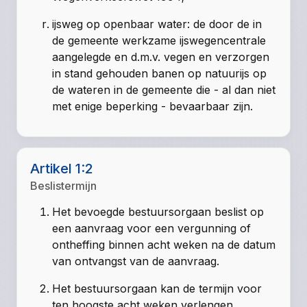
ijsweg op openbaar water: de door de in
de gemeente werkzame ijswegencentrale
aangelegde en d.m.v. vegen en verzorgen
in stand gehouden banen op natuurijs op
de wateren in de gemeente die - al dan niet
met enige beperking - bevaarbaar zijn.
Artikel 1:2
Beslistermijn
Het bevoegde bestuursorgaan beslist op
een aanvraag voor een vergunning of
ontheffing binnen acht weken na de datum
van ontvangst van de aanvraag.
Het bestuursorgaan kan de termijn voor
ten hoogste acht weken verlengen.