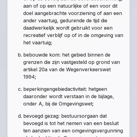
aan of op een natuurlijke of een voor dit
doel aangebrachte voorziening of aan een
ander vaartuig, gedurende de tijd die
daadwerkelijk wordt gebruikt voor een
recreatief verblijf op of in de omgeving van
het vaartuig;
bebouwde kom: het gebied binnen de
grenzen die zijn vastgesteld op grond van
artikel 20a van de Wegenverkeerswet
1994;
beperkingengebiedactiviteit: hetgeen
daaronder wordt verstaan in de bijlage,
onder A, bij de Omgevingswet;
bevoegd gezag: bestuursorgaan dat
bevoegd is tot het nemen van een besluit
ten aanzien van een omgevingsvergunning