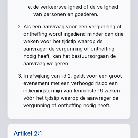
de verkeersveiligheid of de veiligheid
van personen en goederen.
Als een aanvraag voor een vergunning of
ontheffing wordt ingediend minder dan drie
weken vóór het tijdstip waarop de
aanvrager de vergunning of ontheffing
nodig heeft, kan het bestuursorgaan de
aanvraag weigeren.
In afwijking van lid 2, geldt voor een groot
evenement met een verhoogd risico een
indieningstermijn van tenminste 16 weken
vóór het tijdstip waarop de aanvrager de
vergunning of ontheffing nodig heeft.
Artikel 2:1