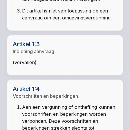
Dit artikel is niet van toepassing op een
aanvraag om een omgevingsvergunning.
Artikel 1:3
Indiening aanvraag
(vervallen)
Artikel 1:4
Voorschriften en beperkingen
Aan een vergunning of ontheffing kunnen
voorschriften en beperkingen worden
verbonden. Deze voorschriften en
beperkingen strekken slechts tot