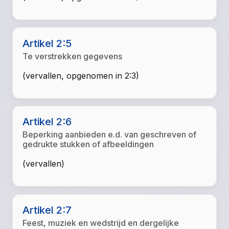
Artikel 2:5
Te verstrekken gegevens
(vervallen, opgenomen in 2:3)
Artikel 2:6
Beperking aanbieden e.d. van geschreven of
gedrukte stukken of afbeeldingen
(
vervallen
)
Artikel 2:7
Feest, muziek en wedstrijd en dergelijke