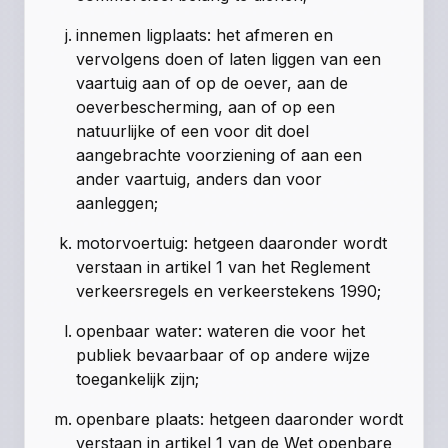
innemen ligplaats: het afmeren en
vervolgens doen of laten liggen van een
vaartuig aan of op de oever, aan de
oeverbescherming, aan of op een
natuurlijke of een voor dit doel
aangebrachte voorziening of aan een
ander vaartuig, anders dan voor
aanleggen;
motorvoertuig: hetgeen daaronder wordt
verstaan in artikel 1 van het Reglement
verkeersregels en verkeerstekens 1990;
openbaar water: wateren die voor het
publiek bevaarbaar of op andere wijze
toegankelijk zijn;
openbare plaats: hetgeen daaronder wordt
verstaan in
artikel 1 van de Wet openbare