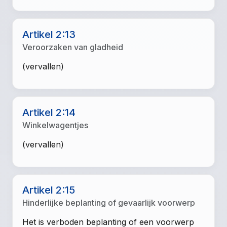
Artikel 2:13
Veroorzaken van gladheid
(vervallen)
Artikel 2:14
Winkelwagentjes
(vervallen)
Artikel 2:15
Hinderlijke beplanting of gevaarlijk voorwerp
Het is verboden beplanting of een voorwerp