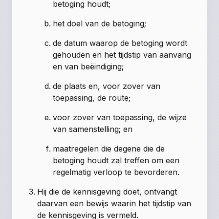
betoging houdt;
het doel van de betoging;
de datum waarop de betoging wordt
gehouden en het tijdstip van aanvang
en van beëindiging;
de plaats en, voor zover van
toepassing, de route;
voor zover van toepassing, de wijze
van samenstelling; en
maatregelen die degene die de
betoging houdt zal treffen om een
regelmatig verloop te bevorderen.
Hij die de kennisgeving doet, ontvangt
daarvan een bewijs waarin het tijdstip van
de kennisgeving is vermeld.