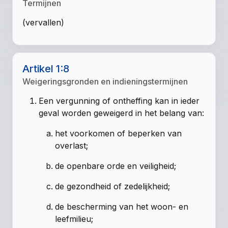
Termijnen
(vervallen)
Artikel 1:8
Weigeringsgronden en indieningstermijnen
Een vergunning of ontheffing kan in ieder
geval worden geweigerd in het belang van:
het voorkomen of beperken van
overlast;
de openbare orde en veiligheid;
de gezondheid of zedelijkheid;
de bescherming van het woon- en
leefmilieu;