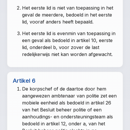
Het eerste lid is niet van toepassing in het
geval de meerdere, bedoeld in het eerste
lid, vooraf anders heeft bepaald.
Het eerste lid is evenmin van toepassing in
een geval als bedoeld in
artikel 10, eerste
lid, onderdeel b
, voor zover de last
redelijkerwijs niet kan worden afgewacht.
Artikel 6
De korpschef of de daartoe door hem
aangewezen ambtenaar van politie zet een
mobiele eenheid als bedoeld in artikel 26
van het Besluit beheer politie of een
aanhoudings- en ondersteuningsteam als
bedoeld in artikel 12, onder a, van het