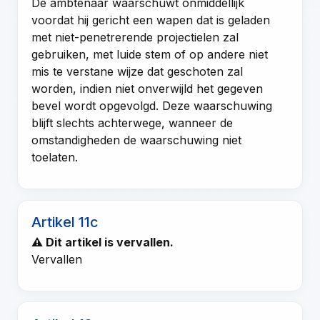
De ambtenaar waarschuwt onmiddellijk
voordat hij gericht een wapen dat is geladen
met niet-penetrerende projectielen zal
gebruiken, met luide stem of op andere niet
mis te verstane wijze dat geschoten zal
worden, indien niet onverwijld het gegeven
bevel wordt opgevolgd. Deze waarschuwing
blijft slechts achterwege, wanneer de
omstandigheden de waarschuwing niet
toelaten.
Artikel 11c
⚠ Dit artikel is vervallen.
Vervallen