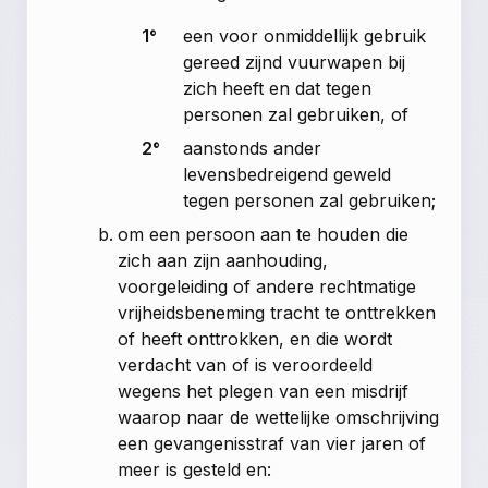
1°
een voor onmiddellijk gebruik
gereed zijnd vuurwapen bij
zich heeft en dat tegen
personen zal gebruiken, of
2°
aanstonds ander
levensbedreigend geweld
tegen personen zal gebruiken;
om een persoon aan te houden die
zich aan zijn aanhouding,
voorgeleiding of andere rechtmatige
vrijheidsbeneming tracht te onttrekken
of heeft onttrokken, en die wordt
verdacht van of is veroordeeld
wegens het plegen van een misdrijf
waarop naar de wettelijke omschrijving
een gevangenisstraf van vier jaren of
meer is gesteld en: