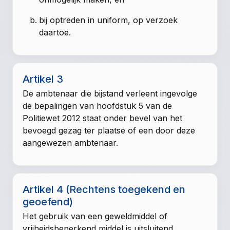
bij optreden in uniform, op verzoek
daartoe.
Artikel 3
De ambtenaar die bijstand verleent ingevolge
de bepalingen van
hoofdstuk 5 van de
Politiewet 2012
staat onder bevel van het
bevoegd gezag ter plaatse of een door deze
aangewezen ambtenaar.
Artikel 4 (Rechtens toegekend en
geoefend)
Het gebruik van een geweldmiddel of
vrijheidsbeperkend middel is uitsluitend