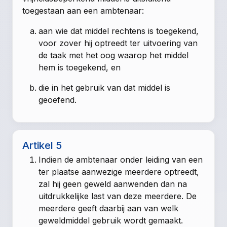
toegestaan aan een ambtenaar:
aan wie dat middel rechtens is toegekend,
voor zover hij optreedt ter uitvoering van
de taak met het oog waarop het middel
hem is toegekend, en
die in het gebruik van dat middel is
geoefend.
Artikel 5
Indien de ambtenaar onder leiding van een
ter plaatse aanwezige meerdere optreedt,
zal hij geen geweld aanwenden dan na
uitdrukkelijke last van deze meerdere. De
meerdere geeft daarbij aan van welk
geweldmiddel gebruik wordt gemaakt.