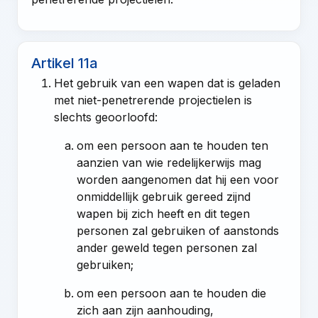
Artikel 11a
Het gebruik van een wapen dat is geladen
met niet-penetrerende projectielen is
slechts geoorloofd:
om een persoon aan te houden ten
aanzien van wie redelijkerwijs mag
worden aangenomen dat hij een voor
onmiddellijk gebruik gereed zijnd
wapen bij zich heeft en dit tegen
personen zal gebruiken of aanstonds
ander geweld tegen personen zal
gebruiken;
om een persoon aan te houden die
zich aan zijn aanhouding,