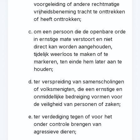
voorgeleiding of andere rechtmatige
vrijheidsbeneming tracht te onttrekken
of heeft onttrokken;
om een persoon die de openbare orde
in ernstige mate verstoort en niet
direct kan worden aangehouden,
tijdelijk weerloos te maken of te
markeren, ten einde hem later aan te
houden;
ter verspreiding van samenscholingen
of volksmenigten, die een ernstige en
onmiddellijke bedreiging vormen voor
de veiligheid van personen of zaken;
ter verdediging tegen of voor het
onder controle brengen van
agressieve dieren;