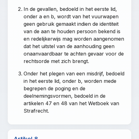
In de gevallen, bedoeld in het eerste lid,
onder a en b, wordt van het vuurwapen
geen gebruik gemaakt indien de identiteit
van de aan te houden persoon bekend is
en redelijkerwijs mag worden aangenomen
dat het uitstel van de aanhouding geen
onaanvaardbaar te achten gevaar voor de
rechtsorde met zich brengt.
Onder het plegen van een misdrijf, bedoeld
in het eerste lid, onder b, worden mede
begrepen de poging en de
deelnemingsvormen, bedoeld in de
artikelen 47
en
48 van het Wetboek van
Strafrecht
.
Artikel 8