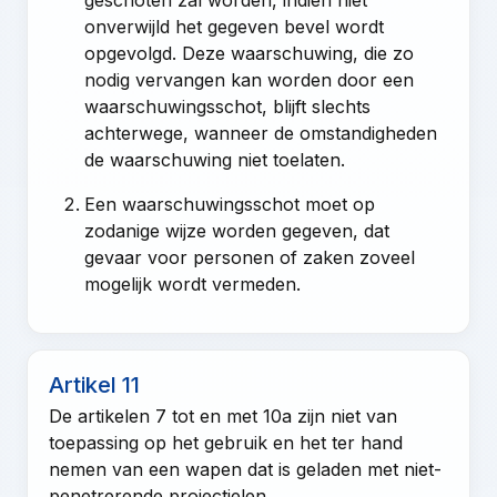
onverwijld het gegeven bevel wordt
opgevolgd. Deze waarschuwing, die zo
nodig vervangen kan worden door een
waarschuwingsschot, blijft slechts
achterwege, wanneer de omstandigheden
de waarschuwing niet toelaten.
Een waarschuwingsschot moet op
zodanige wijze worden gegeven, dat
gevaar voor personen of zaken zoveel
mogelijk wordt vermeden.
Artikel 11
De
artikelen 7 tot en met 10a
zijn niet van
toepassing op het gebruik en het ter hand
nemen van een wapen dat is geladen met niet-
penetrerende projectielen.