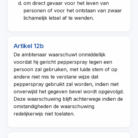
om direct gevaar voor het leven van
personen of voor het ontstaan van zwaar
lichamelijk letsel af te wenden.
Artikel 12b
De ambtenaar waarschuwt onmiddellijk
voordat hij gericht pepperspray tegen een
persoon zal gebruiken, met luide stem of op
andere niet mis te verstane wijze dat
pepperspray gebruikt zal worden, indien niet
onverwijld het gegeven bevel wordt opgevolgd.
Deze waarschuwing blijft achterwege indien de
omstandigheden de waarschuwing
redelijkerwijs niet toelaten.