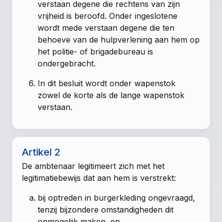
verstaan degene die rechtens van zijn
vrijheid is beroofd. Onder ingeslotene
wordt mede verstaan degene die ten
behoeve van de hulpverlening aan hem op
het politie- of brigadebureau is
ondergebracht.
In dit besluit wordt onder wapenstok
zowel de korte als de lange wapenstok
verstaan.
Artikel 2
De ambtenaar legitimeert zich met het
legitimatiebewijs dat aan hem is verstrekt:
bij optreden in burgerkleding ongevraagd,
tenzij bijzondere omstandigheden dit
onmogelijk maken, en