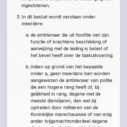
ingeslotenen.
In dit besluit wordt verstaan onder
meerdere:
de ambtenaar die uit hoofde van zijn
functie of krachtens beschikking of
aanwijzing met de leiding is belast of
het bevel heeft over de taakuitvoering;
indien op grond van het bepaalde
onder a, geen meerdere kan worden
aangewezen de ambtenaar van politie
die een hogere rang heeft of, bij
gelijkheid in rang, degene met de
meeste dienstjaren, dan wel bij
optreden door militairen van de
Koninklijke marechaussee of van enig
ander krijgsmachtonderdeel degene