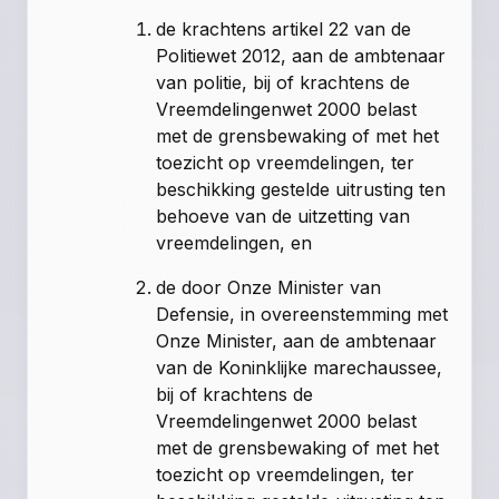
de krachtens
artikel 22 van de
Politiewet 2012
, aan de ambtenaar
van politie, bij of krachtens de
Vreemdelingenwet 2000 belast
met de grensbewaking of met het
toezicht op vreemdelingen, ter
beschikking gestelde uitrusting ten
behoeve van de uitzetting van
vreemdelingen, en
de door Onze Minister van
Defensie, in overeenstemming met
Onze Minister, aan de ambtenaar
van de Koninklijke marechaussee,
bij of krachtens de
Vreemdelingenwet 2000 belast
met de grensbewaking of met het
toezicht op vreemdelingen, ter