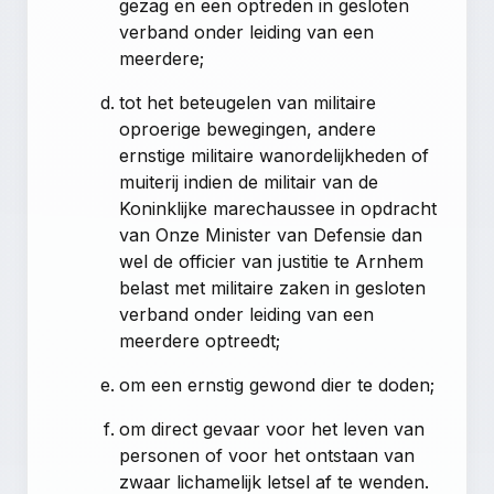
gezag en een optreden in gesloten
verband onder leiding van een
meerdere;
tot het beteugelen van militaire
oproerige bewegingen, andere
ernstige militaire wanordelijkheden of
muiterij indien de militair van de
Koninklijke marechaussee in opdracht
van Onze Minister van Defensie dan
wel de officier van justitie te Arnhem
belast met militaire zaken in gesloten
verband onder leiding van een
meerdere optreedt;
om een ernstig gewond dier te doden;
om direct gevaar voor het leven van
personen of voor het ontstaan van
zwaar lichamelijk letsel af te wenden.