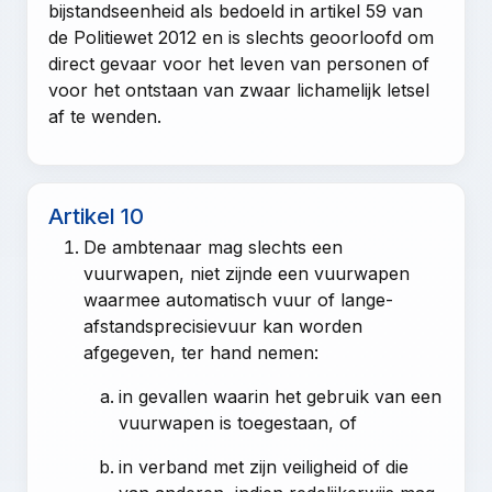
bijstandseenheid als bedoeld in
artikel 59 van
de Politiewet 2012
en is slechts geoorloofd om
direct gevaar voor het leven van personen of
voor het ontstaan van zwaar lichamelijk letsel
af te wenden.
Artikel 10
De ambtenaar mag slechts een
vuurwapen, niet zijnde een vuurwapen
waarmee automatisch vuur of lange-
afstandsprecisievuur kan worden
afgegeven, ter hand nemen:
in gevallen waarin het gebruik van een
vuurwapen is toegestaan, of
in verband met zijn veiligheid of die