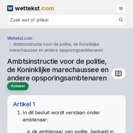
wettekst
.com
Wettekst.com
Ambtsinstructie voor de politie, de Koninklijke
marechaussee en andere opsporingsambtenaren
Ambtsinstructie voor de politie,
de Koninklijke marechaussee en
andere opsporingsambtenaren
Actueel
Artikel 1
In dit besluit wordt verstaan onder
ambtenaar:
de ambtenaar van politie, bedoeld in