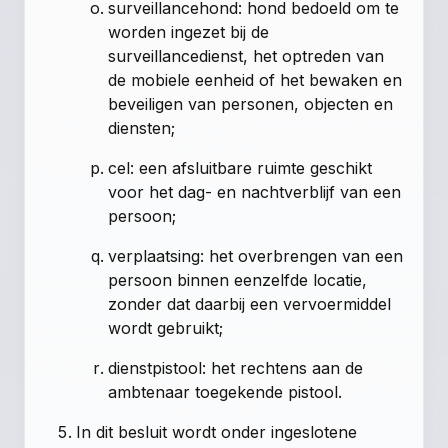
surveillancehond: hond bedoeld om te
worden ingezet bij de
surveillancedienst, het optreden van
de mobiele eenheid of het bewaken en
beveiligen van personen, objecten en
diensten;
cel: een afsluitbare ruimte geschikt
voor het dag- en nachtverblijf van een
persoon;
verplaatsing: het overbrengen van een
persoon binnen eenzelfde locatie,
zonder dat daarbij een vervoermiddel
wordt gebruikt;
dienstpistool: het rechtens aan de
ambtenaar toegekende pistool.
In dit besluit wordt onder ingeslotene