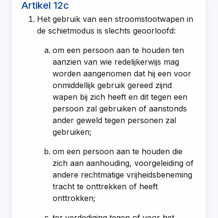
Artikel 12c
Het gebruik van een stroomstootwapen in
de schietmodus is slechts geoorloofd:
om een persoon aan te houden ten
aanzien van wie redelijkerwijs mag
worden aangenomen dat hij een voor
onmiddellijk gebruik gereed zijnd
wapen bij zich heeft en dit tegen een
persoon zal gebruiken of aanstonds
ander geweld tegen personen zal
gebruiken;
om een persoon aan te houden die
zich aan aanhouding, voorgeleiding of
andere rechtmatige vrijheidsbeneming
tracht te onttrekken of heeft
onttrokken;
ter verdediging tegen of voor het