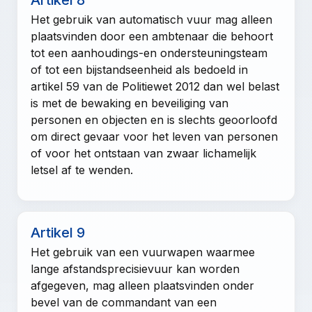
Het gebruik van automatisch vuur mag alleen
plaatsvinden door een ambtenaar die behoort
tot een aanhoudings-en ondersteuningsteam
of tot een bijstandseenheid als bedoeld in
artikel 59 van de Politiewet 2012
dan wel belast
is met de bewaking en beveiliging van
personen en objecten en is slechts geoorloofd
om direct gevaar voor het leven van personen
of voor het ontstaan van zwaar lichamelijk
letsel af te wenden.
Artikel 9
Het gebruik van een vuurwapen waarmee
lange afstandsprecisievuur kan worden
afgegeven, mag alleen plaatsvinden onder
bevel van de commandant van een