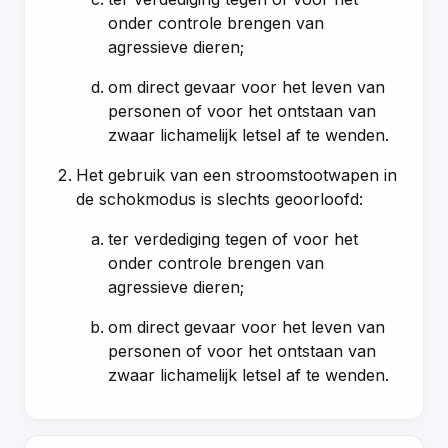
onder controle brengen van
agressieve dieren;
om direct gevaar voor het leven van
personen of voor het ontstaan van
zwaar lichamelijk letsel af te wenden.
Het gebruik van een stroomstootwapen in
de schokmodus is slechts geoorloofd:
ter verdediging tegen of voor het
onder controle brengen van
agressieve dieren;
om direct gevaar voor het leven van
personen of voor het ontstaan van
zwaar lichamelijk letsel af te wenden.