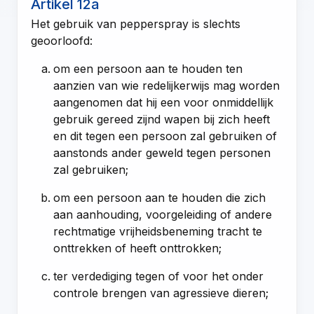
Artikel 12a
Het gebruik van pepperspray is slechts
geoorloofd:
om een persoon aan te houden ten
aanzien van wie redelijkerwijs mag worden
aangenomen dat hij een voor onmiddellijk
gebruik gereed zijnd wapen bij zich heeft
en dit tegen een persoon zal gebruiken of
aanstonds ander geweld tegen personen
zal gebruiken;
om een persoon aan te houden die zich
aan aanhouding, voorgeleiding of andere
rechtmatige vrijheidsbeneming tracht te
onttrekken of heeft onttrokken;
ter verdediging tegen of voor het onder
controle brengen van agressieve dieren;