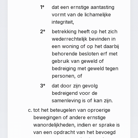
1°
dat een ernstige aantasting
vormt van de lichamelijke
integriteit,
2°
betrekking heeft op het zich
wederrechtelijk bevinden in
een woning of op het daarbij
behorende besloten erf met
gebruik van geweld of
bedreiging met geweld tegen
personen, of
3°
dat door zijn gevolg
bedreigend voor de
samenleving is of kan zijn.
tot het beteugelen van oproerige
bewegingen of andere ernstige
wanordelijkheden, indien er sprake is
van een opdracht van het bevoegd