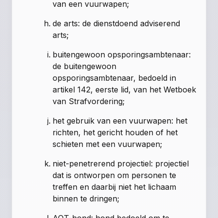
van een vuurwapen;
de arts: de dienstdoend adviserend
arts;
buitengewoon opsporingsambtenaar:
de buitengewoon
opsporingsambtenaar, bedoeld in
artikel 142, eerste lid, van het Wetboek
van Strafvordering
;
het gebruik van een vuurwapen: het
richten, het gericht houden of het
schieten met een vuurwapen;
niet-penetrerend projectiel: projectiel
dat is ontworpen om personen te
treffen en daarbij niet het lichaam
binnen te dringen;