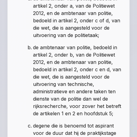
artikel 2, onder a, van de Politiewet
2012
, en de ambtenaar van politie,
bedoeld in artikel 2, onder c of d, van
die wet, die is aangesteld voor de
uitvoering van de politietaak;
de ambtenaar van politie, bedoeld in
artikel 2, onder b, van de Politiewet
2012
, en de ambtenaar van politie,
bedoeld in artikel 2, onder c en d, van
die wet, die is aangesteld voor de
uitvoering van technische,
administratieve en andere taken ten
dienste van de politie dan wel de
rijksrecherche, voor zover het betreft
de
artikelen 1
en 2 en
hoofdstuk 5
;
degene die is benoemd tot aspirant
voor de duur dat hij de praktijkstage