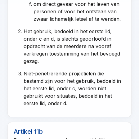
om direct gevaar voor het leven van
personen of voor het ontstaan van
zwaar lichamelijk letsel af te wenden.
Het gebruik, bedoeld in het eerste lid,
onder c en d, is slechts geoorloofd in
opdracht van de meerdere na vooraf
verkregen toestemming van het bevoegd
gezag.
Niet-penetrerende projectielen die
bestemd zijn voor het gebruik, bedoeld in
het eerste lid, onder c, worden niet
gebruikt voor situaties, bedoeld in het
eerste lid, onder d.
Artikel 11b