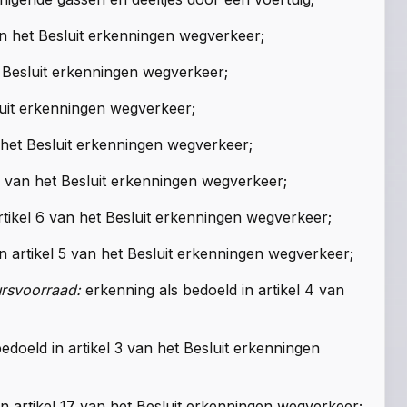
an het Besluit erkenningen wegverkeer;
t Besluit erkenningen wegverkeer;
luit erkenningen wegverkeer;
n het Besluit erkenningen wegverkeer;
7 van het Besluit erkenningen wegverkeer;
rtikel 6 van het Besluit erkenningen wegverkeer;
n artikel 5 van het Besluit erkenningen wegverkeer;
ursvoorraad:
erkenning als bedoeld in artikel 4 van
edoeld in artikel 3 van het Besluit erkenningen
n artikel 17 van het Besluit erkenningen wegverkeer;