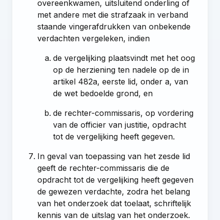
overeenkwamen, uitsluitend onderling of
met andere met die strafzaak in verband
staande vingerafdrukken van onbekende
verdachten vergeleken, indien
de vergelijking plaatsvindt met het oog
op de herziening ten nadele op de in
artikel 482a, eerste lid, onder a, van
de wet
bedoelde grond, en
de rechter-commissaris, op vordering
van de officier van justitie, opdracht
tot de vergelijking heeft gegeven.
In geval van toepassing van het zesde lid
geeft de rechter-commissaris die de
opdracht tot de vergelijking heeft gegeven
de gewezen verdachte, zodra het belang
van het onderzoek dat toelaat, schriftelijk
kennis van de uitslag van het onderzoek.