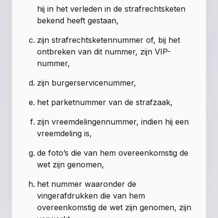
hij in het verleden in de strafrechtsketen
bekend heeft gestaan,
zijn strafrechtsketennummer of, bij het
ontbreken van dit nummer, zijn VIP-
nummer,
zijn burgerservicenummer,
het parketnummer van de strafzaak,
zijn vreemdelingennummer, indien hij een
vreemdeling is,
de foto’s die van hem overeenkomstig de
wet zijn genomen,
het nummer waaronder de
vingerafdrukken die van hem
overeenkomstig de wet zijn genomen, zijn