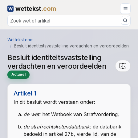
wettekst
.com
Wettekst.com
Besluit identiteitsvaststelling verdachten en veroordeelden
Besluit identiteitsvaststelling
verdachten en veroordeelden
Actueel
Artikel 1
In dit besluit wordt verstaan onder:
de wet:
het
Wetboek van Strafvordering
;
de strafrechtsketendatabank:
de databank,
bedoeld in
artikel 27b, vierde lid, van de