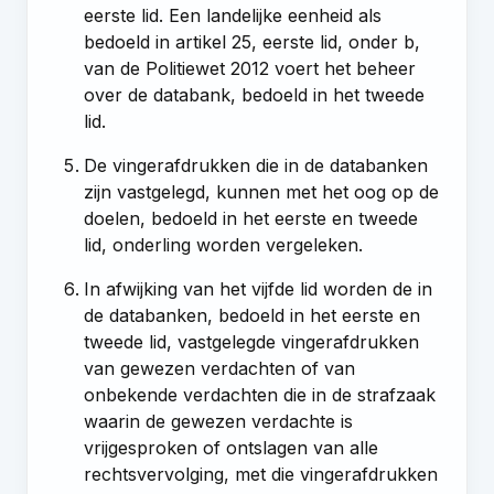
eerste lid. Een landelijke eenheid als
bedoeld in
artikel 25, eerste lid, onder b,
van de Politiewet 2012
voert het beheer
over de databank, bedoeld in het tweede
lid.
De vingerafdrukken die in de databanken
zijn vastgelegd, kunnen met het oog op de
doelen, bedoeld in het eerste en tweede
lid, onderling worden vergeleken.
In afwijking van het vijfde lid worden de in
de databanken, bedoeld in het eerste en
tweede lid, vastgelegde vingerafdrukken
van gewezen verdachten of van
onbekende verdachten die in de strafzaak
waarin de gewezen verdachte is
vrijgesproken of ontslagen van alle
rechtsvervolging, met die vingerafdrukken