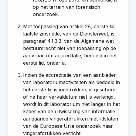
op het terrein van forensisch
onderzoek.
Met toepassing van artikel 28, eerste lid,
laatste zinsnede, van de Dienstenwet, is
paragraaf 4.1.3.3. van de Algemene wet
bestuursrecht
niet van toepassing op de
aanvraag om accreditatie, bedoeld in het
eerste lid, onder a.
Indien de accreditatie van een aanbieder
van laboratoriumactiviteiten als bedoeld in
het eerste lid is ingetrokken, is geschorst
of na haar vervaldatum niet is verlengd,
wordt in dit laboratorium niet langer in het
kader van de uitwisseling van informatie
aangaande vingerafdrukken met lidstaten
van de Europese Unie onderzoek naar
vingerafdrukken verricht.