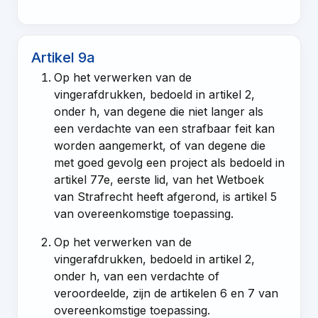
Artikel 9a
Op het verwerken van de
vingerafdrukken, bedoeld in
artikel 2,
onder h
, van degene die niet langer als
een verdachte van een strafbaar feit kan
worden aangemerkt, of van degene die
met goed gevolg een project als bedoeld in
artikel 77e, eerste lid, van het Wetboek
van Strafrecht
heeft afgerond, is
artikel 5
van overeenkomstige toepassing.
Op het verwerken van de
vingerafdrukken, bedoeld in
artikel 2,
onder h
, van een verdachte of
veroordeelde, zijn de
artikelen 6
en
7
van
overeenkomstige toepassing.