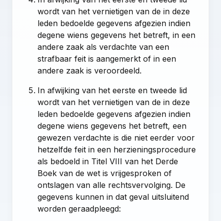
wordt van het vernietigen van de in deze
leden bedoelde gegevens afgezien indien
degene wiens gegevens het betreft, in een
andere zaak als verdachte van een
strafbaar feit is aangemerkt of in een
andere zaak is veroordeeld.
In afwijking van het eerste en tweede lid
wordt van het vernietigen van de in deze
leden bedoelde gegevens afgezien indien
degene wiens gegevens het betreft, een
gewezen verdachte is die niet eerder voor
hetzelfde feit in een herzieningsprocedure
als bedoeld in
Titel VIII van het Derde
Boek van de wet
is vrijgesproken of
ontslagen van alle rechtsvervolging. De
gegevens kunnen in dat geval uitsluitend
worden geraadpleegd: