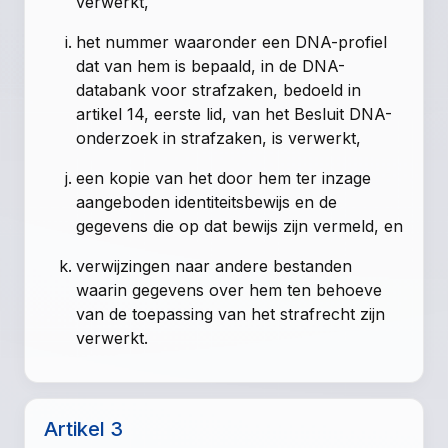
verwerkt,
het nummer waaronder een DNA-profiel
dat van hem is bepaald, in de DNA-
databank voor strafzaken, bedoeld in
artikel 14, eerste lid, van het Besluit DNA-
onderzoek in strafzaken, is verwerkt,
een kopie van het door hem ter inzage
aangeboden identiteitsbewijs en de
gegevens die op dat bewijs zijn vermeld, en
verwijzingen naar andere bestanden
waarin gegevens over hem ten behoeve
van de toepassing van het strafrecht zijn
verwerkt.
Artikel 3