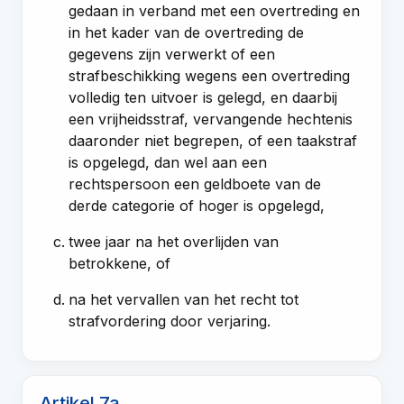
gedaan in verband met een overtreding en
in het kader van de overtreding de
gegevens zijn verwerkt of een
strafbeschikking wegens een overtreding
volledig ten uitvoer is gelegd, en daarbij
een vrijheidsstraf, vervangende hechtenis
daaronder niet begrepen, of een taakstraf
is opgelegd, dan wel aan een
rechtspersoon een geldboete van de
derde categorie of hoger is opgelegd,
twee jaar na het overlijden van
betrokkene, of
na het vervallen van het recht tot
strafvordering door verjaring.
Artikel 7a