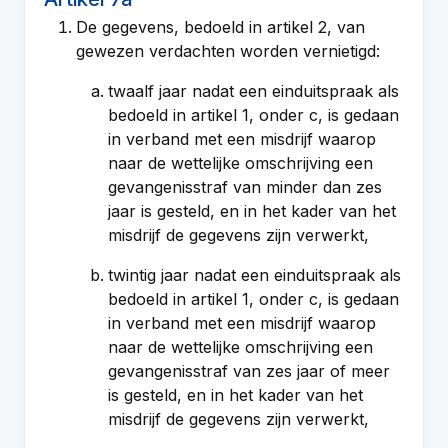
De gegevens, bedoeld in
artikel 2
, van
gewezen verdachten worden vernietigd:
twaalf jaar nadat een einduitspraak als
bedoeld in
artikel 1, onder c
, is gedaan
in verband met een misdrijf waarop
naar de wettelijke omschrijving een
gevangenisstraf van minder dan zes
jaar is gesteld, en in het kader van het
misdrijf de gegevens zijn verwerkt,
twintig jaar nadat een einduitspraak als
bedoeld in
artikel 1, onder c
, is gedaan
in verband met een misdrijf waarop
naar de wettelijke omschrijving een
gevangenisstraf van zes jaar of meer
is gesteld, en in het kader van het
misdrijf de gegevens zijn verwerkt,