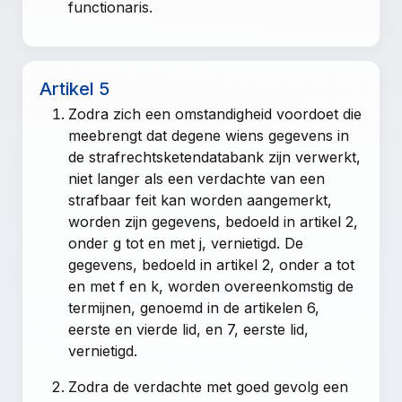
functionaris.
Artikel 5
Zodra zich een omstandigheid voordoet die
meebrengt dat degene wiens gegevens in
de strafrechtsketendatabank zijn verwerkt,
niet langer als een verdachte van een
strafbaar feit kan worden aangemerkt,
worden zijn gegevens, bedoeld in
artikel 2,
onder g tot en met j
, vernietigd. De
gegevens, bedoeld in
artikel 2, onder a tot
en met f en k
, worden overeenkomstig de
termijnen, genoemd in de
artikelen 6,
eerste en vierde lid
, en
7, eerste lid
,
vernietigd.
Zodra de verdachte met goed gevolg een