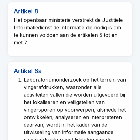
Artikel 8
Het openbaar ministerie verstrekt de Justitiële
Informatiedienst de informatie die nodig is om
te kunnen voldoen aan de
artikelen 5 tot en
met 7
.
Artikel 8a
Laboratoriumonderzoek op het terrein van
vingerafdrukken, waaronder alle
activiteiten vallen die worden uitgevoerd bij
het lokaliseren en veiligstellen van
vingersporen op voorwerpen, alsmede het
ontwikkelen, analyseren en interpreteren
daarvan, wordt in het kader van de
uitwisseling van informatie aangaande
vingerafdrukken met lidstaten van de