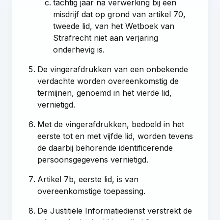
tachtig jaar na verwerking bij een
misdrijf dat op grond van
artikel 70,
tweede lid, van het Wetboek van
Strafrecht
niet aan verjaring
onderhevig is.
De vingerafdrukken van een onbekende
verdachte worden overeenkomstig de
termijnen, genoemd in het vierde lid,
vernietigd.
Met de vingerafdrukken, bedoeld in het
eerste tot en met vijfde lid, worden tevens
de daarbij behorende identificerende
persoonsgegevens vernietigd.
Artikel 7b, eerste lid
, is van
overeenkomstige toepassing.
De Justitiële Informatiedienst verstrekt de