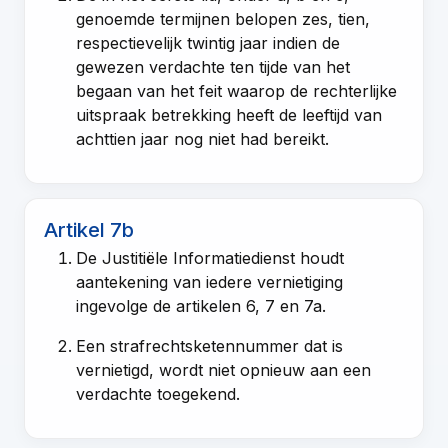
genoemde termijnen belopen zes, tien,
respectievelijk twintig jaar indien de
gewezen verdachte ten tijde van het
begaan van het feit waarop de rechterlijke
uitspraak betrekking heeft de leeftijd van
achttien jaar nog niet had bereikt.
Artikel 7b
De Justitiële Informatiedienst houdt
aantekening van iedere vernietiging
ingevolge de
artikelen 6
,
7
en
7a
.
Een strafrechtsketennummer dat is
vernietigd, wordt niet opnieuw aan een
verdachte toegekend.