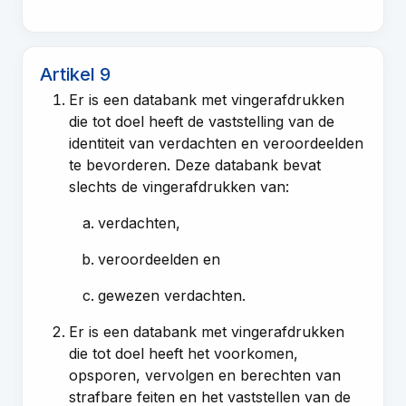
Artikel 9
Er is een databank met vingerafdrukken
die tot doel heeft de vaststelling van de
identiteit van verdachten en veroordeelden
te bevorderen. Deze databank bevat
slechts de vingerafdrukken van:
verdachten,
veroordeelden en
gewezen verdachten.
Er is een databank met vingerafdrukken
die tot doel heeft het voorkomen,
opsporen, vervolgen en berechten van
strafbare feiten en het vaststellen van de