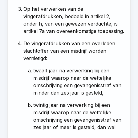
Op het verwerken van de
vingerafdrukken, bedoeld in
artikel 2,
onder h
, van een gewezen verdachte, is
artikel 7a
van overeenkomstige toepassing.
De vingerafdrukken van een overleden
slachtoffer van een misdrijf worden
vernietigd:
twaalf jaar na verwerking bij een
misdrijf waarop naar de wettelijke
omschrijving een gevangenisstraf van
minder dan zes jaar is gesteld,
twintig jaar na verwerking bij een
misdrijf waarop naar de wettelijke
omschrijving een gevangenisstraf van
zes jaar of meer is gesteld, dan wel