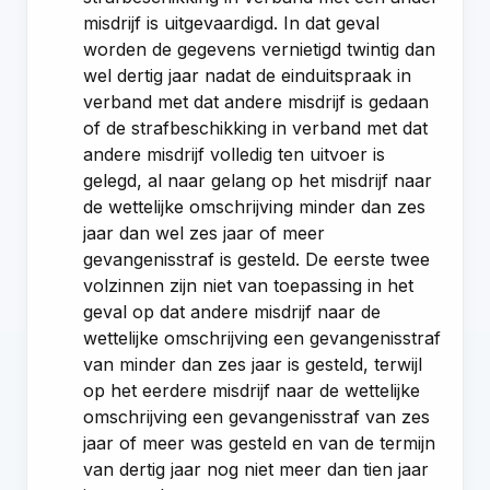
misdrijf is uitgevaardigd. In dat geval
worden de gegevens vernietigd twintig dan
wel dertig jaar nadat de einduitspraak in
verband met dat andere misdrijf is gedaan
of de strafbeschikking in verband met dat
andere misdrijf volledig ten uitvoer is
gelegd, al naar gelang op het misdrijf naar
de wettelijke omschrijving minder dan zes
jaar dan wel zes jaar of meer
gevangenisstraf is gesteld. De eerste twee
volzinnen zijn niet van toepassing in het
geval op dat andere misdrijf naar de
wettelijke omschrijving een gevangenisstraf
van minder dan zes jaar is gesteld, terwijl
op het eerdere misdrijf naar de wettelijke
omschrijving een gevangenisstraf van zes
jaar of meer was gesteld en van de termijn
van dertig jaar nog niet meer dan tien jaar