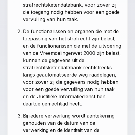
strafrechtsketendatabank, voor zover zij
die toegang nodig hebben voor een goede
vervulling van hun taak.
De functionarissen en organen die met de
toepassing van het strafrecht zijn belast,
en de functionarissen die met de uitvoering
van de Vreemdelingenwet 2000 zijn belast,
kunnen de gegevens uit de
strafrechtsketendatabank rechtstreeks
langs geautomatiseerde weg raadplegen,
voor zover zij die gegevens nodig hebben
voor een goede vervulling van hun taak
en de Justitiële Informatiedienst hen
daartoe gemachtigd heeft.
Bij iedere verwerking wordt aantekening
gehouden van de datum van de
verwerking en de identiteit van de