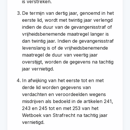
is verstreken.
De termijn van dertig jaar, genoemd in het
eerste lid, wordt met twintig jaar verlengd
indien de duur van de gevangenisstraf of
vrijheidsbenemende maatregel langer is
dan twintig jaar. Indien de gevangenisstraf
levenslang is of de vrijheidsbenemende
maatregel de duur van veertig jaar
overstijgt, worden de gegevens na tachtig
jaar vernietigd.
In afwijking van het eerste tot en met
derde lid worden gegevens van
verdachten en veroordeelden wegens
misdrijven als bedoeld in de
artikelen 241
,
243
en
245 tot en met 253 van het
Wetboek van Strafrecht
na tachtig jaar
vernietigd.