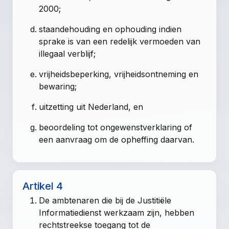
2000;
staandehouding en ophouding indien
sprake is van een redelijk vermoeden van
illegaal verblijf;
vrijheidsbeperking, vrijheidsontneming en
bewaring;
uitzetting uit Nederland, en
beoordeling tot ongewenstverklaring of
een aanvraag om de opheffing daarvan.
Artikel 4
De ambtenaren die bij de Justitiële
Informatiedienst werkzaam zijn, hebben
rechtstreekse toegang tot de