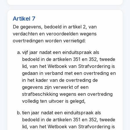
Artikel 7
De gegevens, bedoeld in
artikel 2
, van
verdachten en veroordeelden wegens
overtredingen worden vernietigd:
vijf jaar nadat een einduitspraak als
bedoeld in de
artikelen 351
en
352, tweede
lid, van het Wetboek van Strafvordering
is
gedaan in verband met een overtreding en
in het kader van de overtreding de
gegevens zijn verwerkt of een
strafbeschikking wegens een overtreding
volledig ten uitvoer is gelegd,
tien jaar nadat een einduitspraak als
bedoeld in de
artikelen 351
en
352, tweede
lid, van het Wetboek van Strafvordering
is