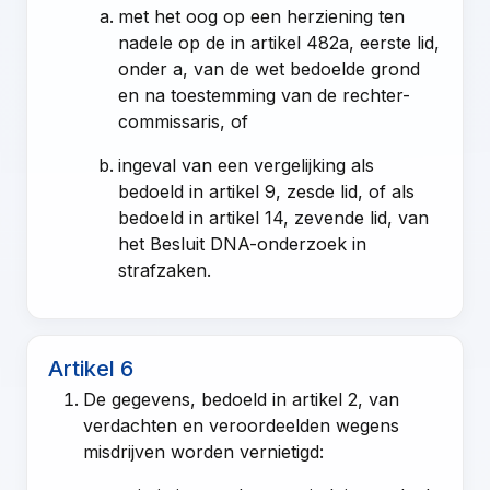
met het oog op een herziening ten
nadele op de in
artikel 482a, eerste lid,
onder a, van de wet
bedoelde grond
en na toestemming van de rechter-
commissaris, of
ingeval van een vergelijking als
bedoeld in
artikel 9, zesde lid
, of als
bedoeld in artikel 14, zevende lid, van
het Besluit DNA-onderzoek in
strafzaken.
Artikel 6
De gegevens, bedoeld in
artikel 2
, van
verdachten en veroordeelden wegens
misdrijven worden vernietigd: