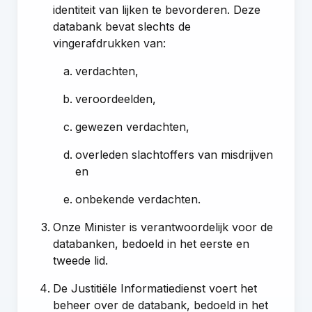
identiteit van lijken te bevorderen. Deze
databank bevat slechts de
vingerafdrukken van:
verdachten,
veroordeelden,
gewezen verdachten,
overleden slachtoffers van misdrijven
en
onbekende verdachten.
Onze Minister is verantwoordelijk voor de
databanken, bedoeld in het eerste en
tweede lid.
De Justitiële Informatiedienst voert het
beheer over de databank, bedoeld in het