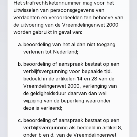
Het strafrechtsketennummer mag voor het
uitwisselen van persoonsgegevens van
verdachten en veroordeelden ten behoeve van
de uitvoering van de Vreemdelingenwet 2000
worden gebruikt in geval van:
beoordeling van het al dan niet toegang
verlenen tot Nederland;
beoordeling of aanspraak bestaat op een
verblijfsvergunning voor bepaalde tijd,
bedoeld in de artikelen 14 en 28 van de
Vreemdelingenwet 2000, verlenging van
de geldigheidsduur daarvan dan wel
wijziging van de beperking waaronder
deze is verleend;
beoordeling of aanspraak bestaat op een
verblijfsvergunning als bedoeld in artikel 8,
onder b en d, van de Vreemdelingenwet