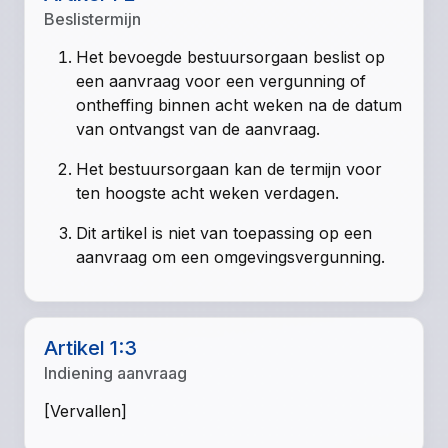
Beslistermijn
Het bevoegde bestuursorgaan beslist op
een aanvraag voor een vergunning of
ontheffing binnen acht weken na de datum
van ontvangst van de aanvraag.
Het bestuursorgaan kan de termijn voor
ten hoogste acht weken verdagen.
Dit artikel is niet van toepassing op een
aanvraag om een omgevingsvergunning.
Artikel 1:3
Indiening aanvraag
[Vervallen]