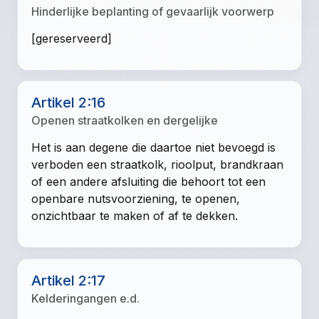
Hinderlijke beplanting of gevaarlijk voorwerp
[gereserveerd]
Artikel 2:16
Openen straatkolken en dergelijke
Het is aan degene die daartoe niet bevoegd is
verboden een straatkolk, rioolput, brandkraan
of een andere afsluiting die behoort tot een
openbare nutsvoorziening, te openen,
onzichtbaar te maken of af te dekken.
Artikel 2:17
Kelderingangen e.d.