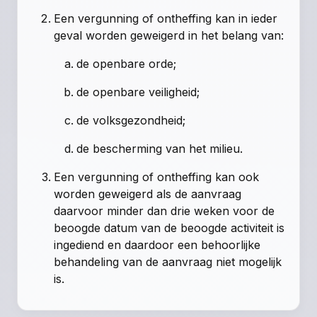
Een vergunning of ontheffing kan in ieder
geval worden geweigerd in het belang van:
de openbare orde;
de openbare veiligheid;
de volksgezondheid;
de bescherming van het milieu.
Een vergunning of ontheffing kan ook
worden geweigerd als de aanvraag
daarvoor minder dan drie weken voor de
beoogde datum van de beoogde activiteit is
ingediend en daardoor een behoorlijke
behandeling van de aanvraag niet mogelijk
is.