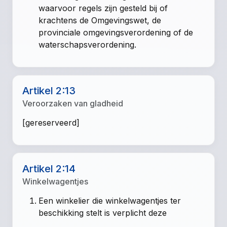
waarvoor regels zijn gesteld bij of
krachtens de Omgevingswet, de
provinciale omgevingsverordening of de
waterschapsverordening.
Artikel 2:13
Veroorzaken van gladheid
[gereserveerd]
Artikel 2:14
Winkelwagentjes
Een winkelier die winkelwagentjes ter
beschikking stelt is verplicht deze