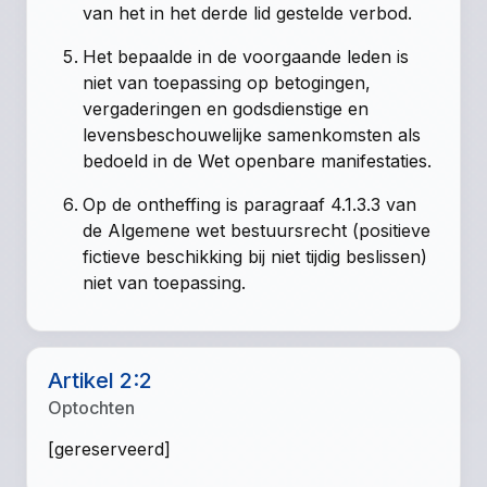
van het in het derde lid gestelde verbod.
Het bepaalde in de voorgaande leden is
niet van toepassing op betogingen,
vergaderingen en godsdienstige en
levensbeschouwelijke samenkomsten als
bedoeld in de Wet openbare manifestaties.
Op de ontheffing is paragraaf 4.1.3.3 van
de Algemene wet bestuursrecht (positieve
fictieve beschikking bij niet tijdig beslissen)
niet van toepassing.
Artikel 2:2
Optochten
[gereserveerd]