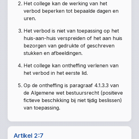
Het college kan de werking van het
verbod beperken tot bepaalde dagen en
uren.
Het verbod is niet van toepassing op het
huis-aan-huis verspreiden of het aan huis
bezorgen van gedrukte of geschreven
stukken en afbeeldingen.
Het college kan ontheffing verlenen van
het verbod in het eerste lid.
Op de ontheffing is paragraaf 4.1.3.3 van
de Algemene wet bestuursrecht (positieve
fictieve beschikking bij niet tijdig beslissen)
van toepassing.
Artikel 2:7