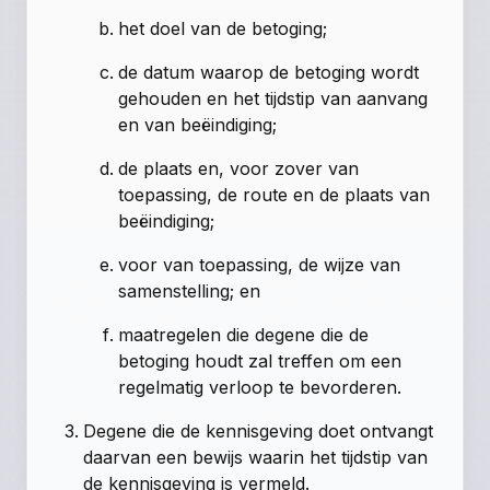
het doel van de betoging;
de datum waarop de betoging wordt
gehouden en het tijdstip van aanvang
en van beëindiging;
de plaats en, voor zover van
toepassing, de route en de plaats van
beëindiging;
voor van toepassing, de wijze van
samenstelling; en
maatregelen die degene die de
betoging houdt zal treffen om een
regelmatig verloop te bevorderen.
Degene die de kennisgeving doet ontvangt
daarvan een bewijs waarin het tijdstip van
de kennisgeving is vermeld.