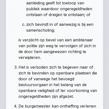
aanleiding geeft tot toeloop van
publiek waardoor ongeregeldheden
ontstaan of dreigen te ontstaan; of
zich bevindt in of aanwezig is bij een
samenscholing;
is verplicht op bevel van een ambtenaar
van politie zijn weg te vervolgen of zich in
de door hem aangewezen richting te
verwijderen.
Het is verboden zich te begeven naar of
zich te bevinden op openbare plaatsen die
door of vanwege het bevoegd
bestuursorgaan in het belang van de
openbare veiligheid of ter voorkoming van
ongeregeldheden zijn afgezet.
De burgemeester kan ontheffing verlenen