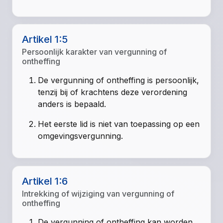
Artikel 1:5
Persoonlijk karakter van vergunning of
ontheffing
De vergunning of ontheffing is persoonlijk,
tenzij bij of krachtens deze verordening
anders is bepaald.
Het eerste lid is niet van toepassing op een
omgevingsvergunning.
Artikel 1:6
Intrekking of wijziging van vergunning of
ontheffing
De vergunning of ontheffing kan worden