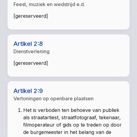
Feest, muziek en wedstrijd e.d.
[gereserveerd]
Artikel 2:8
Dienstverlening
[gereserveerd]
Artikel 2:9
Vertoningen op openbare plaatsen
Het is verboden ten behoeve van publiek
als straatartiest, straatfotograaf, tekenaar,
filmoperateur of gids op te treden op door
de burgemeester in het belang van de