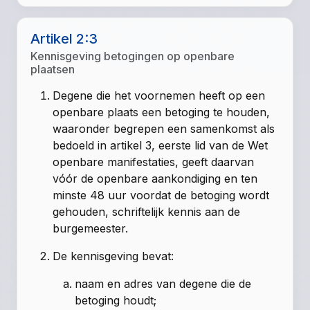
Artikel 2:3
Kennisgeving betogingen op openbare
plaatsen
Degene die het voornemen heeft op een
openbare plaats een betoging te houden,
waaronder begrepen een samenkomst als
bedoeld in artikel 3, eerste lid van de Wet
openbare manifestaties, geeft daarvan
vóór de openbare aankondiging en ten
minste 48 uur voordat de betoging wordt
gehouden, schriftelijk kennis aan de
burgemeester.
De kennisgeving bevat:
naam en adres van degene die de
betoging houdt;