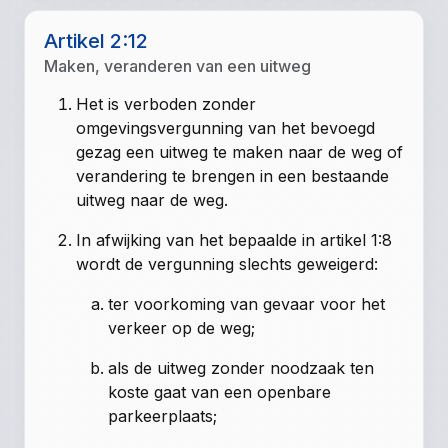
Artikel 2:12
Maken, veranderen van een uitweg
Het is verboden zonder
omgevingsvergunning van het bevoegd
gezag een uitweg te maken naar de weg of
verandering te brengen in een bestaande
uitweg naar de weg.
In afwijking van het bepaalde in artikel 1:8
wordt de vergunning slechts geweigerd:
ter voorkoming van gevaar voor het
verkeer op de weg;
als de uitweg zonder noodzaak ten
koste gaat van een openbare
parkeerplaats;