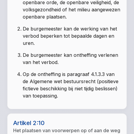
openbare orde, de openbare veiligheid, de
volksgezondheid of het milieu aangewezen
openbare plaatsen.
De burgemeester kan de werking van het
verbod beperken tot bepaalde dagen en
uren.
De burgemeester kan ontheffing verlenen
van het verbod.
Op de ontheffing is paragraaf 4.1.3.3 van
de Algemene wet bestuursrecht (positieve
fictieve beschikking bij niet tijdig beslissen)
van toepassing.
Artikel 2:10
Het plaatsen van voorwerpen op of aan de weg