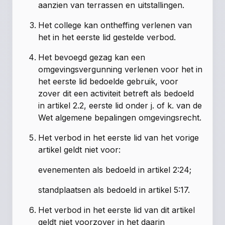
aanzien van terrassen en uitstallingen.
Het college kan ontheffing verlenen van
het in het eerste lid gestelde verbod.
Het bevoegd gezag kan een
omgevingsvergunning verlenen voor het in
het eerste lid bedoelde gebruik, voor
zover dit een activiteit betreft als bedoeld
in artikel 2.2, eerste lid onder j. of k. van de
Wet algemene bepalingen omgevingsrecht.
Het verbod in het eerste lid van het vorige
artikel geldt niet voor:
evenementen als bedoeld in artikel 2:24;
standplaatsen als bedoeld in artikel 5:17.
Het verbod in het eerste lid van dit artikel
geldt niet voorzover in het daarin