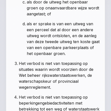
als door de uitweg het openbaar
groen op onaanvaardbare wijze wordt
aangetast; of
als er sprake is van een uitweg van
een perceel dat al door een andere
uitweg wordt ontsloten, en de aanleg
van deze tweede uitweg ten koste gaat
van een openbare parkeerplaats of
het openbaar groen.
Het verbod is niet van toepassing op
situaties waarin wordt voorzien door de
Wet beheer rijkswaterstaatswerken, de
waterschapskeur of provinciaal
wegenreglement.
Het verbod is niet van toepassing op
beperkingengebiedactiviteiten met
betrekking tot een weg of waterstaatswerk