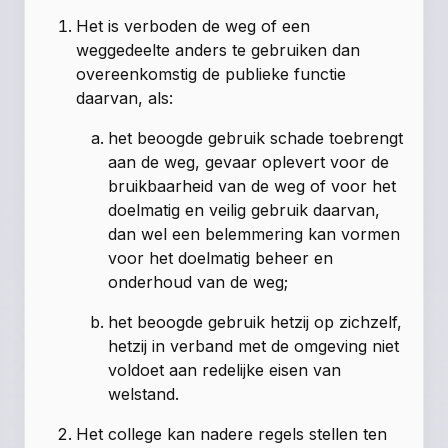
Het is verboden de weg of een
weggedeelte anders te gebruiken dan
overeenkomstig de publieke functie
daarvan, als:
het beoogde gebruik schade toebrengt
aan de weg, gevaar oplevert voor de
bruikbaarheid van de weg of voor het
doelmatig en veilig gebruik daarvan,
dan wel een belemmering kan vormen
voor het doelmatig beheer en
onderhoud van de weg;
het beoogde gebruik hetzij op zichzelf,
hetzij in verband met de omgeving niet
voldoet aan redelijke eisen van
welstand.
Het college kan nadere regels stellen ten