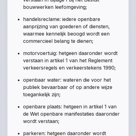
bouwwerken leefomgeving;
handelsreclame:
iedere openbare
aanprijzing van goederen of diensten,
waarmee kennelijk beoogd wordt een
commercieel belang te dienen;
motorvoertuig:
hetgeen daaronder wordt
verstaan in artikel 1 van het Reglement
verkeersregels en verkeerstekens 1990;
openbaar water:
wateren die voor het
publiek bevaarbaar of op andere wijze
toegankelijk zijn;
openbare plaats:
hetgeen in artikel 1 van
de Wet openbare manifestaties daaronder
wordt verstaan;
parkeren:
hetgeen daaronder wordt