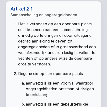
Artikel 2:1
Samenscholing en ongeregeldheden
Het is verboden op een openbare plaats
deel te nemen aan een samenscholing,
onnodig op te dringen of door uitdagend
gedrag aanleiding te geven tot
ongeregeldheden of in groepsverband dan
wel afzonderlijk anderen lastig te vallen, te
vechten of op andere wijze de openbare
orde te verstoren.
Degene die op een openbare plaats
aanwezig is bij een voorval waardoor
ongeregeldheden ontstaan of dreigen
te ontstaan;
aanwezig is bij een gebeurtenis die