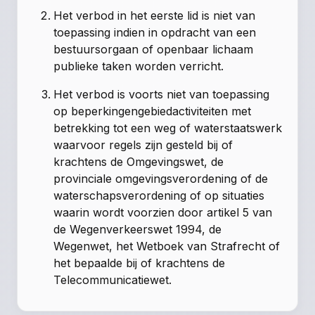
Het verbod in het eerste lid is niet van
toepassing indien in opdracht van een
bestuursorgaan of openbaar lichaam
publieke taken worden verricht.
Het verbod is voorts niet van toepassing
op beperkingengebiedactiviteiten met
betrekking tot een weg of waterstaatswerk
waarvoor regels zijn gesteld bij of
krachtens de Omgevingswet, de
provinciale omgevingsverordening of de
waterschapsverordening of op situaties
waarin wordt voorzien door artikel 5 van
de Wegenverkeerswet 1994, de
Wegenwet, het Wetboek van Strafrecht of
het bepaalde bij of krachtens de
Telecommunicatiewet.