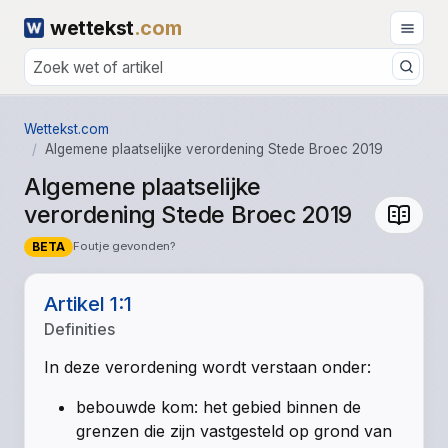
wettekst
.com
Wettekst.com
Algemene plaatselijke verordening Stede Broec 2019
Algemene plaatselijke
verordening Stede Broec 2019
BETA
Foutje gevonden?
Artikel 1:1
Definities
In deze verordening wordt verstaan onder:
bebouwde kom:
het gebied binnen de
grenzen die zijn vastgesteld op grond van