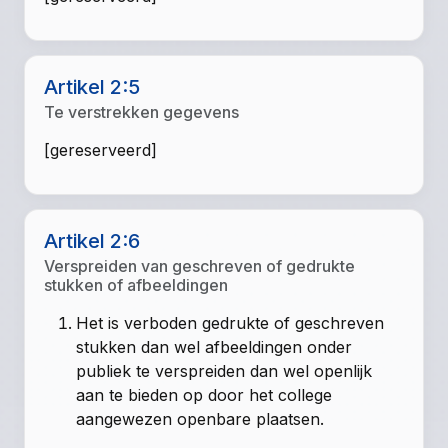
Artikel 2:5
Te verstrekken gegevens
[gereserveerd]
Artikel 2:6
Verspreiden van geschreven of gedrukte
stukken of afbeeldingen
Het is verboden gedrukte of geschreven
stukken dan wel afbeeldingen onder
publiek te verspreiden dan wel openlijk
aan te bieden op door het college
aangewezen openbare plaatsen.