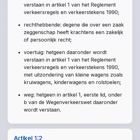
verstaan in artikel 1 van het Reglement
verkeersregels en verkeerstekens 1990;
rechthebbende:
degene die over een zaak
zeggenschap heeft krachtens een zakelijk
of persoonlijk recht;
voertuig:
hetgeen daaronder wordt
verstaan in artikel 1 van het Reglement
verkeersregels en verkeerstekens 1990,
met uitzondering van kleine wagens zoals
kruiwagens, kinderwagens en rolstoelen;
weg:
hetgeen in artikel 1, eerste lid, onder
b van de Wegenverkeerswet daaronder
wordt verstaan.
Artikel 1:2