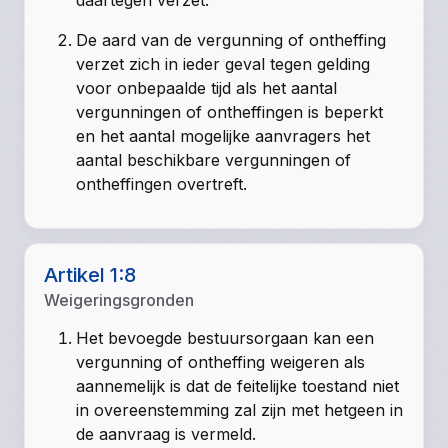
daartegen verzet.
De aard van de vergunning of ontheffing
verzet zich in ieder geval tegen gelding
voor onbepaalde tijd als het aantal
vergunningen of ontheffingen is beperkt
en het aantal mogelijke aanvragers het
aantal beschikbare vergunningen of
ontheffingen overtreft.
Artikel 1:8
Weigeringsgronden
Het bevoegde bestuursorgaan kan een
vergunning of ontheffing weigeren als
aannemelijk is dat de feitelijke toestand niet
in overeenstemming zal zijn met hetgeen in
de aanvraag is vermeld.