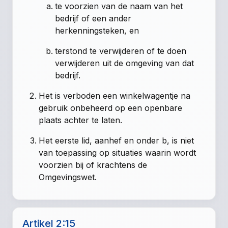
te voorzien van de naam van het
bedrijf of een ander
herkenningsteken, en
terstond te verwijderen of te doen
verwijderen uit de omgeving van dat
bedrijf.
Het is verboden een winkelwagentje na
gebruik onbeheerd op een openbare
plaats achter te laten.
Het eerste lid, aanhef en onder b, is niet
van toepassing op situaties waarin wordt
voorzien bij of krachtens de
Omgevingswet.
Artikel 2:15