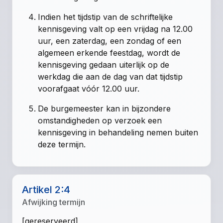
Indien het tijdstip van de schriftelijke
kennisgeving valt op een vrijdag na 12.00
uur, een zaterdag, een zondag of een
algemeen erkende feestdag, wordt de
kennisgeving gedaan uiterlijk op de
werkdag die aan de dag van dat tijdstip
voorafgaat vóór 12.00 uur.
De burgemeester kan in bijzondere
omstandigheden op verzoek een
kennisgeving in behandeling nemen buiten
deze termijn.
Artikel 2:4
Afwijking termijn
[gereserveerd]