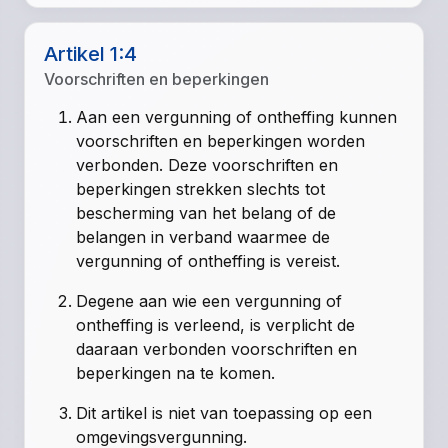
Artikel 1:4
Voorschriften en beperkingen
Aan een vergunning of ontheffing kunnen
voorschriften en beperkingen worden
verbonden. Deze voorschriften en
beperkingen strekken slechts tot
bescherming van het belang of de
belangen in verband waarmee de
vergunning of ontheffing is vereist.
Degene aan wie een vergunning of
ontheffing is verleend, is verplicht de
daaraan verbonden voorschriften en
beperkingen na te komen.
Dit artikel is niet van toepassing op een
omgevingsvergunning.