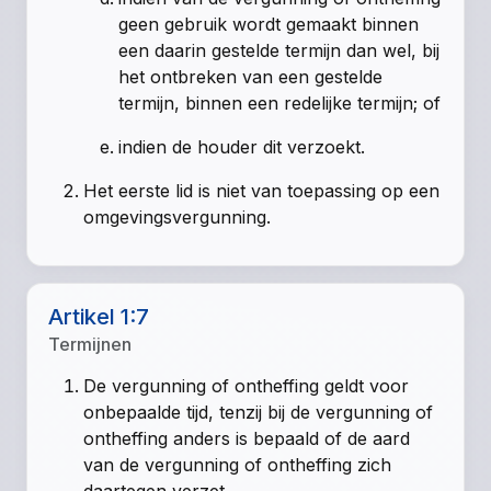
geen gebruik wordt gemaakt binnen
een daarin gestelde termijn dan wel, bij
het ontbreken van een gestelde
termijn, binnen een redelijke termijn; of
indien de houder dit verzoekt.
Het eerste lid is niet van toepassing op een
omgevingsvergunning.
Artikel 1:7
Termijnen
De vergunning of ontheffing geldt voor
onbepaalde tijd, tenzij bij de vergunning of
ontheffing anders is bepaald of de aard
van de vergunning of ontheffing zich