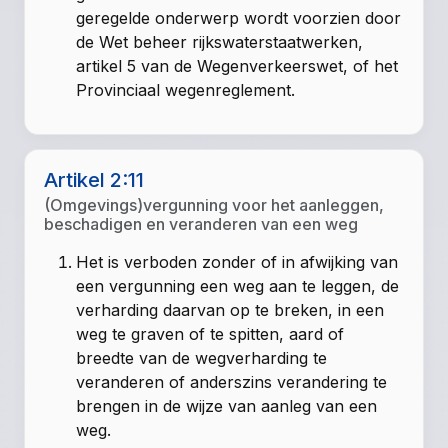
geregelde onderwerp wordt voorzien door
de Wet beheer rijkswaterstaatwerken,
artikel 5 van de Wegenverkeerswet, of het
Provinciaal wegenreglement.
Artikel 2:11
(Omgevings)vergunning voor het aanleggen,
beschadigen en veranderen van een weg
Het is verboden zonder of in afwijking van
een vergunning een weg aan te leggen, de
verharding daarvan op te breken, in een
weg te graven of te spitten, aard of
breedte van de wegverharding te
veranderen of anderszins verandering te
brengen in de wijze van aanleg van een
weg.