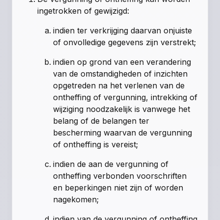
ingetrokken of gewijzigd:
indien ter verkrijging daarvan onjuiste
of onvolledige gegevens zijn verstrekt;
indien op grond van een verandering
van de omstandigheden of inzichten
opgetreden na het verlenen van de
ontheffing of vergunning, intrekking of
wijziging noodzakelijk is vanwege het
belang of de belangen ter
bescherming waarvan de vergunning
of ontheffing is vereist;
indien de aan de vergunning of
ontheffing verbonden voorschriften
en beperkingen niet zijn of worden
nagekomen;
indien van de vergunning of ontheffing