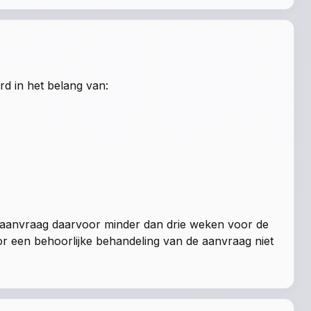
rd in het belang van:
 aanvraag daarvoor minder dan drie weken voor de
or een behoorlijke behandeling van de aanvraag niet