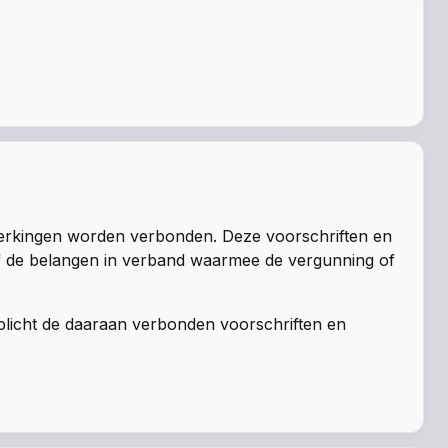
perkingen worden verbonden. Deze voorschriften en
of de belangen in verband waarmee de vergunning of
rplicht de daaraan verbonden voorschriften en