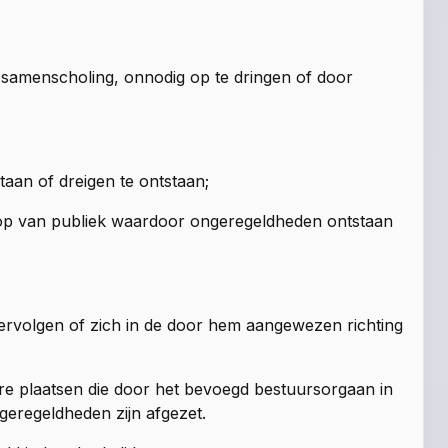
samenscholing, onnodig op te dringen of door
aan of dreigen te ontstaan;
eloop van publiek waardoor ongeregeldheden ontstaan
 vervolgen of zich in de door hem aangewezen richting
re plaatsen die door het bevoegd bestuursorgaan in
geregeldheden zijn afgezet.