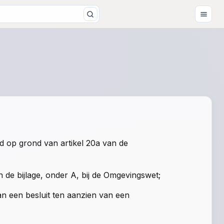
d op grond van artikel 20a van de
 de bijlage, onder A, bij de Omgevingswet;
n een besluit ten aanzien van een