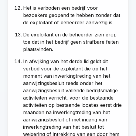
Het is verboden een bedrijf voor
bezoekers geopend te hebben zonder dat
de exploitant of beheerder aanwezig is.
De exploitant en de beheerder zien erop
toe dat in het bedrijf geen strafbare feiten
plaatsvinden.
In afwijking van het derde lid geldt dit
verbod voor de exploitant die op het
moment van inwerkingtreding van het
aanwijzingsbesluit reeds onder het
aanwijzingsbesluit vallende bedrijfsmatige
activiteiten verricht, voor die bestaande
activiteiten op bestaande locaties eerst drie
maanden na inwerkingtreding van het
aanwijzingsbesluit of met ingang van
inwerkingtreding van het besluit tot
weigering of intrekking van een door hem