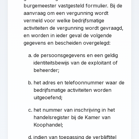
burgemeester vastgesteld formulier. Bij de
aanvraag om een vergunning wordt
vermeld voor welke bedrijfsmatige
activiteiten de vergunning wordt gevraagd,
en worden in ieder geval de volgende
gegevens en bescheiden overgelegd:
de persoonsgegevens en een geldig
identiteitsbewijs van de exploitant of
beheerder;
het adres en telefoonnummer waar de
bedrijfsmatige activiteiten worden
uitgeoefend;
het nummer van inschrijving in het
handelsregister bij de Kamer van
Koophandel;
indien van toepassing de verblijftitel