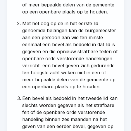
of meer bepaalde delen van de gemeente
op een openbare plaats op te houden.
Met het oog op de in het eerste lid
genoemde belangen kan de burgemeester
aan een persoon aan wie ten minste
eenmaal een bevel als bedoeld in dat lid is
gegeven en die opnieuw strafbare feiten of
openbare orde verstorende handelingen
verricht, een bevel geven zich gedurende
ten hoogste acht weken niet in een of
meer bepaalde delen van de gemeente op
een openbare plaats op te houden.
Een bevel als bedoeld in het tweede lid kan
slechts worden gegeven als het strafbare
feit of de openbare orde verstorende
handeling binnen zes maanden na het
geven van een eerder bevel, gegeven op