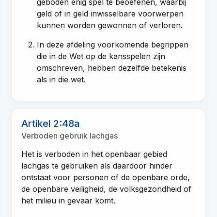
geboden enig spel te beoefenen, waarbij
geld of in geld inwisselbare voorwerpen
kunnen worden gewonnen of verloren.
In deze afdeling voorkomende begrippen
die in de Wet op de kansspelen zijn
omschreven, hebben dezelfde betekenis
als in die wet.
Artikel 2:48a
Verboden gebruik lachgas
Het is verboden in het openbaar gebied
lachgas te gebruiken als daardoor hinder
ontstaat voor personen of de openbare orde,
de openbare veiligheid, de volksgezondheid of
het milieu in gevaar komt.