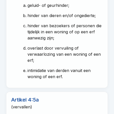
geluid- of geurhinder;
hinder van dieren en/of ongedierte;
hinder van bezoekers of personen die
tijdelijk in een woning of op een erf
aanwezig zijn;
overlast door vervuiling of
verwaarlozing van een woning of een
erf;
intimidatie van derden vanuit een
woning of een erf.
Artikel 4:5a
(vervallen)