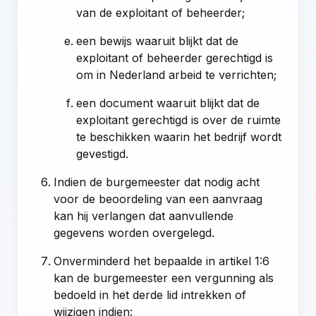
van de exploitant of beheerder;
een bewijs waaruit blijkt dat de
exploitant of beheerder gerechtigd is
om in Nederland arbeid te verrichten;
een document waaruit blijkt dat de
exploitant gerechtigd is over de ruimte
te beschikken waarin het bedrijf wordt
gevestigd.
Indien de burgemeester dat nodig acht
voor de beoordeling van een aanvraag
kan hij verlangen dat aanvullende
gegevens worden overgelegd.
Onverminderd het bepaalde in artikel 1:6
kan de burgemeester een vergunning als
bedoeld in het derde lid intrekken of
wijzigen indien: