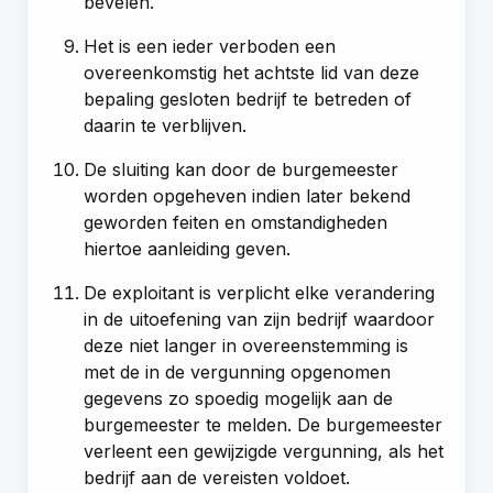
bevelen.
Het is een ieder verboden een
overeenkomstig het achtste lid van deze
bepaling gesloten bedrijf te betreden of
daarin te verblijven.
De sluiting kan door de burgemeester
worden opgeheven indien later bekend
geworden feiten en omstandigheden
hiertoe aanleiding geven.
De exploitant is verplicht elke verandering
in de uitoefening van zijn bedrijf waardoor
deze niet langer in overeenstemming is
met de in de vergunning opgenomen
gegevens zo spoedig mogelijk aan de
burgemeester te melden. De burgemeester
verleent een gewijzigde vergunning, als het
bedrijf aan de vereisten voldoet.