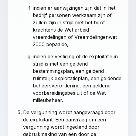
indien er aanwijzingen zijn dat in het
bedrijf personen werkzaam zijn of
zullen zijn in strijd met het bij of
krachtens de Wet arbeid
vreemdelingen of Vreemdelingenwet
2000 bepaalde;
indien de vestiging of de exploitatie in
strijd is met een geldend
bestemmingsplan, een geldend
ruimtelijk exploitatieplan, een geldende
beheersverordening, een geldend
voorbereidingsbesluit of de Wet
milieubeheer.
De vergunning wordt aangevraagd door
de exploitant. Een aanvraag om een
vergunning wordt ingediend door
gebruikmaking van een door de