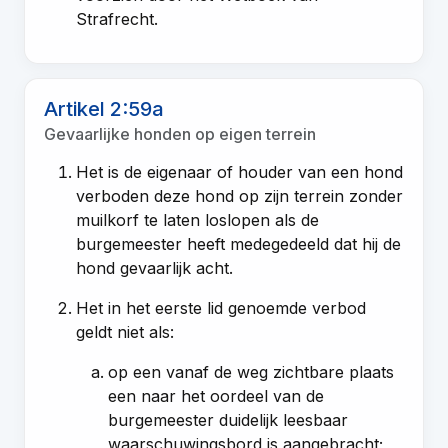
Strafrecht.
Artikel 2:59a
Gevaarlijke honden op eigen terrein
Het is de eigenaar of houder van een hond
verboden deze hond op zijn terrein zonder
muilkorf te laten loslopen als de
burgemeester heeft medegedeeld dat hij de
hond gevaarlijk acht.
Het in het eerste lid genoemde verbod
geldt niet als:
op een vanaf de weg zichtbare plaats
een naar het oordeel van de
burgemeester duidelijk leesbaar
waarschuwingsbord is aangebracht;