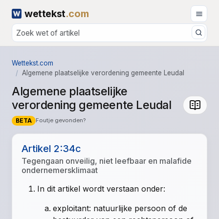
wettekst
.com
Wettekst.com
Algemene plaatselijke verordening gemeente Leudal
Algemene plaatselijke
verordening gemeente Leudal
BETA
Foutje gevonden?
Artikel 2:34c
Tegengaan onveilig, niet leefbaar en malafide
ondernemersklimaat
In dit artikel wordt verstaan onder:
exploitant: natuurlijke persoon of de