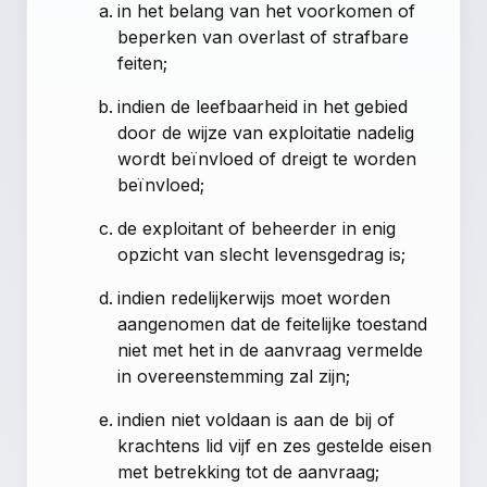
in het belang van het voorkomen of
beperken van overlast of strafbare
feiten;
indien de leefbaarheid in het gebied
door de wijze van exploitatie nadelig
wordt beïnvloed of dreigt te worden
beïnvloed;
de exploitant of beheerder in enig
opzicht van slecht levensgedrag is;
indien redelijkerwijs moet worden
aangenomen dat de feitelijke toestand
niet met het in de aanvraag vermelde
in overeenstemming zal zijn;
indien niet voldaan is aan de bij of
krachtens lid vijf en zes gestelde eisen
met betrekking tot de aanvraag;