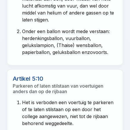
lucht afkomstig van vuur, dan wel door
middel van helium of andere gassen op te
laten stijgen.
Onder een ballon wordt mede verstaan:
herdenkingsballon, vuurballon,
gelukslampion, (Thaise) wensballon,
papierballon, geluksballon enzovoorts.
Artikel 5:10
Parkeren of laten stilstaan van voertuigen
anders dan op de rijbaan
Het is verboden een voertuig te parkeren
of te laten stilstaan op een door het
college aangewezen, niet tot de rijbaan
behorend weggedeelte.