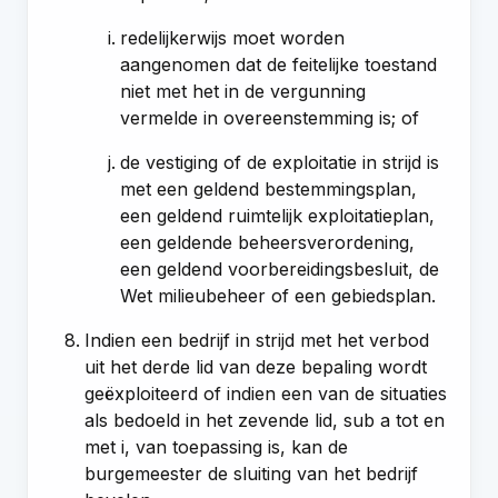
redelijkerwijs moet worden
aangenomen dat de feitelijke toestand
niet met het in de vergunning
vermelde in overeenstemming is; of
de vestiging of de exploitatie in strijd is
met een geldend bestemmingsplan,
een geldend ruimtelijk exploitatieplan,
een geldende beheersverordening,
een geldend voorbereidingsbesluit, de
Wet milieubeheer of een gebiedsplan.
Indien een bedrijf in strijd met het verbod
uit het derde lid van deze bepaling wordt
geëxploiteerd of indien een van de situaties
als bedoeld in het zevende lid, sub a tot en
met i, van toepassing is, kan de
burgemeester de sluiting van het bedrijf