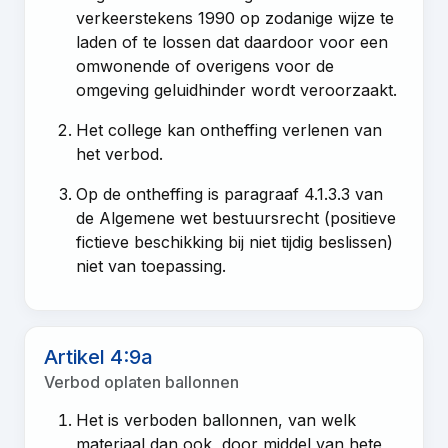
verkeerstekens 1990 op zodanige wijze te
laden of te lossen dat daardoor voor een
omwonende of overigens voor de
omgeving geluidhinder wordt veroorzaakt.
Het college kan ontheffing verlenen van
het verbod.
Op de ontheffing is paragraaf 4.1.3.3 van
de Algemene wet bestuursrecht (positieve
fictieve beschikking bij niet tijdig beslissen)
niet van toepassing.
Artikel 4:9a
Verbod oplaten ballonnen
Het is verboden ballonnen, van welk
materiaal dan ook, door middel van hete