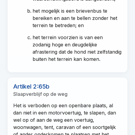
het mogelijk is een brievenbus te
bereiken en aan te bellen zonder het
terrein te betreden; en
het terrein voorzien is van een
zodanig hoge en deugdelijke
afrastering dat de hond niet zelfstandig
buiten het terrein kan komen.
Artikel 2:65b
Slaapverblijf op de weg
Het is verboden op een openbare plaats, al
dan niet in een motorvoertuig, te slapen, dan
wel op of aan de weg een voertuig,
woonwagen, tent, caravan of een soortgelijk
of ander onderkomen te plaatsen met het