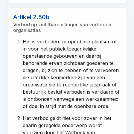
Artikel 2.50b
Verbod op zichtbare uitingen van verboden
organisaties
Het is verboden op openbare plaatsen of
in voor het publiek toegankelijke
openstaande gebouwen en daarbij
behorende erven zichtbaar goederen te
dragen, bij zich te hebben of te vervoeren
die uiterlijke kenmerken zijn van een
organisatie die bij rechterlijke uitspraak of
bestuurlijk besluit verboden is verklaard of
is ontbonden vanwege een werkzaamheid
of doel in strijd met de openbare orde.
Het verbod geldt niet voor zover in het
daarin geregelde onderwerp wordt
voorzien door het Wetboek van