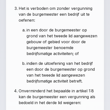
Het is verboden om zonder vergunning
van de burgemeester een bedrijf uit te
oefenen:
in een door de burgemeester op
grond van het tweede lid aangewezen
gebouw of gebied voor door de
burgemeester benoemde
bedrijfsmatige activiteiten; of
indien de uitoefening van het bedrijf
een door de burgemeester op grond
van het tweede lid aangewezen
bedrijfsmatige activiteit betreft.
Onverminderd het bepaalde in artikel 1:8
kan de burgemeester een vergunning als
bedoeld in het derde lid weigeren: