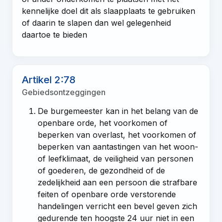
kennelijke doel dit als slaapplaats te gebruiken
of daarin te slapen dan wel gelegenheid
daartoe te bieden
Artikel 2:78
Gebiedsontzeggingen
De burgemeester kan in het belang van de
openbare orde, het voorkomen of
beperken van overlast, het voorkomen of
beperken van aantastingen van het woon-
of leefklimaat, de veiligheid van personen
of goederen, de gezondheid of de
zedelijkheid aan een persoon die strafbare
feiten of openbare orde verstorende
handelingen verricht een bevel geven zich
gedurende ten hoogste 24 uur niet in een