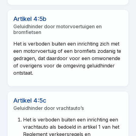
Artikel 4:5b
Geluidhinder door motorvoertuigen en
bromfietsen
Het is verboden buiten een inrichting zich met
een motorvoertuig of een bromfiets zodanig te
gedragen, dat daardoor voor een omwonende
of overigens voor de omgeving geluidhinder
ontstaat.
Artikel 4:5c
Geluidhinder door vrachtauto’s
Het is verboden buiten een inrichting een
vrachtauto als bedoeld in artikel 1 van het
Reglement verkeersregels en