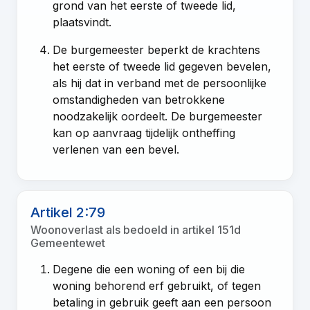
grond van het eerste of tweede lid,
plaatsvindt.
De burgemeester beperkt de krachtens
het eerste of tweede lid gegeven bevelen,
als hij dat in verband met de persoonlijke
omstandigheden van betrokkene
noodzakelijk oordeelt. De burgemeester
kan op aanvraag tijdelijk ontheffing
verlenen van een bevel.
Artikel 2:79
Woonoverlast als bedoeld in artikel 151d
Gemeentewet
Degene die een woning of een bij die
woning behorend erf gebruikt, of tegen
betaling in gebruik geeft aan een persoon