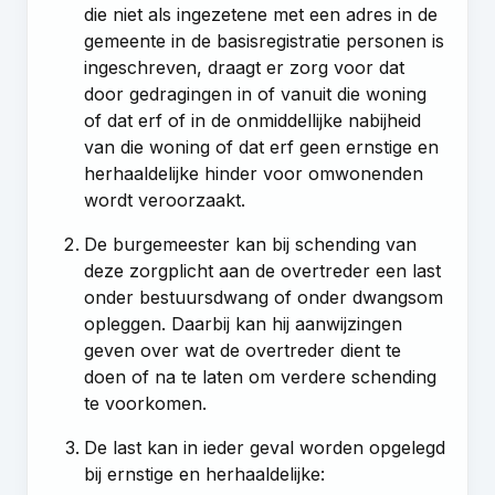
die niet als ingezetene met een adres in de
gemeente in de basisregistratie personen is
ingeschreven, draagt er zorg voor dat
door gedragingen in of vanuit die woning
of dat erf of in de onmiddellijke nabijheid
van die woning of dat erf geen ernstige en
herhaaldelijke hinder voor omwonenden
wordt veroorzaakt.
De burgemeester kan bij schending van
deze zorgplicht aan de overtreder een last
onder bestuursdwang of onder dwangsom
opleggen. Daarbij kan hij aanwijzingen
geven over wat de overtreder dient te
doen of na te laten om verdere schending
te voorkomen.
De last kan in ieder geval worden opgelegd
bij ernstige en herhaaldelijke: