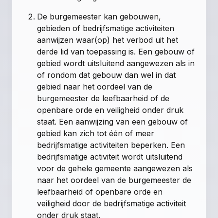
De burgemeester kan gebouwen,
gebieden of bedrijfsmatige activiteiten
aanwijzen waar(op) het verbod uit het
derde lid van toepassing is. Een gebouw of
gebied wordt uitsluitend aangewezen als in
of rondom dat gebouw dan wel in dat
gebied naar het oordeel van de
burgemeester de leefbaarheid of de
openbare orde en veiligheid onder druk
staat. Een aanwijzing van een gebouw of
gebied kan zich tot één of meer
bedrijfsmatige activiteiten beperken. Een
bedrijfsmatige activiteit wordt uitsluitend
voor de gehele gemeente aangewezen als
naar het oordeel van de burgemeester de
leefbaarheid of openbare orde en
veiligheid door de bedrijfsmatige activiteit
onder druk staat.