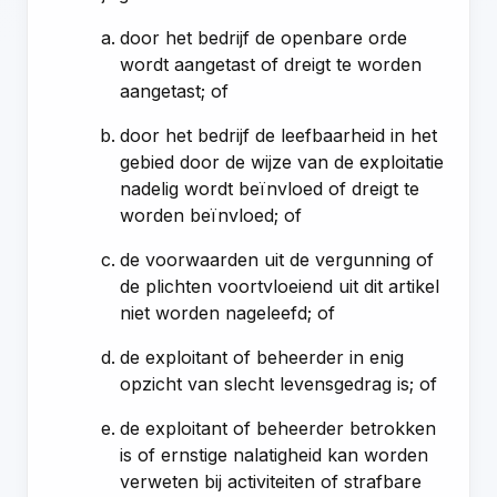
door het bedrijf de openbare orde
wordt aangetast of dreigt te worden
aangetast; of
door het bedrijf de leefbaarheid in het
gebied door de wijze van de exploitatie
nadelig wordt beïnvloed of dreigt te
worden beïnvloed; of
de voorwaarden uit de vergunning of
de plichten voortvloeiend uit dit artikel
niet worden nageleefd; of
de exploitant of beheerder in enig
opzicht van slecht levensgedrag is; of
de exploitant of beheerder betrokken
is of ernstige nalatigheid kan worden
verweten bij activiteiten of strafbare