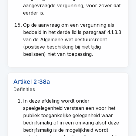
aangevraagde vergunning, voor zover dat
eerder is.
Op de aanvraag om een vergunning als
bedoeld in het derde lid is paragraaf 4.1.3.3
van de Algemene wet bestuursrecht
(positieve beschikking bij niet tijdig
beslissen) niet van toepassing.
Artikel 2:38a
Definities
In deze afdeling wordt onder
speelgelegenheid verstaan een voor het
publiek toegankelijke gelegenheid waar
bedrijfsmatig of in een omvang alsof deze
bedrijfsmatig is de mogelijkheid wordt