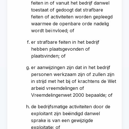
feiten in of vanuit het bedrijf danwel
toestaat of gedoogt dat strafbare
feiten of activiteiten worden gepleegd
waarmee de openbare orde nadelig
wordt beïnvloed; of
er strafbare feiten in het bedrijf
hebben plaatsgevonden of
plaatsvinden; of
er aanwijzingen zijn dat in het bedrijf
personen werkzaam zijn of zullen zijn
in strijd met het bij of krachtens de Wet
arbeid vreemdelingen of
Vreemdelingenwet 2000 bepaalde; of
de bedrijfsmatige activiteiten door de
exploitant zijn beëindigd danwel
sprake is van een gewijzigde
exploitatie; of