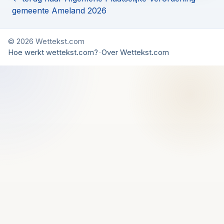
gemeente Ameland 2026
© 2026 Wettekst.com
Hoe werkt wettekst.com?
·
Over Wettekst.com